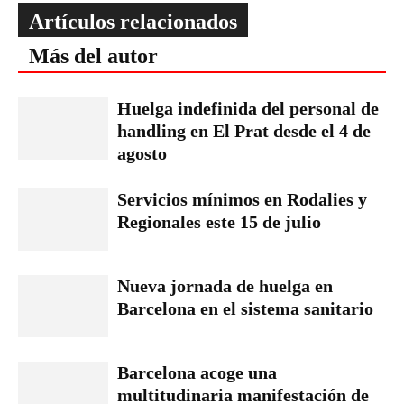
Artículos relacionados
Más del autor
Huelga indefinida del personal de
handling en El Prat desde el 4 de
agosto
Servicios mínimos en Rodalies y
Regionales este 15 de julio
Nueva jornada de huelga en
Barcelona en el sistema sanitario
Barcelona acoge una
multitudinaria manifestación de