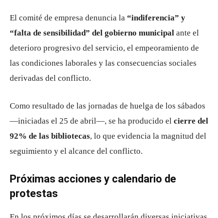
El comité de empresa denuncia la
“indiferencia” y
“falta de sensibilidad” del gobierno municipal
ante el
deterioro progresivo del servicio, el empeoramiento de
las condiciones laborales y las consecuencias sociales
derivadas del conflicto.
Como resultado de las jornadas de huelga de los sábados
—iniciadas el 25 de abril—, se ha producido el
cierre del
92% de las bibliotecas
, lo que evidencia la magnitud del
seguimiento y el alcance del conflicto.
Próximas acciones y calendario de
protestas
En los próximos días se desarrollarán diversas iniciativas