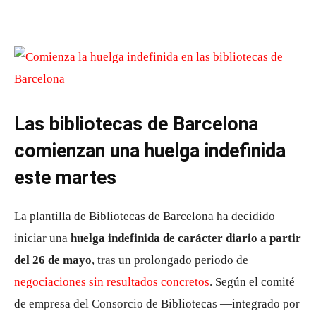
Las bibliotecas de Barcelona
comienzan una huelga indefinida
este martes
La plantilla de Bibliotecas de Barcelona ha decidido
iniciar una
huelga indefinida de carácter diario a partir
del 26 de mayo
, tras un prolongado periodo de
negociaciones sin resultados concretos
. Según el comité
de empresa del Consorcio de Bibliotecas —integrado por