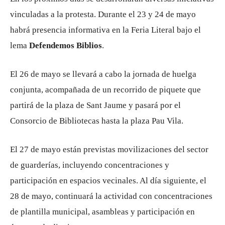
vinculadas a la protesta. Durante el 23 y 24 de mayo
habrá presencia informativa en la Feria Literal bajo el
lema
Defendemos Biblios
.
El 26 de mayo se llevará a cabo la jornada de huelga
conjunta, acompañada de un recorrido de piquete que
partirá de la plaza de Sant Jaume y pasará por el
Consorcio de Bibliotecas hasta la plaza Pau Vila.
El 27 de mayo están previstas movilizaciones del sector
de guarderías, incluyendo concentraciones y
participación en espacios vecinales. Al día siguiente, el
28 de mayo, continuará la actividad con concentraciones
de plantilla municipal, asambleas y participación en