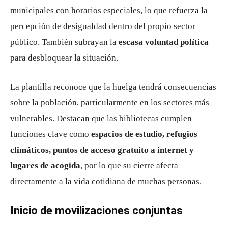
municipales con horarios especiales, lo que refuerza la
percepción de desigualdad dentro del propio sector
público. También subrayan la
escasa voluntad política
para desbloquear la situación.
La plantilla reconoce que la huelga tendrá consecuencias
sobre la población, particularmente en los sectores más
vulnerables. Destacan que las bibliotecas cumplen
funciones clave como
espacios de estudio, refugios
climáticos, puntos de acceso gratuito a internet y
lugares de acogida
, por lo que su cierre afecta
directamente a la vida cotidiana de muchas personas.
Inicio de movilizaciones conjuntas