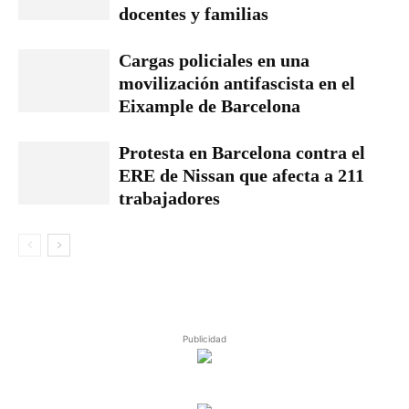
docentes y familias
Cargas policiales en una
movilización antifascista en el
Eixample de Barcelona
Protesta en Barcelona contra el
ERE de Nissan que afecta a 211
trabajadores
Publicidad