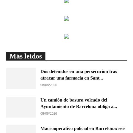
Más leídos
Dos detenidos en una persecución tras
atracar una farmacia en Sant...
08/08/2026
Un camión de basura volcado del
Ayuntamiento de Barcelona obliga a...
08/08/2026
Macrooperativo policial en Barcelona: seis