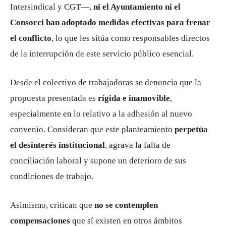
Intersindical y CGT—,
ni el Ayuntamiento ni el
Consorci han adoptado medidas efectivas para frenar
el conflicto
, lo que les sitúa como responsables directos
de la interrupción de este servicio público esencial.
Desde el colectivo de trabajadoras se denuncia que la
propuesta presentada es
rígida e inamovible
,
especialmente en lo relativo a la adhesión al nuevo
convenio. Consideran que este planteamiento
perpetúa
el desinterés institucional
, agrava la falta de
conciliación laboral y supone un deterioro de sus
condiciones de trabajo.
Asimismo, critican que
no se contemplen
compensaciones
que sí existen en otros ámbitos