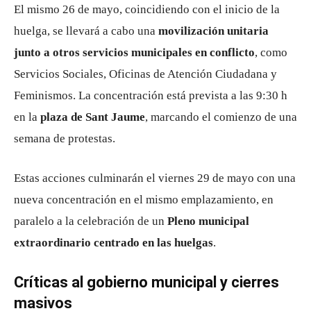
El mismo 26 de mayo, coincidiendo con el inicio de la
huelga, se llevará a cabo una
movilización unitaria
junto a otros servicios municipales en conflicto
, como
Servicios Sociales, Oficinas de Atención Ciudadana y
Feminismos. La concentración está prevista a las 9:30 h
en la
plaza de Sant Jaume
, marcando el comienzo de una
semana de protestas.
Estas acciones culminarán el viernes 29 de mayo con una
nueva concentración en el mismo emplazamiento, en
paralelo a la celebración de un
Pleno municipal
extraordinario centrado en las huelgas
.
Críticas al gobierno municipal y cierres
masivos