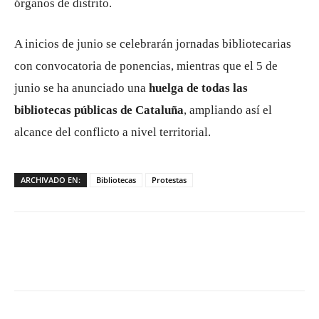
órganos de distrito.
A inicios de junio se celebrarán jornadas bibliotecarias
con convocatoria de ponencias, mientras que el 5 de
junio se ha anunciado una
huelga de todas las
bibliotecas públicas de Cataluña
, ampliando así el
alcance del conflicto a nivel territorial.
ARCHIVADO EN:
Bibliotecas
Protestas