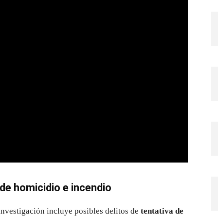
 de homicidio e incendio
investigación incluye posibles delitos de
tentativa de