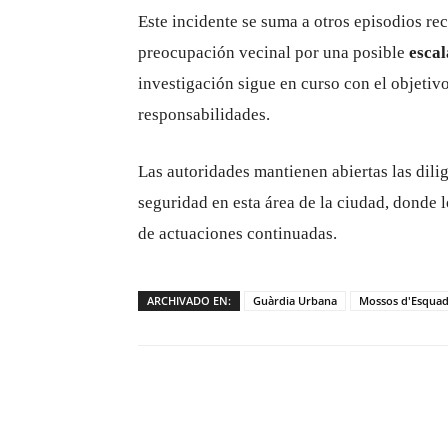
Este incidente se suma a otros episodios rec
preocupación vecinal por una posible
escal
investigación sigue en curso con el objetivo
responsabilidades.
Las autoridades mantienen abiertas las dilig
seguridad en esta área de la ciudad, donde 
de actuaciones continuadas.
ARCHIVADO EN:
Guàrdia Urbana
Mossos d'Esqua