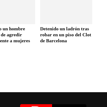
o un hombre
Detenido un ladrón tras
 de agredir
robar en un piso del Clot
ente a mujeres
de Barcelona