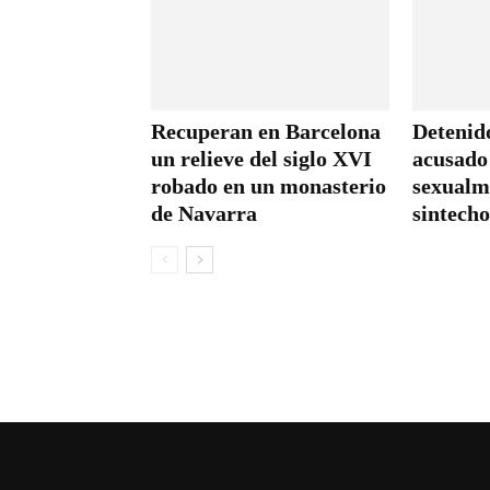
Recuperan en Barcelona
Detenid
un relieve del siglo XVI
acusado
robado en un monasterio
sexualm
de Navarra
sintecho