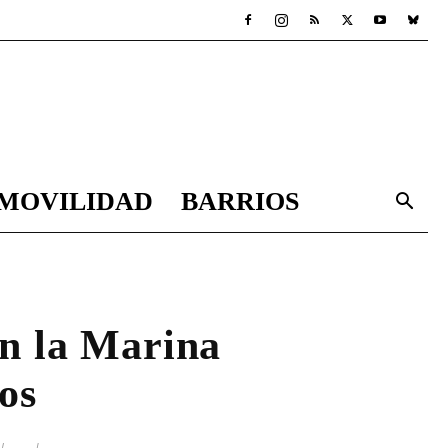
MOVILIDAD
BARRIOS
en la Marina
os