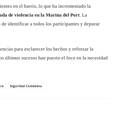
ientes en el barrio, lo que ha incrementado la
ada de violencia en la Marina del Port
. La
 de identificar a todos los participantes y depurar
encias para esclarecer los hechos y reforzar la
los últimos sucesos han puesto el foco en la necesidad
dra
Seguridad Ciudadana