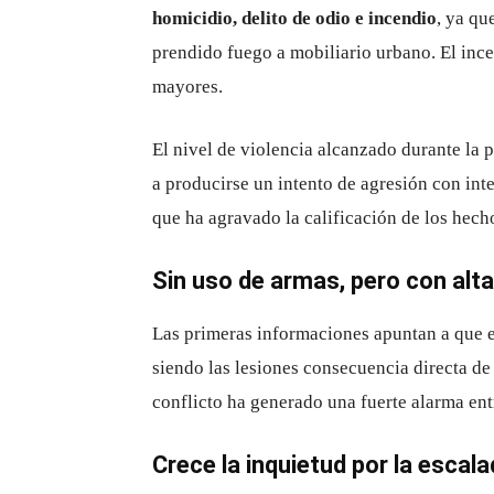
homicidio, delito de odio e incendio
, ya qu
prendido fuego a mobiliario urbano. El inc
mayores.
El nivel de violencia alcanzado durante la 
a producirse un intento de agresión con int
que ha agravado la calificación de los hech
Sin uso de armas, pero con alta 
Las primeras informaciones apuntan a que en
siendo las lesiones consecuencia directa de 
conflicto ha generado una fuerte alarma ent
Crece la inquietud por la escala