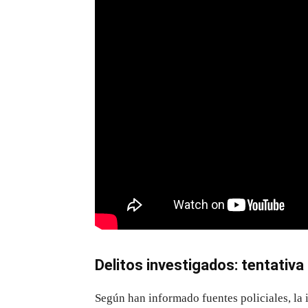
Delitos investigados: tentativa
Según han informado fuentes policiales, la 