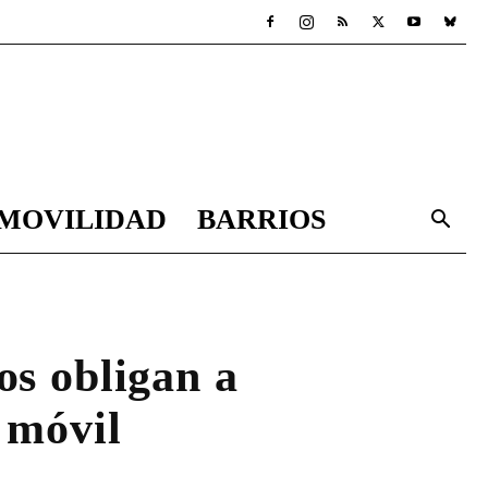
MOVILIDAD
BARRIOS
os obligan a
 móvil