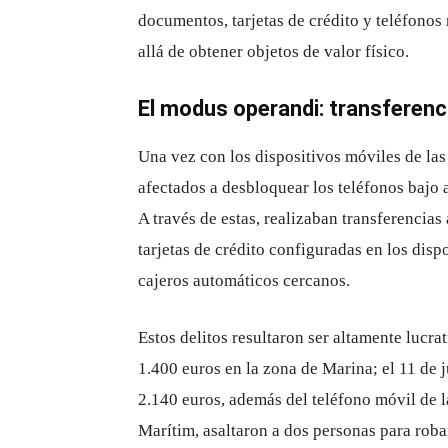
documentos, tarjetas de crédito y teléfonos
allá de obtener objetos de valor físico.
El modus operandi: transferen
Una vez con los dispositivos móviles de las 
afectados a desbloquear los teléfonos bajo 
A través de estas, realizaban transferencia
tarjetas de crédito configuradas en los disp
cajeros automáticos cercanos.
Estos delitos resultaron ser altamente lucrat
1.400 euros en la zona de Marina; el 11 de j
2.140 euros, además del teléfono móvil de la
Marítim, asaltaron a dos personas para roba