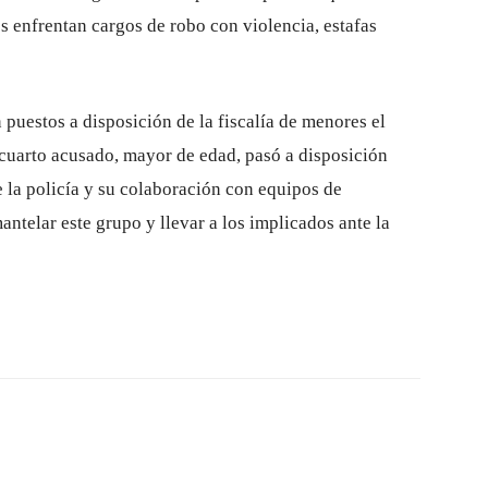
es enfrentan cargos de robo con violencia, estafas
puestos a disposición de la fiscalía de menores el
 cuarto acusado, mayor de edad, pasó a disposición
de la policía y su colaboración con equipos de
ntelar este grupo y llevar a los implicados ante la