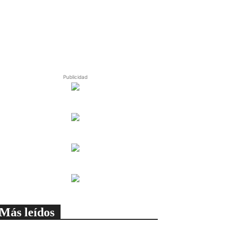
Publicidad
Más leídos