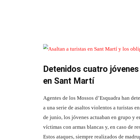
Detenidos cuatro jóvenes 
en Sant Martí
Agentes de los Mossos d’Esquadra han deten
a una serie de asaltos violentos a turistas e
de junio, los jóvenes actuaban en grupo y e
víctimas con armas blancas y, en caso de res
Estos ataques, siempre realizados de madrug