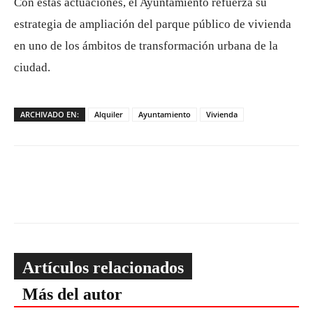
Con estas actuaciones, el Ayuntamiento refuerza su
estrategia de ampliación del parque público de vivienda
en uno de los ámbitos de transformación urbana de la
ciudad.
ARCHIVADO EN:
Alquiler
Ayuntamiento
Vivienda
Artículos relacionados
Más del autor