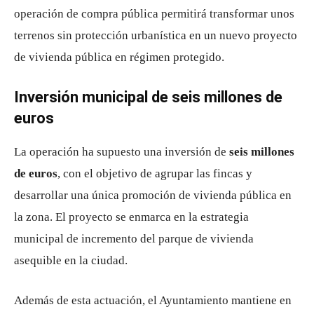
operación de compra pública permitirá transformar unos
terrenos sin protección urbanística en un nuevo proyecto
de vivienda pública en régimen protegido.
Inversión municipal de seis millones de
euros
La operación ha supuesto una inversión de
seis millones
de euros
, con el objetivo de agrupar las fincas y
desarrollar una única promoción de vivienda pública en
la zona. El proyecto se enmarca en la estrategia
municipal de incremento del parque de vivienda
asequible en la ciudad.
Además de esta actuación, el Ayuntamiento mantiene en