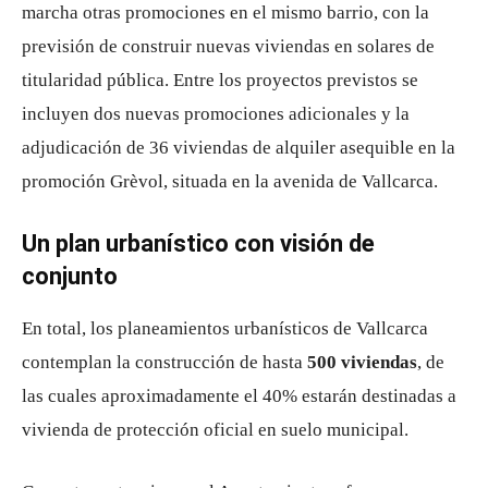
marcha otras promociones en el mismo barrio, con la
previsión de construir nuevas viviendas en solares de
titularidad pública. Entre los proyectos previstos se
incluyen dos nuevas promociones adicionales y la
adjudicación de 36 viviendas de alquiler asequible en la
promoción Grèvol, situada en la avenida de Vallcarca.
Un plan urbanístico con visión de
conjunto
En total, los planeamientos urbanísticos de Vallcarca
contemplan la construcción de hasta
500 viviendas
, de
las cuales aproximadamente el 40% estarán destinadas a
vivienda de protección oficial en suelo municipal.