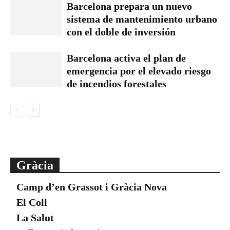
Barcelona prepara un nuevo
sistema de mantenimiento urbano
con el doble de inversión
Barcelona activa el plan de
emergencia por el elevado riesgo
de incendios forestales
Gràcia
Camp d’en Grassot i Gràcia Nova
El Coll
La Salut