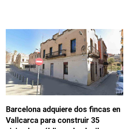
Barcelona adquiere dos fincas en
Vallcarca para construir 35