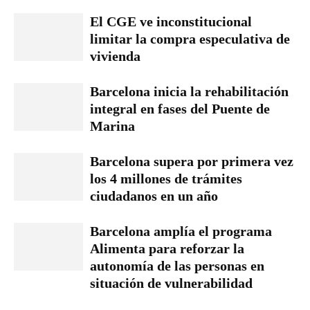
El CGE ve inconstitucional
limitar la compra especulativa de
vivienda
Barcelona inicia la rehabilitación
integral en fases del Puente de
Marina
Barcelona supera por primera vez
los 4 millones de trámites
ciudadanos en un año
Barcelona amplía el programa
Alimenta para reforzar la
autonomía de las personas en
situación de vulnerabilidad