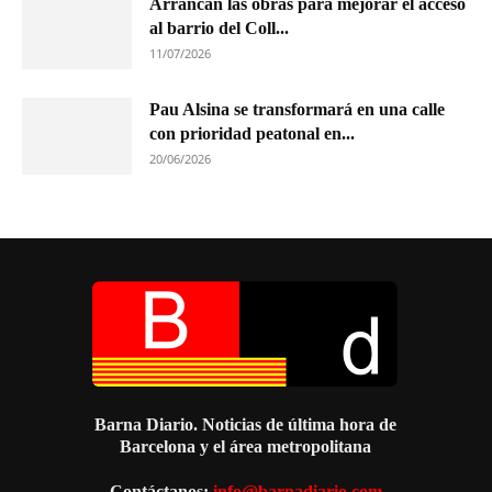
Arrancan las obras para mejorar el acceso
al barrio del Coll...
11/07/2026
Pau Alsina se transformará en una calle
con prioridad peatonal en...
20/06/2026
Barna Diario. Noticias de última hora de
Barcelona y el área metropolitana
Contáctanos:
info@barnadiario.com