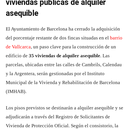
viviendas públicas de alquiler
asequible
El Ayuntamiento de Barcelona ha cerrado la adquisición
del porcentaje restante de dos fincas situadas en el
barrio
de Vallcarca
, un paso clave para la construcción de un
edificio de
35 viviendas de alquiler asequible
. Las
parcelas, ubicadas entre las calles de Cambrils, Calendau
y la Argentera, serán gestionadas por el Instituto
Municipal de la Vivienda y Rehabilitación de Barcelona
(IMHAB).
Los pisos previstos se destinarán a alquiler asequible y se
adjudicarán a través del Registro de Solicitantes de
Vivienda de Protección Oficial. Según el consistorio, la