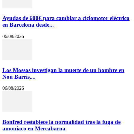
Ayudas de 600€ para cambiar a ciclomotor eléctrico
en Barcelona desde...
06/08/2026
Los Mossos investigan la muerte de un hombre en
Nou Barris,...
06/08/2026
Bonfred restablece la normalidad tras la fuga de
amoniaco en Mercabarna