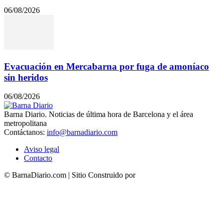
06/08/2026
Evacuación en Mercabarna por fuga de amoníaco
sin heridos
06/08/2026
Barna Diario. Noticias de última hora de Barcelona y el área
metropolitana
Contáctanos:
info@barnadiario.com
Aviso legal
Contacto
© BarnaDiario.com | Sitio Construido por
TimisDesign.com