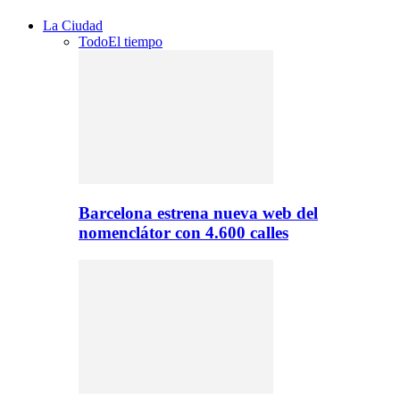
La Ciudad
Todo
El tiempo
Barcelona estrena nueva web del
nomenclátor con 4.600 calles