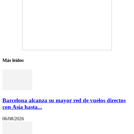
Más leídos
Barcelona alcanza su mayor red de vuelos directos
con Asia hasta...
06/08/2026