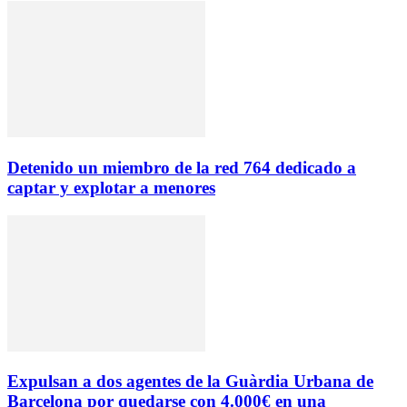
Detenido un miembro de la red 764 dedicado a
captar y explotar a menores
Expulsan a dos agentes de la Guàrdia Urbana de
Barcelona por quedarse con 4.000€ en una