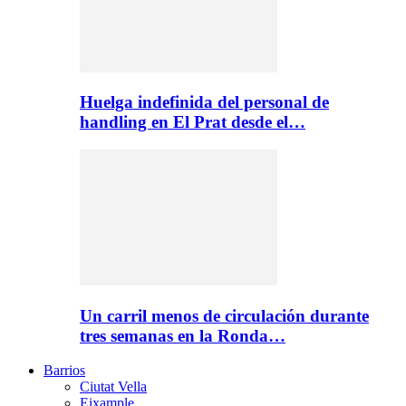
Huelga indefinida del personal de
handling en El Prat desde el…
Un carril menos de circulación durante
tres semanas en la Ronda…
Barrios
Ciutat Vella
Eixample