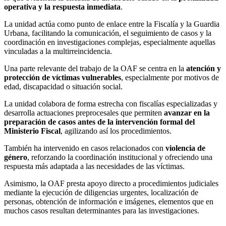
operativa y la respuesta inmediata
.
La unidad actúa como punto de enlace entre la Fiscalía y la Guardia
Urbana, facilitando la comunicación, el seguimiento de casos y la
coordinación en investigaciones complejas, especialmente aquellas
vinculadas a la multirreincidencia.
Una parte relevante del trabajo de la OAF se centra en la
atención y
protección de víctimas vulnerables
, especialmente por motivos de
edad, discapacidad o situación social.
La unidad colabora de forma estrecha con fiscalías especializadas y
desarrolla actuaciones preprocesales que permiten
avanzar en la
preparación de casos antes de la intervención formal del
Ministerio Fiscal
, agilizando así los procedimientos.
También ha intervenido en casos relacionados con
violencia de
género
, reforzando la coordinación institucional y ofreciendo una
respuesta más adaptada a las necesidades de las víctimas.
Asimismo, la OAF presta apoyo directo a procedimientos judiciales
mediante la ejecución de diligencias urgentes, localización de
personas, obtención de información e imágenes, elementos que en
muchos casos resultan determinantes para las investigaciones.