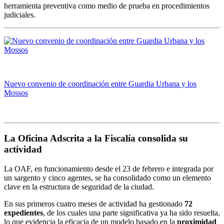
herramienta preventiva como medio de prueba en procedimientos
judiciales.
Nuevo convenio de coordinación entre Guardia Urbana y los
Mossos
La Oficina Adscrita a la Fiscalía consolida su
actividad
La OAF, en funcionamiento desde el 23 de febrero e integrada por
un sargento y cinco agentes, se ha consolidado como un elemento
clave en la estructura de seguridad de la ciudad.
En sus primeros cuatro meses de actividad ha gestionado
72
expedientes
, de los cuales una parte significativa ya ha sido resuelta,
lo que evidencia la eficacia de un modelo basado en la
proximidad