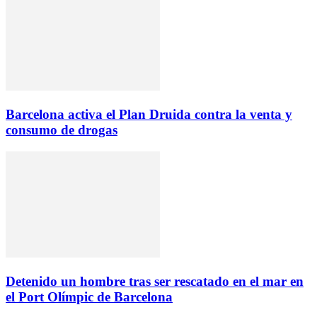
Barcelona activa el Plan Druida contra la venta y
consumo de drogas
Detenido un hombre tras ser rescatado en el mar en
el Port Olímpic de Barcelona