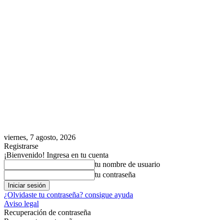
viernes, 7 agosto, 2026
Registrarse
¡Bienvenido! Ingresa en tu cuenta
tu nombre de usuario
tu contraseña
¿Olvidaste tu contraseña? consigue ayuda
Aviso legal
Recuperación de contraseña