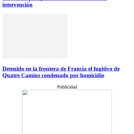
intervención
Detenido en la frontera de Francia el fugitivo de
Quatre Camins condenado por homicidio
Publicidad