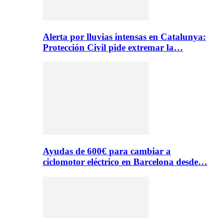
Alerta por lluvias intensas en Catalunya:
Protección Civil pide extremar la…
Ayudas de 600€ para cambiar a
ciclomotor eléctrico en Barcelona desde…