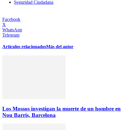
Seguridad Ciudadana
Facebook
X
WhatsApp
Telegram
Artículos relacionados
Más del autor
Los Mossos investigan la muerte de un hombre en
Nou Barris, Barcelona