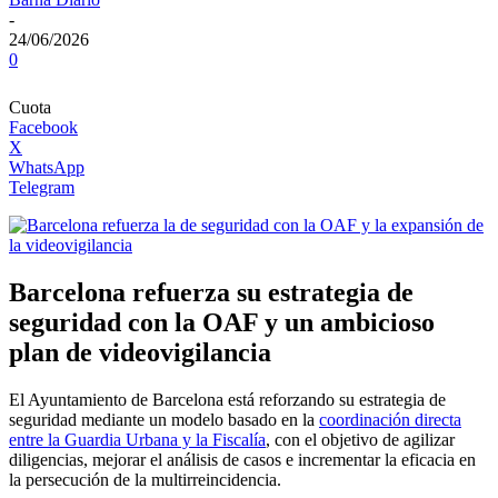
-
24/06/2026
0
Cuota
Facebook
X
WhatsApp
Telegram
Barcelona refuerza su estrategia de
seguridad con la OAF y un ambicioso
plan de videovigilancia
El Ayuntamiento de Barcelona está reforzando su estrategia de
seguridad mediante un modelo basado en la
coordinación directa
entre la Guardia Urbana y la Fiscalía
, con el objetivo de agilizar
diligencias, mejorar el análisis de casos e incrementar la eficacia en
la persecución de la multirreincidencia.