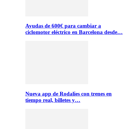
Ayudas de 600€ para cambiar a
ciclomotor eléctrico en Barcelona desde…
Nueva app de Rodalies con trenes en
tiempo real, billetes y…