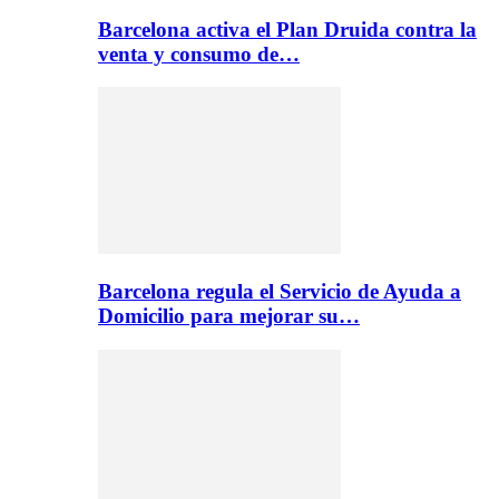
Barcelona activa el Plan Druida contra la
venta y consumo de…
Barcelona regula el Servicio de Ayuda a
Domicilio para mejorar su…