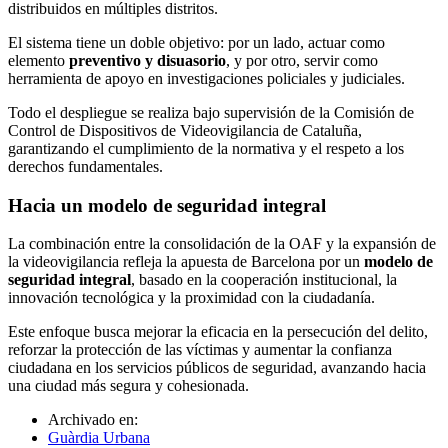
distribuidos en múltiples distritos.
El sistema tiene un doble objetivo: por un lado, actuar como
elemento
preventivo y disuasorio
, y por otro, servir como
herramienta de apoyo en investigaciones policiales y judiciales.
Todo el despliegue se realiza bajo supervisión de la Comisión de
Control de Dispositivos de Videovigilancia de Cataluña,
garantizando el cumplimiento de la normativa y el respeto a los
derechos fundamentales.
Hacia un modelo de seguridad integral
La combinación entre la consolidación de la OAF y la expansión de
la videovigilancia refleja la apuesta de Barcelona por un
modelo de
seguridad integral
, basado en la cooperación institucional, la
innovación tecnológica y la proximidad con la ciudadanía.
Este enfoque busca mejorar la eficacia en la persecución del delito,
reforzar la protección de las víctimas y aumentar la confianza
ciudadana en los servicios públicos de seguridad, avanzando hacia
una ciudad más segura y cohesionada.
Archivado en:
Guàrdia Urbana