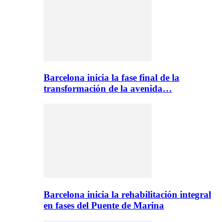
Barcelona inicia la fase final de la
transformación de la avenida…
Barcelona inicia la rehabilitación integral
en fases del Puente de Marina