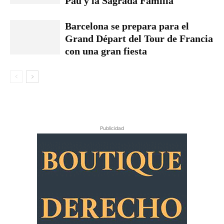
Pau y la Sagrada Família
Barcelona se prepara para el
Grand Départ del Tour de Francia
con una gran fiesta
Publicidad