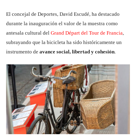
El concejal de Deportes, David Escudé, ha destacado
durante la inauguración el valor de la muestra como
antesala cultural del
Grand Départ del Tour de Francia
,
subrayando que la bicicleta ha sido históricamente un
instrumento de
avance social, libertad y cohesión
.