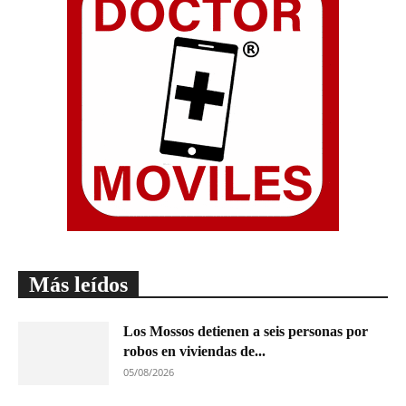
Más leídos
Los Mossos detienen a seis personas por
robos en viviendas de...
05/08/2026