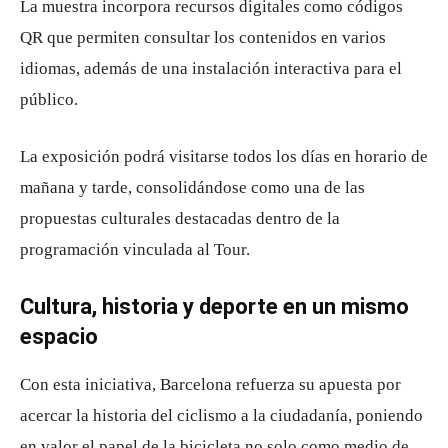
La muestra incorpora recursos digitales como códigos
QR que permiten consultar los contenidos en varios
idiomas, además de una instalación interactiva para el
público.
La exposición podrá visitarse todos los días en horario de
mañana y tarde, consolidándose como una de las
propuestas culturales destacadas dentro de la
programación vinculada al Tour.
Cultura, historia y deporte en un mismo
espacio
Con esta iniciativa, Barcelona refuerza su apuesta por
acercar la historia del ciclismo a la ciudadanía, poniendo
en valor el papel de la bicicleta no solo como medio de