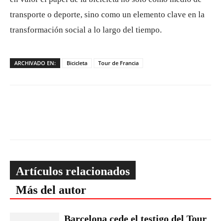
transporte o deporte, sino como un elemento clave en la
transformación social a lo largo del tiempo.
ARCHIVADO EN:
Bicicleta
Tour de Francia
Artículos relacionados
Más del autor
Barcelona cede el testigo del Tour