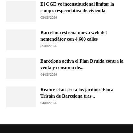
El CGE ve inconstitucional limitar la
compra especulativa de vivienda
05/08/2026
Barcelona estrena nueva web del
nomenclátor con 4.600 calles
05/08/2026
Barcelona activa el Plan Druida contra la
venta y consumo de...
04/08/2026
Reabre el acceso a los jardines Flora
Tristán de Barcelona tras...
04/08/2026