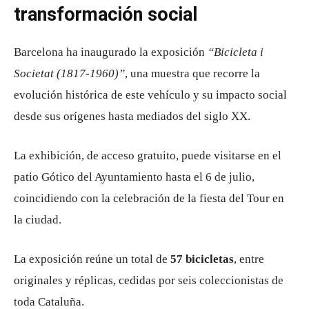
transformación social
Barcelona ha inaugurado la exposición
“Bicicleta i
Societat (1817-1960)”
, una muestra que recorre la
evolución histórica de este vehículo y su impacto social
desde sus orígenes hasta mediados del siglo XX.
La exhibición, de acceso gratuito, puede visitarse en el
patio Gótico del Ayuntamiento hasta el 6 de julio,
coincidiendo con la celebración de la fiesta del Tour en
la ciudad.
La exposición reúne un total de
57 bicicletas
, entre
originales y réplicas, cedidas por seis coleccionistas de
toda Cataluña.