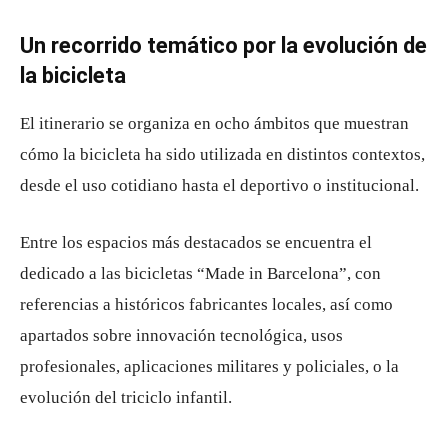
Un recorrido temático por la evolución de
la bicicleta
El itinerario se organiza en ocho ámbitos que muestran
cómo la bicicleta ha sido utilizada en distintos contextos,
desde el uso cotidiano hasta el deportivo o institucional.
Entre los espacios más destacados se encuentra el
dedicado a las bicicletas “Made in Barcelona”, con
referencias a históricos fabricantes locales, así como
apartados sobre innovación tecnológica, usos
profesionales, aplicaciones militares y policiales, o la
evolución del triciclo infantil.