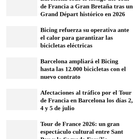
de Francia a Gran Bretaña tras un
Grand Départ histórico en 2026
Bicing refuerza su operativa ante
el calor para garantizar las
bicicletas eléctricas
Barcelona ampliará el Bicing
hasta las 12.000 bicicletas con el
nuevo contrato
Afectaciones al tráfico por el Tour
de Francia en Barcelona los días 2,
4 y 5 de julio
Tour de France 2026: un gran
espectáculo cultural entre Sant