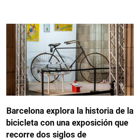
Barcelona explora la historia de la
bicicleta con una exposición que
recorre dos siglos de