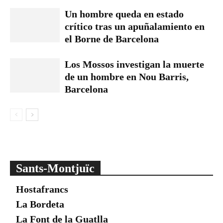
Un hombre queda en estado
crítico tras un apuñalamiento en
el Borne de Barcelona
Los Mossos investigan la muerte
de un hombre en Nou Barris,
Barcelona
Sants-Montjuïc
Hostafrancs
La Bordeta
La Font de la Guatlla