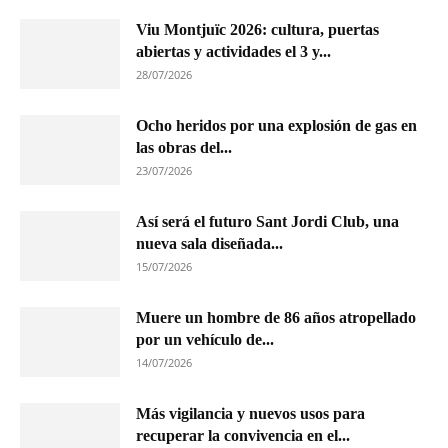
Viu Montjuïc 2026: cultura, puertas
abiertas y actividades el 3 y...
28/07/2026
Ocho heridos por una explosión de gas en
las obras del...
23/07/2026
Así será el futuro Sant Jordi Club, una
nueva sala diseñada...
15/07/2026
Muere un hombre de 86 años atropellado
por un vehículo de...
14/07/2026
Más vigilancia y nuevos usos para
recuperar la convivencia en el...