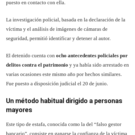
puesto en contacto con ella.
La investigación policial, basada en la declaración de la
víctima y el análisis de imágenes de cámaras de
seguridad, permitió identificar y detener al autor.
El detenido cuenta con
ocho antecedentes policiales por
delitos contra el patrimonio
y ya había sido arrestado en
varias ocasiones este mismo año por hechos similares.
Fue puesto a disposición judicial el 20 de junio.
Un método habitual dirigido a personas
mayores
Este tipo de estafa, conocida como la del “falso gestor
bancario”, consiste en ganarse la confianza de la víctima