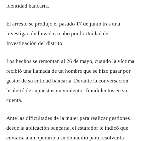
identidad bancaria.
El arresto se produjo el pasado 17 de junio tras una
investigación llevada a cabo por la Unidad de
Investigación del distrito.
Los hechos se remontan al 26 de mayo, cuando la víctima
recibió una llamada de un hombre que se hizo pasar por
gestor de su entidad bancaria. Durante la conversación,
le alertó de supuestos movimientos fraudulentos en su
cuenta.
Ante las dificultades de la mujer para realizar gestiones
desde la aplicación bancaria, el estafador le indicó que
enviaría a un operario a su domicilio para resolver la