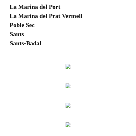
La Marina del Port
La Marina del Prat Vermell
Poble Sec
Sants
Sants-Badal