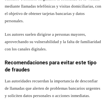
mediante llamadas telefónicas y visitas domiciliarias, con
el objetivo de obtener tarjetas bancarias y datos
personales.
Los autores suelen dirigirse a personas mayores,
aprovechando su vulnerabilidad y la falta de familiaridad
con los canales digitales.
Recomendaciones para evitar este tipo
de fraudes
Las autoridades recuerdan la importancia de desconfiar
de llamadas que alerten de problemas bancarios urgentes
y soliciten datos personales o acciones inmediatas.