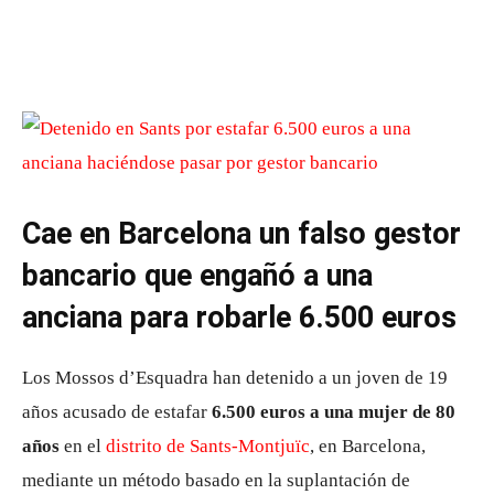
Cae en Barcelona un falso gestor
bancario que engañó a una
anciana para robarle 6.500 euros
Los Mossos d’Esquadra han detenido a un joven de 19
años acusado de estafar
6.500 euros a una mujer de 80
años
en el
distrito de Sants-Montjuïc
, en Barcelona,
mediante un método basado en la suplantación de