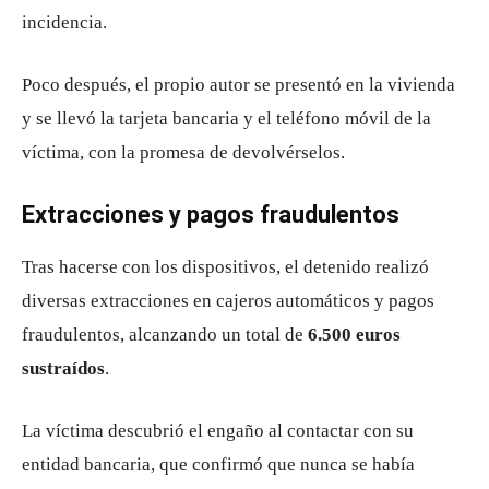
incidencia.
Poco después, el propio autor se presentó en la vivienda
y se llevó la tarjeta bancaria y el teléfono móvil de la
víctima, con la promesa de devolvérselos.
Extracciones y pagos fraudulentos
Tras hacerse con los dispositivos, el detenido realizó
diversas extracciones en cajeros automáticos y pagos
fraudulentos, alcanzando un total de
6.500 euros
sustraídos
.
La víctima descubrió el engaño al contactar con su
entidad bancaria, que confirmó que nunca se había