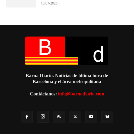
13/07/2026
Barna Diario. Noticias de última hora de
Barcelona y el área metropolitana
Contáctanos:
info@barnadiario.com