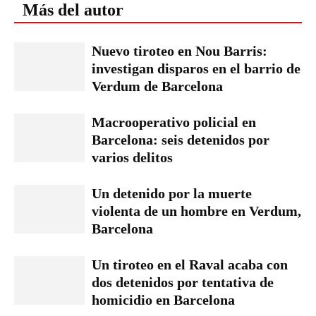
Más del autor
Nuevo tiroteo en Nou Barris:
investigan disparos en el barrio de
Verdum de Barcelona
Macrooperativo policial en
Barcelona: seis detenidos por
varios delitos
Un detenido por la muerte
violenta de un hombre en Verdum,
Barcelona
Un tiroteo en el Raval acaba con
dos detenidos por tentativa de
homicidio en Barcelona