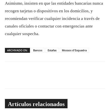
Asimismo, insisten en que las entidades bancarias nunca
recogen tarjetas o dispositivos en los domicilios, y
recomiendan verificar cualquier incidencia a través de
canales oficiales o contactar con emergencias ante
cualquier sospecha.
ARCHIVADO EN:
Bancos
Estafas
Mossos d'Esquadra
Artículos relacionados