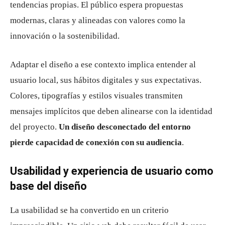
tendencias propias. El público espera propuestas
modernas, claras y alineadas con valores como la
innovación o la sostenibilidad.
Adaptar el diseño a ese contexto implica entender al
usuario local, sus hábitos digitales y sus expectativas.
Colores, tipografías y estilos visuales transmiten
mensajes implícitos que deben alinearse con la identidad
del proyecto.
Un diseño desconectado del entorno
pierde capacidad de conexión con su audiencia
.
Usabilidad y experiencia de usuario como
base del diseño
La usabilidad se ha convertido en un criterio