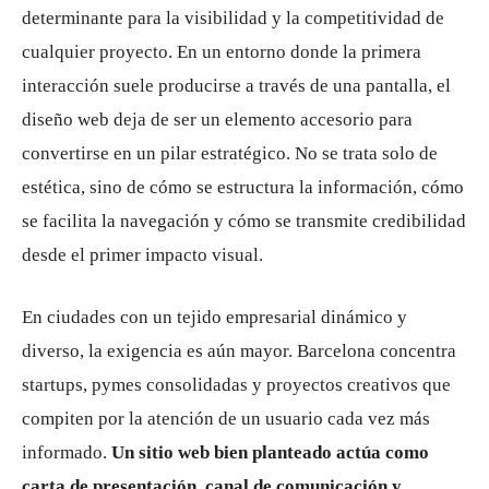
determinante para la visibilidad y la competitividad de
cualquier proyecto. En un entorno donde la primera
interacción suele producirse a través de una pantalla, el
diseño web deja de ser un elemento accesorio para
convertirse en un pilar estratégico. No se trata solo de
estética, sino de cómo se estructura la información, cómo
se facilita la navegación y cómo se transmite credibilidad
desde el primer impacto visual.
En ciudades con un tejido empresarial dinámico y
diverso, la exigencia es aún mayor. Barcelona concentra
startups, pymes consolidadas y proyectos creativos que
compiten por la atención de un usuario cada vez más
informado.
Un sitio web bien planteado actúa como
carta de presentación, canal de comunicación y