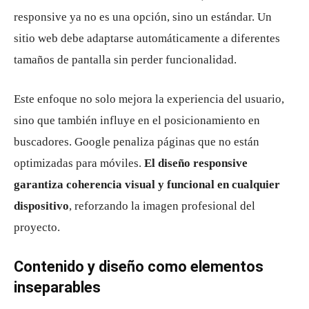
responsive ya no es una opción, sino un estándar. Un
sitio web debe adaptarse automáticamente a diferentes
tamaños de pantalla sin perder funcionalidad.
Este enfoque no solo mejora la experiencia del usuario,
sino que también influye en el posicionamiento en
buscadores. Google penaliza páginas que no están
optimizadas para móviles.
El diseño responsive
garantiza coherencia visual y funcional en cualquier
dispositivo
, reforzando la imagen profesional del
proyecto.
Contenido y diseño como elementos
inseparables