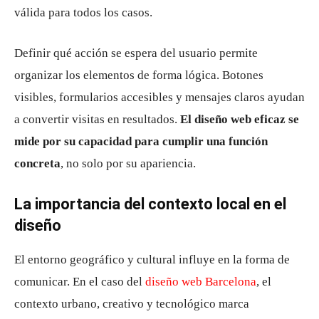
válida para todos los casos.
Definir qué acción se espera del usuario permite
organizar los elementos de forma lógica. Botones
visibles, formularios accesibles y mensajes claros ayudan
a convertir visitas en resultados.
El diseño web eficaz se
mide por su capacidad para cumplir una función
concreta
, no solo por su apariencia.
La importancia del contexto local en el
diseño
El entorno geográfico y cultural influye en la forma de
comunicar. En el caso del
diseño web Barcelona
, el
contexto urbano, creativo y tecnológico marca