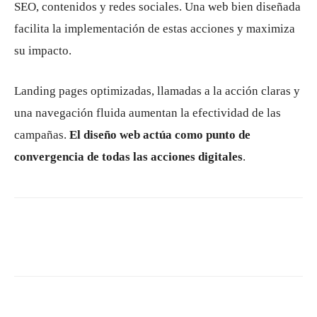
SEO, contenidos y redes sociales. Una web bien diseñada
facilita la implementación de estas acciones y maximiza
su impacto.
Landing pages optimizadas, llamadas a la acción claras y
una navegación fluida aumentan la efectividad de las
campañas.
El diseño web actúa como punto de
convergencia de todas las acciones digitales
.