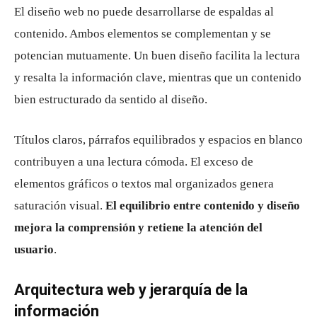
El diseño web no puede desarrollarse de espaldas al
contenido. Ambos elementos se complementan y se
potencian mutuamente. Un buen diseño facilita la lectura
y resalta la información clave, mientras que un contenido
bien estructurado da sentido al diseño.
Títulos claros, párrafos equilibrados y espacios en blanco
contribuyen a una lectura cómoda. El exceso de
elementos gráficos o textos mal organizados genera
saturación visual.
El equilibrio entre contenido y diseño
mejora la comprensión y retiene la atención del
usuario
.
Arquitectura web y jerarquía de la
información