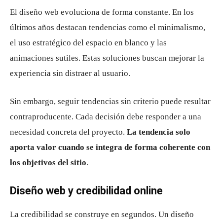
El diseño web evoluciona de forma constante. En los
últimos años destacan tendencias como el minimalismo,
el uso estratégico del espacio en blanco y las
animaciones sutiles. Estas soluciones buscan mejorar la
experiencia sin distraer al usuario.
Sin embargo, seguir tendencias sin criterio puede resultar
contraproducente. Cada decisión debe responder a una
necesidad concreta del proyecto.
La tendencia solo
aporta valor cuando se integra de forma coherente con
los objetivos del sitio
.
Diseño web y credibilidad online
La credibilidad se construye en segundos. Un diseño