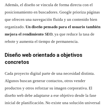
Además, el diseño se vincula de forma directa con el
posicionamiento en buscadores. Google prioriza páginas
que ofrecen una navegación fluida y un contenido bien
organizado.
Un diseño pensado para el usuario también
mejora el rendimiento SEO
, ya que reduce la tasa de
rebote y aumenta el tiempo de permanencia.
Diseño web orientado a objetivos
concretos
Cada proyecto digital parte de una necesidad distinta.
Algunos buscan generar contactos, otros vender
productos y otros reforzar su imagen corporativa. El
diseño web debe adaptarse a ese objetivo desde la fase
inicial de planificación. No existe una solución universal