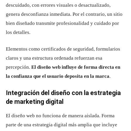
descuidado, con errores visuales o desactualizado,
genera desconfianza inmediata. Por el contrario, un sitio
bien diseñado transmite profesionalidad y cuidado por
los detalles.
Elementos como certificados de seguridad, formularios
claros y una estructura ordenada refuerzan esa
percepción.
El diseño web influye de forma directa en
la confianza que el usuario deposita en la marca
.
Integración del diseño con la estrategia
de marketing digital
El diseño web no funciona de manera aislada. Forma
parte de una estrategia digital más amplia que incluye