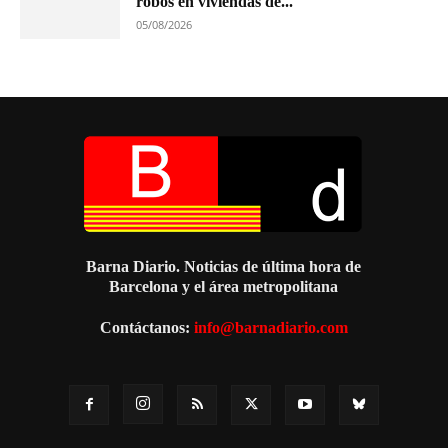
robos en viviendas de...
05/08/2026
Barna Diario. Noticias de última hora de
Barcelona y el área metropolitana
Contáctanos:
info@barnadiario.com