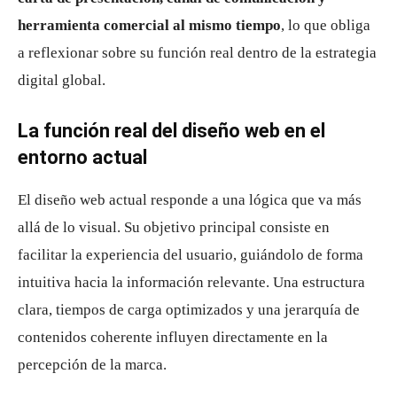
herramienta comercial al mismo tiempo
, lo que obliga
a reflexionar sobre su función real dentro de la estrategia
digital global.
La función real del diseño web en el
entorno actual
El diseño web actual responde a una lógica que va más
allá de lo visual. Su objetivo principal consiste en
facilitar la experiencia del usuario, guiándolo de forma
intuitiva hacia la información relevante. Una estructura
clara, tiempos de carga optimizados y una jerarquía de
contenidos coherente influyen directamente en la
percepción de la marca.