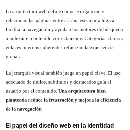
La arquitectura web define cómo se organizan y
relacionan las páginas entre sí. Una estructura lógica
facilita la navegación y ayuda a los motores de búsqueda
a indexar el contenido correctamente. Categorías claras y
enlaces internos coherentes refuerzan la experiencia
global.
La jerarquía visual también juega un papel clave. El uso
adecuado de títulos, subtítulos y destacados guía al
usuario por el contenido.
Una arquitectura bien
planteada reduce la frustración y mejora la eficiencia
de la navegación
.
El papel del diseño web en la identidad