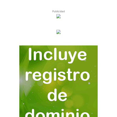
Publicidad