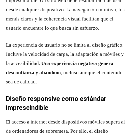
imprescindible. Un sitio web debe resultar fácil de usar
desde cualquier dispositivo. La navegación intuitiva, los
menús claros y la coherencia visual facilitan que el
usuario encuentre lo que busca sin esfuerzo.
La experiencia de usuario no se limita al diseño gráfico.
Incluye la velocidad de carga, la adaptación a móviles y
la accesibilidad.
Una experiencia negativa genera
desconfianza y abandono
, incluso aunque el contenido
sea de calidad.
Diseño responsive como estándar
imprescindible
El acceso a internet desde dispositivos móviles supera al
de ordenadores de sobremesa. Por ello, el diseño