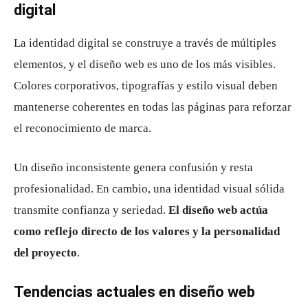
digital
La identidad digital se construye a través de múltiples
elementos, y el diseño web es uno de los más visibles.
Colores corporativos, tipografías y estilo visual deben
mantenerse coherentes en todas las páginas para reforzar
el reconocimiento de marca.
Un diseño inconsistente genera confusión y resta
profesionalidad. En cambio, una identidad visual sólida
transmite confianza y seriedad.
El diseño web actúa
como reflejo directo de los valores y la personalidad
del proyecto
.
Tendencias actuales en diseño web