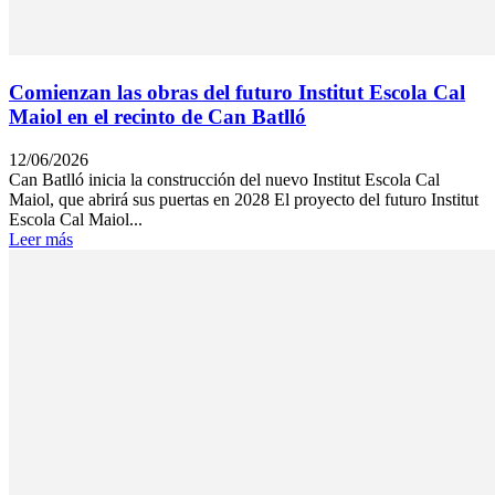
Comienzan las obras del futuro Institut Escola Cal
Maiol en el recinto de Can Batlló
12/06/2026
Can Batlló inicia la construcción del nuevo Institut Escola Cal
Maiol, que abrirá sus puertas en 2028 El proyecto del futuro Institut
Escola Cal Maiol...
Leer más