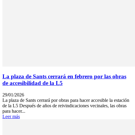
La plaza de Sants cerrará en febrero por las obras
de accesibilidad de la L5
29/01/2026
La plaza de Sants cerrará por obras para hacer accesible la estación
de la L5 Después de años de reivindicaciones vecinales, las obras
para hacer...
Leer más