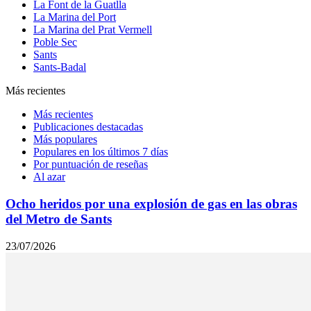
La Font de la Guatlla
La Marina del Port
La Marina del Prat Vermell
Poble Sec
Sants
Sants-Badal
Más recientes
Más recientes
Publicaciones destacadas
Más populares
Populares en los últimos 7 días
Por puntuación de reseñas
Al azar
Ocho heridos por una explosión de gas en las obras
del Metro de Sants
23/07/2026