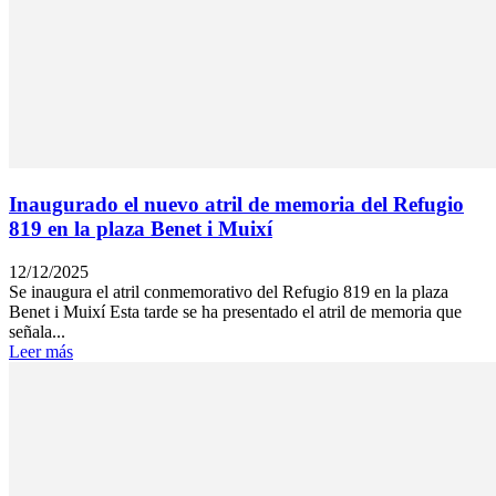
Inaugurado el nuevo atril de memoria del Refugio
819 en la plaza Benet i Muixí
12/12/2025
Se inaugura el atril conmemorativo del Refugio 819 en la plaza
Benet i Muixí Esta tarde se ha presentado el atril de memoria que
señala...
Leer más