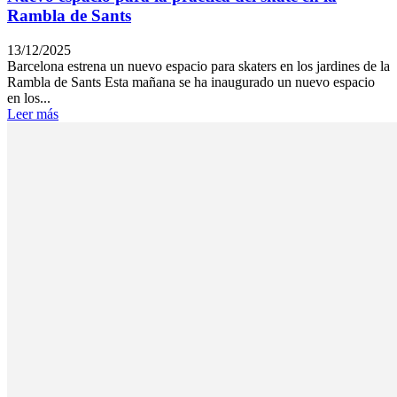
Rambla de Sants
13/12/2025
Barcelona estrena un nuevo espacio para skaters en los jardines de la
Rambla de Sants Esta mañana se ha inaugurado un nuevo espacio
en los...
Leer más