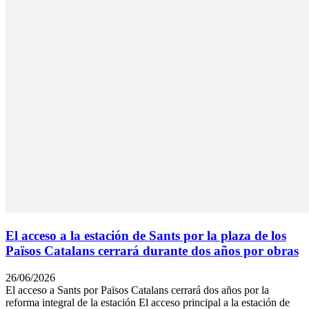
El acceso a la estación de Sants por la plaza de los
Països Catalans cerrará durante dos años por obras
26/06/2026
El acceso a Sants por Països Catalans cerrará dos años por la
reforma integral de la estación El acceso principal a la estación de