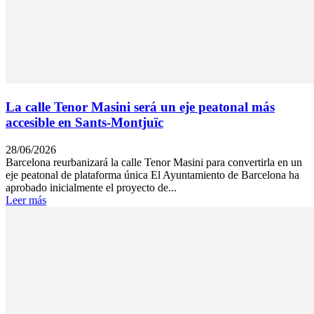
La calle Tenor Masini será un eje peatonal más
accesible en Sants-Montjuïc
28/06/2026
Barcelona reurbanizará la calle Tenor Masini para convertirla en un
eje peatonal de plataforma única El Ayuntamiento de Barcelona ha
aprobado inicialmente el proyecto de...
Leer más