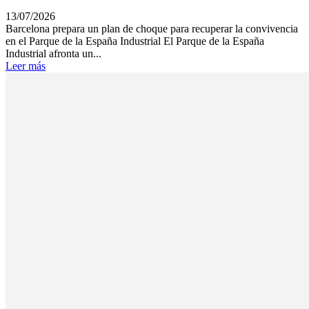
13/07/2026
Barcelona prepara un plan de choque para recuperar la convivencia
en el Parque de la España Industrial El Parque de la España
Industrial afronta un...
Leer más