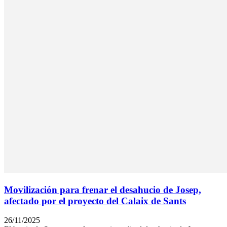
Movilización para frenar el desahucio de Josep,
afectado por el proyecto del Calaix de Sants
26/11/2025