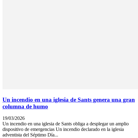
Un incendio en una iglesia de Sants genera una gran
columna de humo
19/03/2026
Un incendio en una iglesia de Sants obliga a desplegar un amplio
dispositivo de emergencias Un incendio declarado en la iglesia
adventista del Séptimo Día...