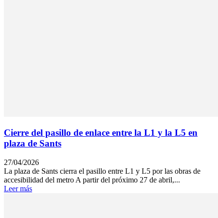
Cierre del pasillo de enlace entre la L1 y la L5 en
plaza de Sants
27/04/2026
La plaza de Sants cierra el pasillo entre L1 y L5 por las obras de
accesibilidad del metro A partir del próximo 27 de abril,...
Leer más