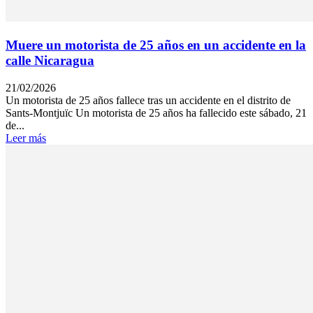
Muere un motorista de 25 años en un accidente en la
calle Nicaragua
21/02/2026
Un motorista de 25 años fallece tras un accidente en el distrito de
Sants-Montjuïc Un motorista de 25 años ha fallecido este sábado, 21
de...
Leer más