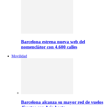
Barcelona estrena nueva web del
nomenclátor con 4.600 calles
Movilidad
Barcelona alcanza su mayor red de vuelos