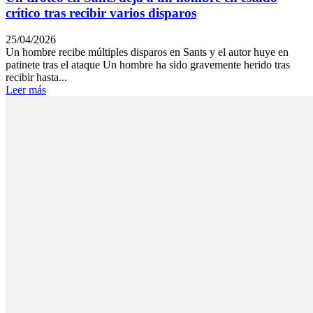
crítico tras recibir varios disparos
25/04/2026
Un hombre recibe múltiples disparos en Sants y el autor huye en
patinete tras el ataque Un hombre ha sido gravemente herido tras
recibir hasta...
Leer más