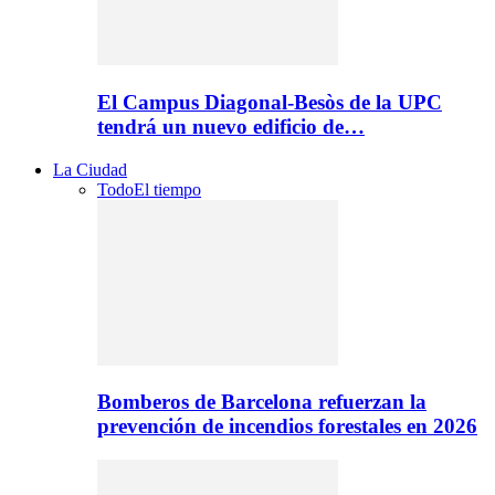
El Campus Diagonal-Besòs de la UPC
tendrá un nuevo edificio de…
La Ciudad
Todo
El tiempo
Bomberos de Barcelona refuerzan la
prevención de incendios forestales en 2026