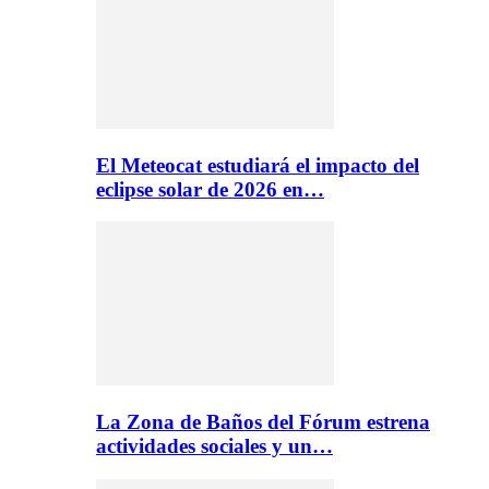
El Meteocat estudiará el impacto del
eclipse solar de 2026 en…
La Zona de Baños del Fórum estrena
actividades sociales y un…