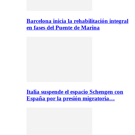
Barcelona inicia la rehabilitación integral
en fases del Puente de Marina
Italia suspende el espacio Schengen con
España por la presión migratoria…