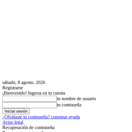
sábado, 8 agosto, 2026
Registrarse
¡Bienvenido! Ingresa en tu cuenta
tu nombre de usuario
tu contraseña
¿Olvidaste tu contraseña? consigue ayuda
Aviso legal
Recuperación de contraseña