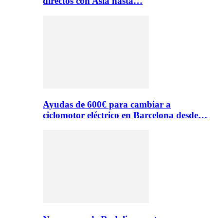
directos con Asia hasta…
Ayudas de 600€ para cambiar a
ciclomotor eléctrico en Barcelona desde…