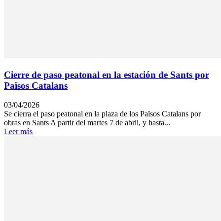
Cierre de paso peatonal en la estación de Sants por
Països Catalans
03/04/2026
Se cierra el paso peatonal en la plaza de los Països Catalans por
obras en Sants A partir del martes 7 de abril, y hasta...
Leer más