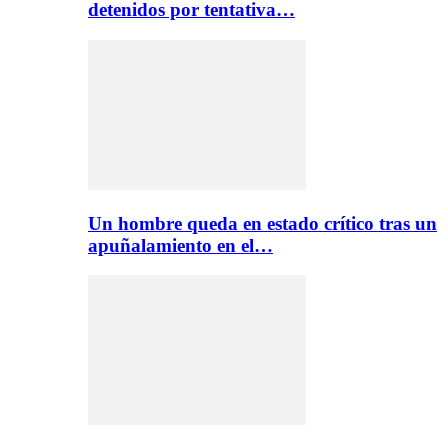
detenidos por tentativa…
Un hombre queda en estado crítico tras un
apuñalamiento en el…