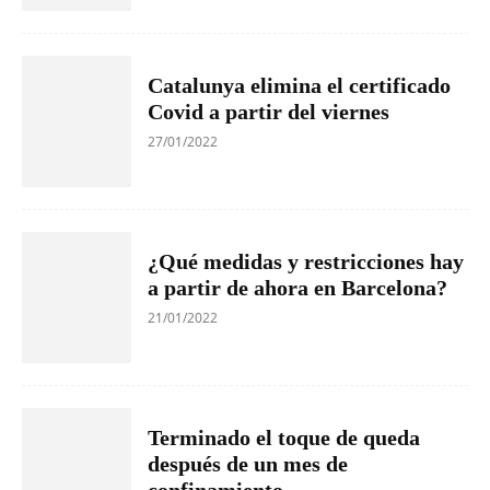
Catalunya elimina el certificado
Covid a partir del viernes
27/01/2022
¿Qué medidas y restricciones hay
a partir de ahora en Barcelona?
21/01/2022
Terminado el toque de queda
después de un mes de
confinamiento