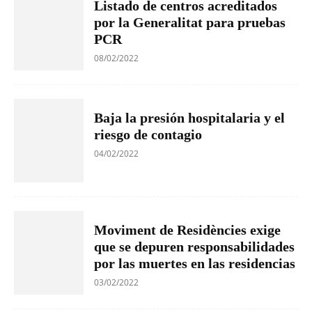
Listado de centros acreditados
por la Generalitat para pruebas
PCR
08/02/2022
Baja la presión hospitalaria y el
riesgo de contagio
04/02/2022
Moviment de Residències exige
que se depuren responsabilidades
por las muertes en las residencias
03/02/2022