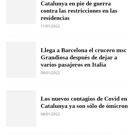
Catalunya en pie de guerra
contra las restricciones en las
residencias
11/01/2022
Llega a Barcelona el crucero msc
Grandiosa después de dejar a
varios pasajeros en Italia
08/01/2022
Los nuevos contagios de Covid en
Catalunya ya son sólo de ómicron
08/01/2022