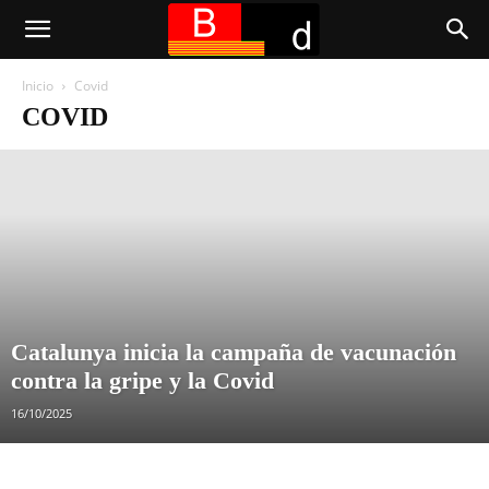
Inicio
Covid
COVID
Catalunya inicia la campaña de vacunación
contra la gripe y la Covid
16/10/2025