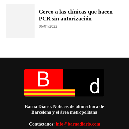
Cerco a las clínicas que hacen
PCR sin autorización
06/01/2022
Barna Diario. Noticias de última hora de
Barcelona y el área metropolitana
Contáctanos:
info@barnadiario.com