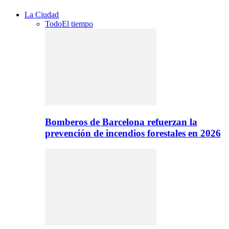
La Ciudad
Todo
El tiempo
Bomberos de Barcelona refuerzan la
prevención de incendios forestales en 2026