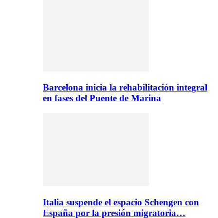
Barcelona inicia la rehabilitación integral
en fases del Puente de Marina
Italia suspende el espacio Schengen con
España por la presión migratoria…