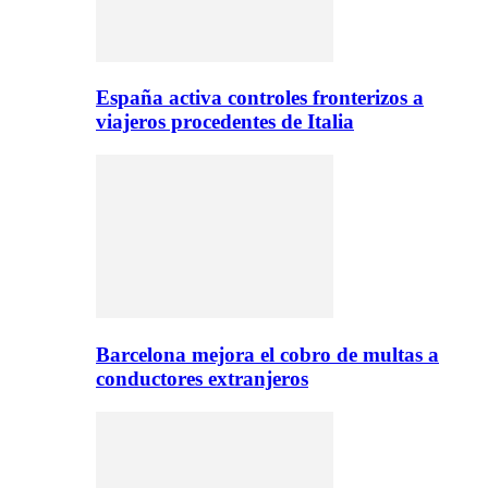
España activa controles fronterizos a
viajeros procedentes de Italia
Barcelona mejora el cobro de multas a
conductores extranjeros