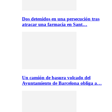
Dos detenidos en una persecución tras
atracar una farmacia en Sant…
Un camión de basura volcado del
Ayuntamiento de Barcelona obliga a…