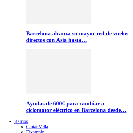
Barcelona alcanza su mayor red de vuelos
directos con Asia hasta…
Ayudas de 600€ para cambiar a
ciclomotor eléctrico en Barcelona desde…
Barrios
Ciutat Vella
Eixample