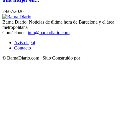
29/07/2026
Barna Diario. Noticias de última hora de Barcelona y el área
metropolitana
Contáctanos:
info@barnadiario.com
Aviso legal
Contacto
© BarnaDiario.com | Sitio Construido por
TimisDesign.com