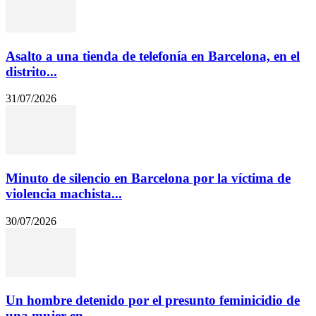
Asalto a una tienda de telefonía en Barcelona, en el
distrito...
31/07/2026
Minuto de silencio en Barcelona por la víctima de
violencia machista...
30/07/2026
Un hombre detenido por el presunto feminicidio de
una mujer en...