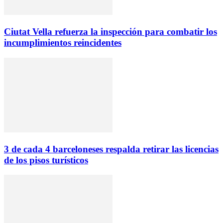
Ciutat Vella refuerza la inspección para combatir los
incumplimientos reincidentes
3 de cada 4 barceloneses respalda retirar las licencias
de los pisos turísticos