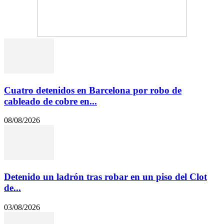
Cuatro detenidos en Barcelona por robo de
cableado de cobre en...
08/08/2026
Detenido un ladrón tras robar en un piso del Clot
de...
03/08/2026