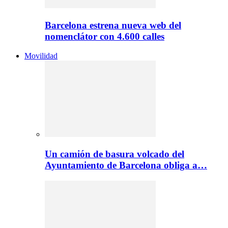
Barcelona estrena nueva web del
nomenclátor con 4.600 calles
Movilidad
Un camión de basura volcado del
Ayuntamiento de Barcelona obliga a…