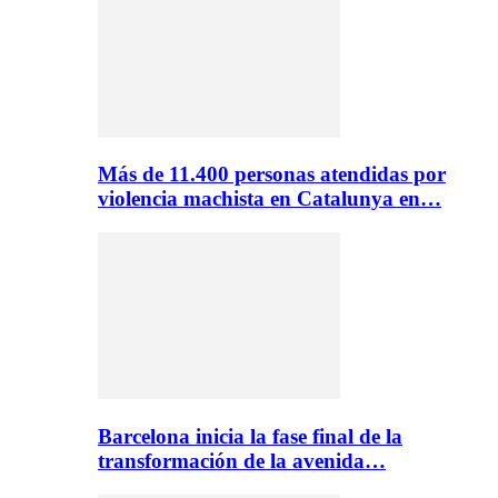
Más de 11.400 personas atendidas por
violencia machista en Catalunya en…
Barcelona inicia la fase final de la
transformación de la avenida…