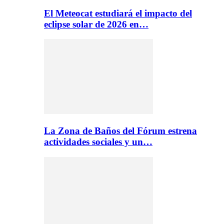
El Meteocat estudiará el impacto del
eclipse solar de 2026 en…
La Zona de Baños del Fórum estrena
actividades sociales y un…