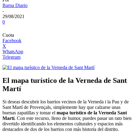
Barna Diario
-
29/08/2021
0
Cuota
Facebook
X
WhatsApp
Telegram
El mapa turístico de la Verneda de Sant
Martí
Si deseas descubrir los barrios vecinos de la Verneda i la Pau y de
Sant Martí de Provençals, simplemente hay que calzarse unas
buenas zapatillas y tomar el
mapa turístico de la Verneda Sant
Martí
. Con este recurso, lleno de humor, puedes pasar un rato bien
divertido identificando los elementos culturales y espacios más
destacados de dos de los barrios con más historia del distrito.