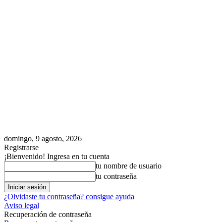
domingo, 9 agosto, 2026
Registrarse
¡Bienvenido! Ingresa en tu cuenta
tu nombre de usuario
tu contraseña
¿Olvidaste tu contraseña? consigue ayuda
Aviso legal
Recuperación de contraseña