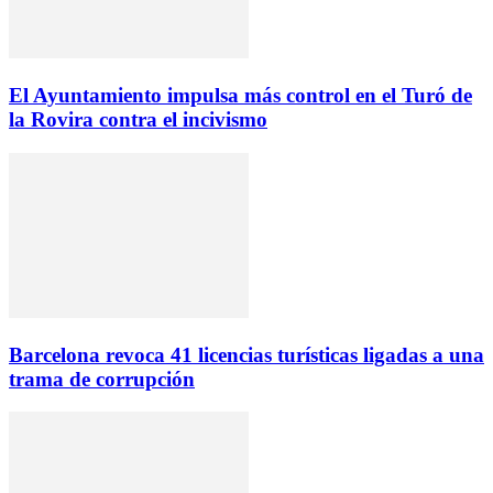
El Ayuntamiento impulsa más control en el Turó de
la Rovira contra el incivismo
Barcelona revoca 41 licencias turísticas ligadas a una
trama de corrupción