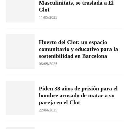
Masculinitats, se traslada a El
Clot
11/05/2025
Huerto del Clot: un espacio
comunitario y educativo para la
sostenibilidad en Barcelona
08/05/2025
Piden 38 años de prisión para el
hombre acusado de matar a su
pareja en el Clot
22/04/2025