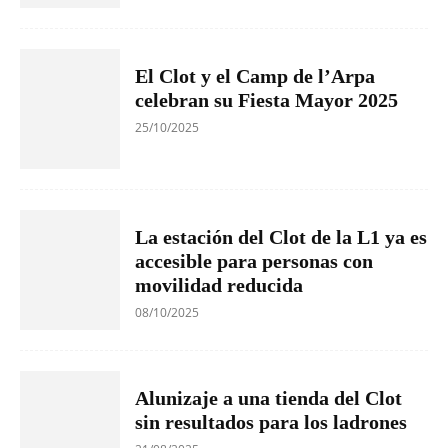
El Clot y el Camp de l’Arpa
celebran su Fiesta Mayor 2025
25/10/2025
La estación del Clot de la L1 ya es
accesible para personas con
movilidad reducida
08/10/2025
Alunizaje a una tienda del Clot
sin resultados para los ladrones