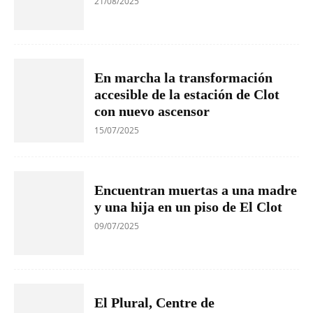
21/08/2025
En marcha la transformación
accesible de la estación de Clot
con nuevo ascensor
15/07/2025
Encuentran muertas a una madre
y una hija en un piso de El Clot
09/07/2025
El Plural, Centre de