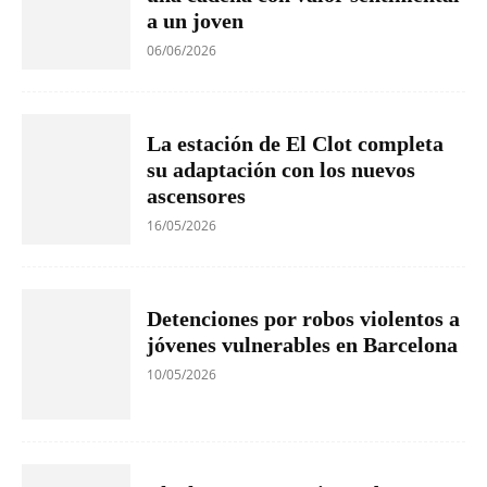
a un joven
06/06/2026
La estación de El Clot completa
su adaptación con los nuevos
ascensores
16/05/2026
Detenciones por robos violentos a
jóvenes vulnerables en Barcelona
10/05/2026