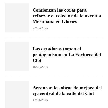
Comienzan las obras para
reforzar el colector de la avenida
Meridiana en Glòries
22/02/2026
Las creadoras toman el
protagonismo en La Farinera del
Clot
16/02/2026
Arrancan las obras de mejora del
eje central de la calle del Clot
17/01/2026