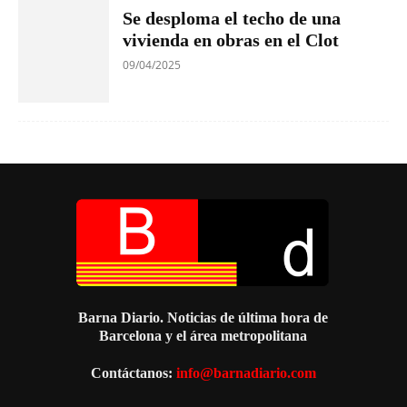
Se desploma el techo de una
vivienda en obras en el Clot
09/04/2025
Barna Diario. Noticias de última hora de
Barcelona y el área metropolitana
Contáctanos:
info@barnadiario.com