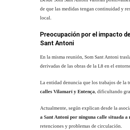
de que las medidas tengan continuidad y res
local.
Preocupación por el impacto de 
Sant Antoni
En la misma reunión, Som Sant Antoni trasl
derivadas de las obras de la L8 en el entor
La entidad denuncia que los trabajos de la
calles Vilamarí y Entença
, dificultando gr
Actualmente, según explican desde la asoc
a Sant Antoni por ninguna calle situada 
retenciones y problemas de circulación.