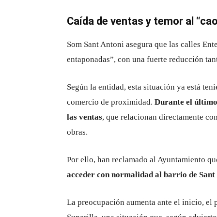
Caída de ventas y temor al “cao
Som Sant Antoni asegura que las calles En
entaponadas”, con una fuerte reducción tant
Según la entidad, esta situación ya está te
comercio de proximidad.
Durante el último
las ventas
, que relacionan directamente con
obras.
Por ello, han reclamado al Ayuntamiento qu
acceder con normalidad al barrio de Sant
La preocupación aumenta ante el inicio, el