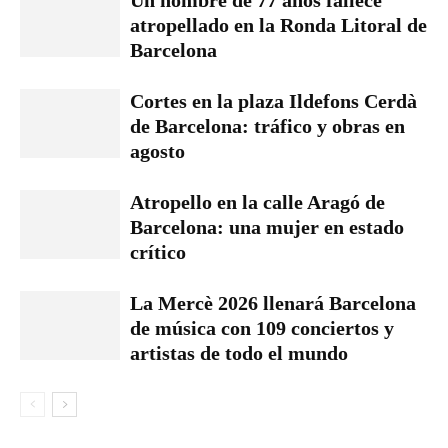
Un hombre de 77 años fallece
atropellado en la Ronda Litoral de
Barcelona
Cortes en la plaza Ildefons Cerdà
de Barcelona: tráfico y obras en
agosto
Atropello en la calle Aragó de
Barcelona: una mujer en estado
crítico
La Mercè 2026 llenará Barcelona
de música con 109 conciertos y
artistas de todo el mundo