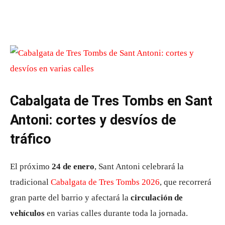
Cabalgata de Tres Tombs en Sant
Antoni: cortes y desvíos de
tráfico
El próximo
24 de enero
, Sant Antoni celebrará la
tradicional
Cabalgata de Tres Tombs 2026
, que recorrerá
gran parte del barrio y afectará la
circulación de
vehículos
en varias calles durante toda la jornada.