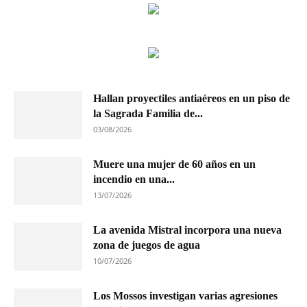
Hallan proyectiles antiaéreos en un piso de
la Sagrada Familia de...
03/08/2026
Muere una mujer de 60 años en un
incendio en una...
13/07/2026
La avenida Mistral incorpora una nueva
zona de juegos de agua
10/07/2026
Los Mossos investigan varias agresiones