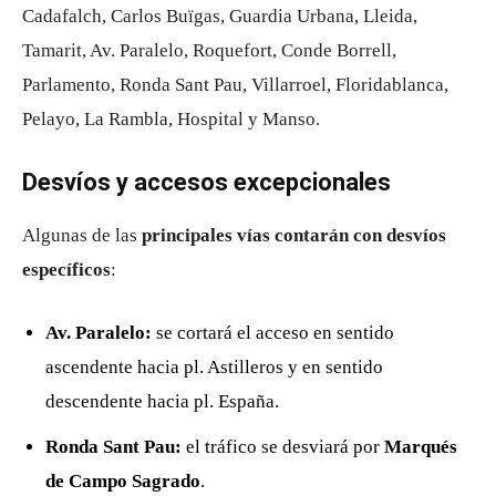
Cadafalch, Carlos Buïgas, Guardia Urbana, Lleida,
Tamarit, Av. Paralelo, Roquefort, Conde Borrell,
Parlamento, Ronda Sant Pau, Villarroel, Floridablanca,
Pelayo, La Rambla, Hospital y Manso.
Desvíos y accesos excepcionales
Algunas de las
principales vías contarán con desvíos
específicos
:
Av. Paralelo:
se cortará el acceso en sentido
ascendente hacia pl. Astilleros y en sentido
descendente hacia pl. España.
Ronda Sant Pau:
el tráfico se desviará por
Marqués
de Campo Sagrado
.