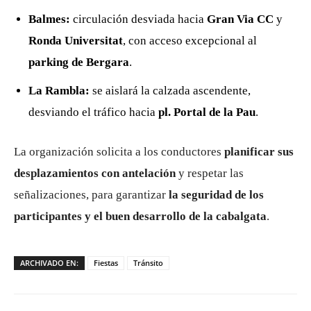
Balmes:
circulación desviada hacia
Gran Via CC
y
Ronda Universitat
, con acceso excepcional al
parking de Bergara
.
La Rambla:
se aislará la calzada ascendente,
desviando el tráfico hacia
pl. Portal de la Pau
.
La organización solicita a los conductores
planificar sus
desplazamientos con antelación
y respetar las
señalizaciones, para garantizar
la seguridad de los
participantes y el buen desarrollo de la cabalgata
.
ARCHIVADO EN:
Fiestas
Tránsito