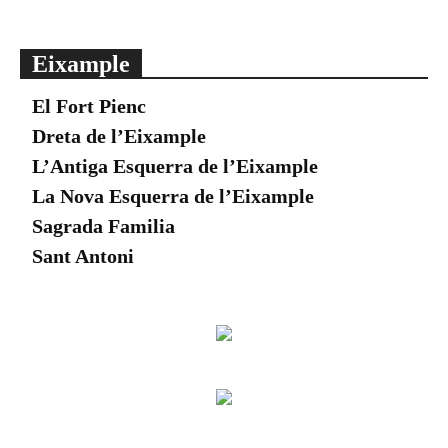
Eixample
El Fort Pienc
Dreta de l’Eixample
L’Antiga Esquerra de l’Eixample
La Nova Esquerra de l’Eixample
Sagrada Familia
Sant Antoni