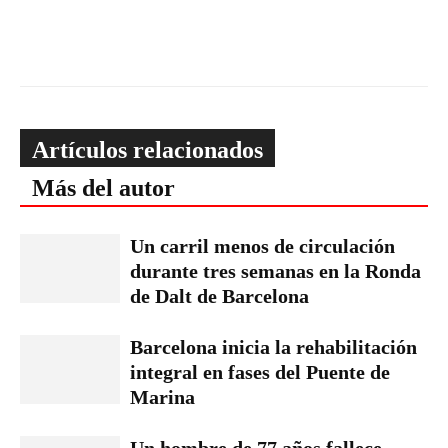
Artículos relacionados
Más del autor
Un carril menos de circulación
durante tres semanas en la Ronda
de Dalt de Barcelona
Barcelona inicia la rehabilitación
integral en fases del Puente de
Marina