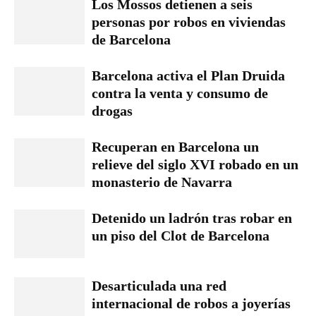
Los Mossos detienen a seis
personas por robos en viviendas
de Barcelona
Barcelona activa el Plan Druida
contra la venta y consumo de
drogas
Recuperan en Barcelona un
relieve del siglo XVI robado en un
monasterio de Navarra
Detenido un ladrón tras robar en
un piso del Clot de Barcelona
Desarticulada una red
internacional de robos a joyerías