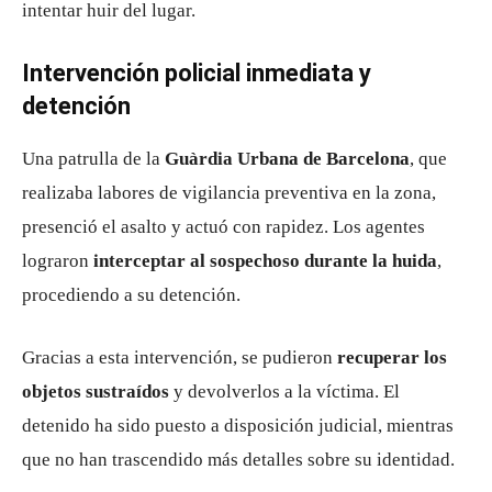
intentar huir del lugar.
Intervención policial inmediata y
detención
Una patrulla de la
Guàrdia Urbana de Barcelona
, que
realizaba labores de vigilancia preventiva en la zona,
presenció el asalto y actuó con rapidez. Los agentes
lograron
interceptar al sospechoso durante la huida
,
procediendo a su detención.
Gracias a esta intervención, se pudieron
recuperar los
objetos sustraídos
y devolverlos a la víctima. El
detenido ha sido puesto a disposición judicial, mientras
que no han trascendido más detalles sobre su identidad.