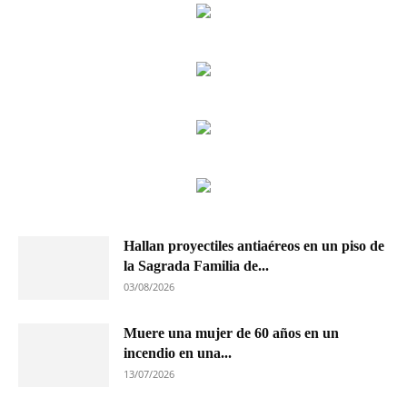
Hallan proyectiles antiaéreos en un piso de
la Sagrada Familia de...
03/08/2026
Muere una mujer de 60 años en un
incendio en una...
13/07/2026