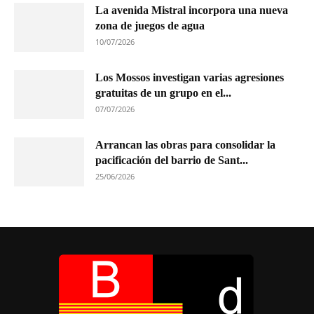
La avenida Mistral incorpora una nueva
zona de juegos de agua
10/07/2026
Los Mossos investigan varias agresiones
gratuitas de un grupo en el...
07/07/2026
Arrancan las obras para consolidar la
pacificación del barrio de Sant...
25/06/2026