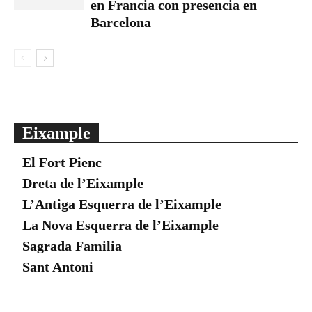
en Francia con presencia en
Barcelona
Eixample
El Fort Pienc
Dreta de l’Eixample
L’Antiga Esquerra de l’Eixample
La Nova Esquerra de l’Eixample
Sagrada Familia
Sant Antoni