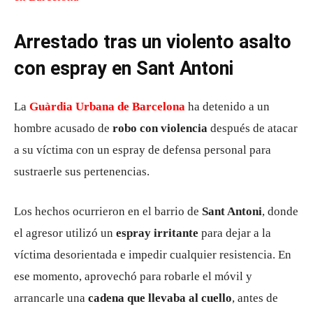
Arrestado tras un violento asalto
con espray en Sant Antoni
La
Guàrdia Urbana de Barcelona
ha detenido a un
hombre acusado de
robo con violencia
después de atacar
a su víctima con un espray de defensa personal para
sustraerle sus pertenencias.
Los hechos ocurrieron en el barrio de
Sant Antoni
, donde
el agresor utilizó un
espray irritante
para dejar a la
víctima desorientada e impedir cualquier resistencia. En
ese momento, aprovechó para robarle el móvil y
arrancarle una
cadena que llevaba al cuello
, antes de