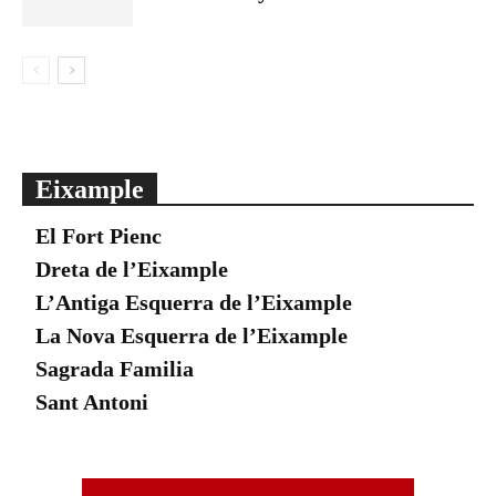
Eixample
El Fort Pienc
Dreta de l’Eixample
L’Antiga Esquerra de l’Eixample
La Nova Esquerra de l’Eixample
Sagrada Familia
Sant Antoni