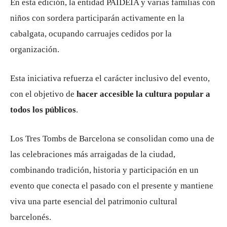
En esta edición, la entidad
PAIDEIA
y varias familias con
niños con sordera participarán activamente en la
cabalgata, ocupando carruajes cedidos por la
organización.
Esta iniciativa refuerza el carácter inclusivo del evento,
con el objetivo de
hacer accesible la cultura popular a
todos los públicos
.
Los
Tres Tombs de Barcelona
se consolidan como una de
las celebraciones más arraigadas de la ciudad,
combinando tradición, historia y participación en un
evento que conecta el pasado con el presente y mantiene
viva una parte esencial del patrimonio cultural
barcelonés.