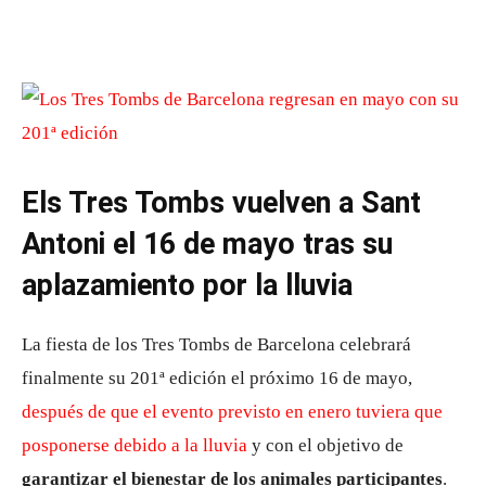
Els Tres Tombs vuelven a Sant
Antoni el 16 de mayo tras su
aplazamiento por la lluvia
La fiesta de los
Tres Tombs de Barcelona
celebrará
finalmente su 201ª edición el próximo 16 de mayo,
después de que el evento previsto en enero tuviera que
posponerse debido a la lluvia
y con el objetivo de
garantizar el bienestar de los animales participantes
.