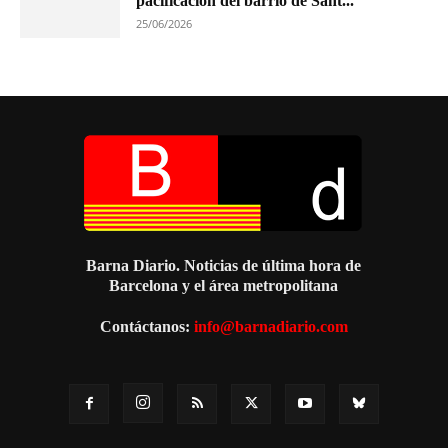
pacificación del barrio de Sant...
25/06/2026
Barna Diario. Noticias de última hora de
Barcelona y el área metropolitana
Contáctanos:
info@barnadiario.com