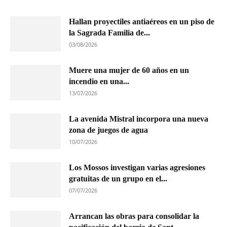
Hallan proyectiles antiaéreos en un piso de
la Sagrada Familia de...
03/08/2026
Muere una mujer de 60 años en un
incendio en una...
13/07/2026
La avenida Mistral incorpora una nueva
zona de juegos de agua
10/07/2026
Los Mossos investigan varias agresiones
gratuitas de un grupo en el...
07/07/2026
Arrancan las obras para consolidar la