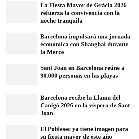
La Fiesta Mayor de Gràcia 2026
refuerza la convivencia con la
noche tranquila
Barcelona impulsará una jornada
económica con Shanghai durante
la Mercè
Sant Joan en Barcelona reúne a
90.000 personas en las playas
Barcelona recibe la Llama del
Canigó 2026 en la víspera de Sant
Joan
El Poblesec ya tiene imagen para
su fiesta mayor de este año