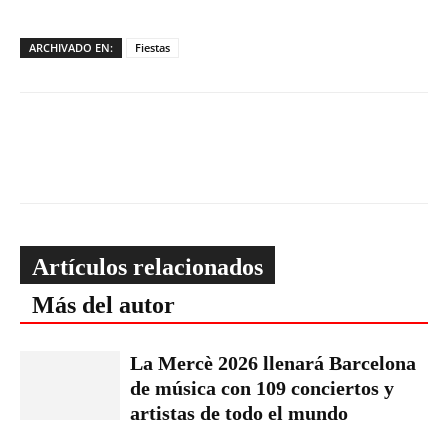
ARCHIVADO EN:
Fiestas
Artículos relacionados
Más del autor
La Mercè 2026 llenará Barcelona
de música con 109 conciertos y
artistas de todo el mundo