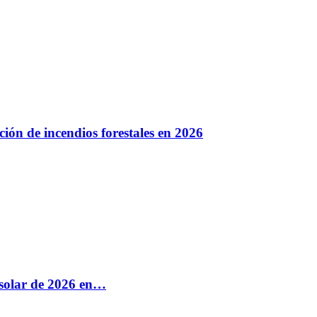
ión de incendios forestales en 2026
e solar de 2026 en…