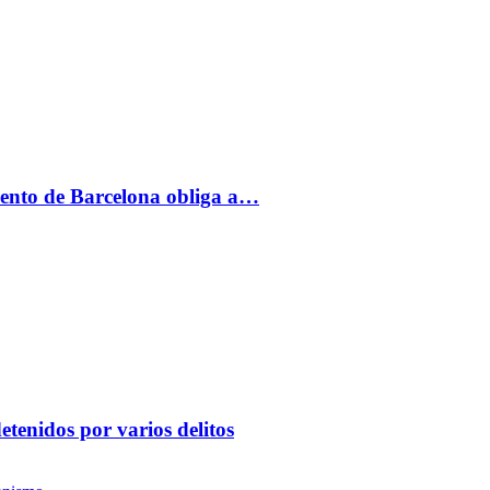
ento de Barcelona obliga a…
etenidos por varios delitos