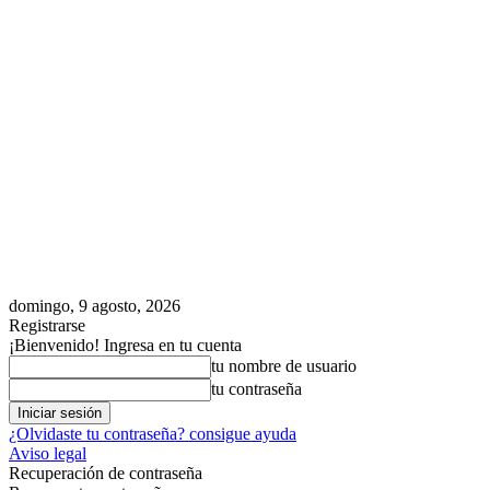
domingo, 9 agosto, 2026
Registrarse
¡Bienvenido! Ingresa en tu cuenta
tu nombre de usuario
tu contraseña
¿Olvidaste tu contraseña? consigue ayuda
Aviso legal
Recuperación de contraseña