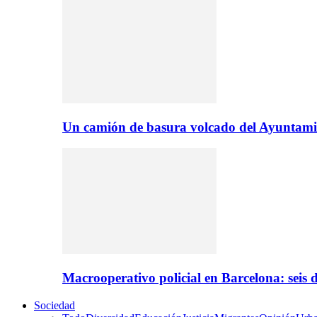
Un camión de basura volcado del Ayuntami
Macrooperativo policial en Barcelona: seis d
Sociedad