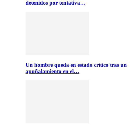
detenidos por tentativa…
Un hombre queda en estado crítico tras un
apuñalamiento en el…