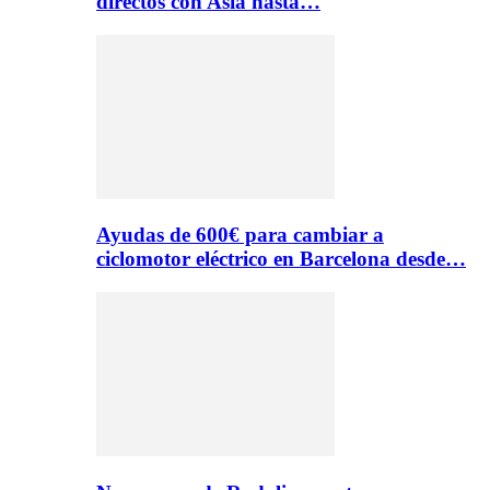
directos con Asia hasta…
Ayudas de 600€ para cambiar a
ciclomotor eléctrico en Barcelona desde…