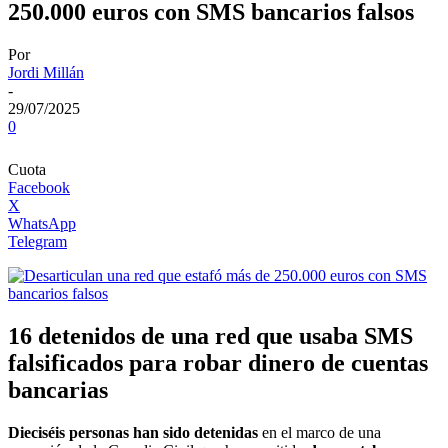
250.000 euros con SMS bancarios falsos
Por
Jordi Millán
-
29/07/2025
0
Cuota
Facebook
X
WhatsApp
Telegram
16 detenidos de una red que usaba SMS
falsificados para robar dinero de cuentas
bancarias
Dieciséis personas han sido detenidas
en el marco de una