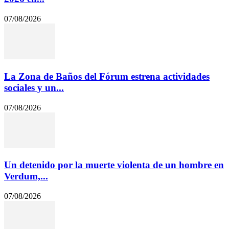
07/08/2026
La Zona de Baños del Fórum estrena actividades
sociales y un...
07/08/2026
Un detenido por la muerte violenta de un hombre en
Verdum,...
07/08/2026