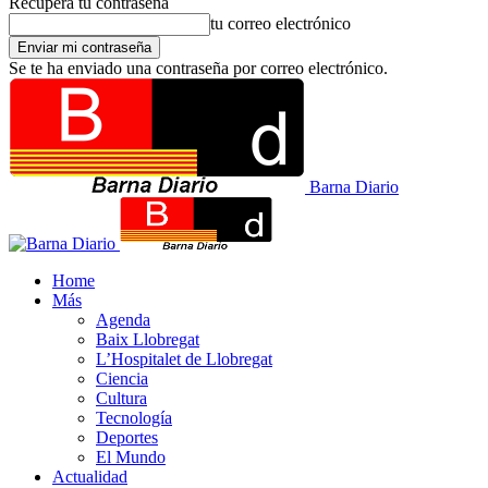
Recupera tu contraseña
tu correo electrónico
Se te ha enviado una contraseña por correo electrónico.
Barna Diario
Home
Más
Agenda
Baix Llobregat
L’Hospitalet de Llobregat
Ciencia
Cultura
Tecnología
Deportes
El Mundo
Actualidad