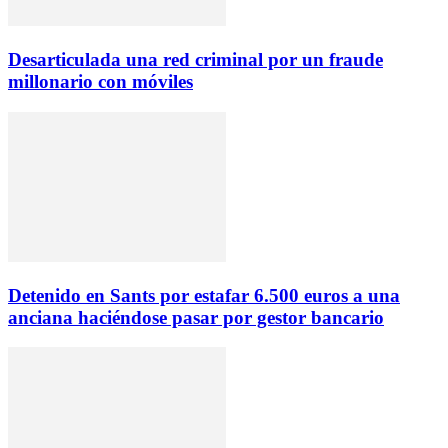
Desarticulada una red criminal por un fraude
millonario con móviles
Detenido en Sants por estafar 6.500 euros a una
anciana haciéndose pasar por gestor bancario