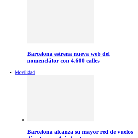
Barcelona estrena nueva web del
nomenclátor con 4.600 calles
Movilidad
Barcelona alcanza su mayor red de vuelos