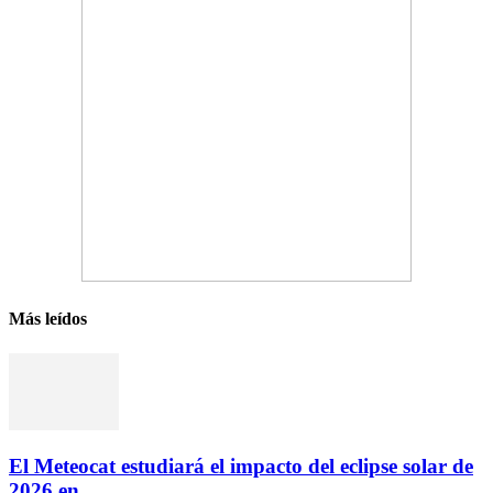
Más leídos
El Meteocat estudiará el impacto del eclipse solar de
2026 en...