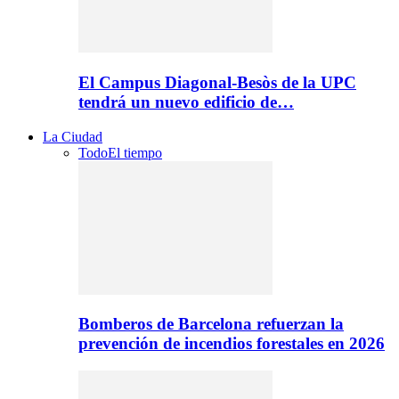
El Campus Diagonal-Besòs de la UPC
tendrá un nuevo edificio de…
La Ciudad
Todo
El tiempo
Bomberos de Barcelona refuerzan la
prevención de incendios forestales en 2026