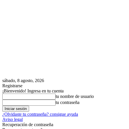
sábado, 8 agosto, 2026
Registrarse
¡Bienvenido! Ingresa en tu cuenta
tu nombre de usuario
tu contraseña
¿Olvidaste tu contraseña? consigue ayuda
Aviso legal
Recuperación de contraseña