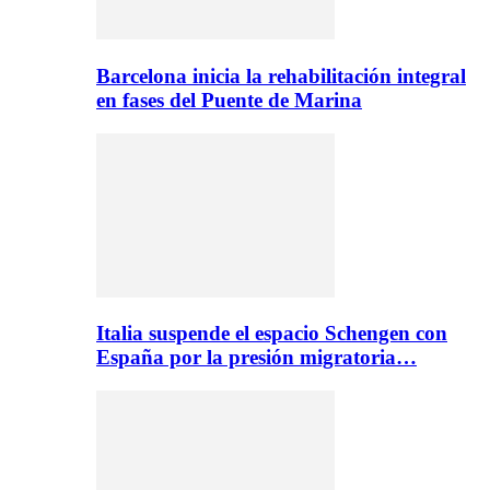
Barcelona inicia la rehabilitación integral
en fases del Puente de Marina
Italia suspende el espacio Schengen con
España por la presión migratoria…