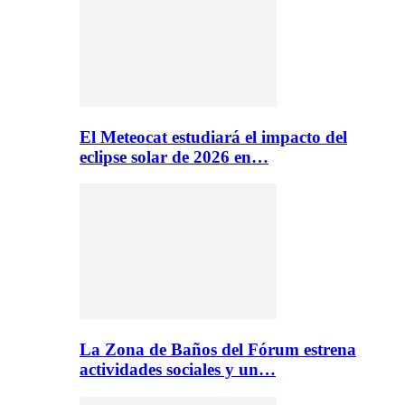
El Meteocat estudiará el impacto del
eclipse solar de 2026 en…
La Zona de Baños del Fórum estrena
actividades sociales y un…