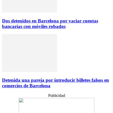
Dos detenidos en Barcelona por vaciar cuentas
bancarias con móviles robados
Detenida una pareja por introducir billetes falsos en
comercios de Barcelona
Publicidad