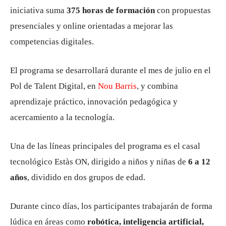
iniciativa suma
375 horas de formación
con propuestas
presenciales y online orientadas a mejorar las
competencias digitales.
El programa se desarrollará durante el mes de julio en el
Pol de Talent Digital, en
Nou Barris
, y combina
aprendizaje práctico, innovación pedagógica y
acercamiento a la tecnología.
Una de las líneas principales del programa es el casal
tecnológico Estàs ON, dirigido a niños y niñas de
6 a 12
años
, dividido en dos grupos de edad.
Durante cinco días, los participantes trabajarán de forma
lúdica en áreas como
robótica, inteligencia artificial,