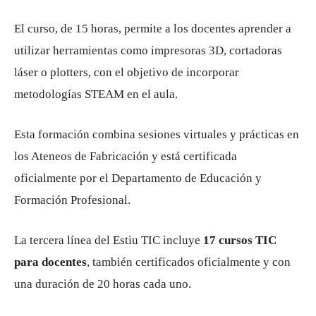
El curso, de 15 horas, permite a los docentes aprender a
utilizar herramientas como impresoras 3D, cortadoras
láser o plotters, con el objetivo de incorporar
metodologías STEAM en el aula.
Esta formación combina sesiones virtuales y prácticas en
los Ateneos de Fabricación y está certificada
oficialmente por el Departamento de Educación y
Formación Profesional.
La tercera línea del Estiu TIC incluye
17 cursos TIC
para docentes
, también certificados oficialmente y con
una duración de 20 horas cada uno.