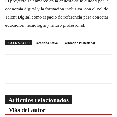
El proyecto se enmarca en la apuesta de la ciudad por la
economía digital y la formación inclusiva, con el Pol de
Talent Digital como espacio de referencia para conectar
educación, tecnología y futuro profesional.
ARCHIVADO EN:
Barcelona Activa
Formación Profesional
Artículos relacionados
Más del autor