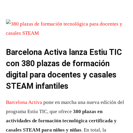
Barcelona Activa lanza Estiu TIC
con 380 plazas de formación
digital para docentes y casales
STEAM infantiles
Barcelona Activa
pone en marcha una nueva edición del
programa Estiu TIC, que ofrece
380 plazas en
actividades de formación tecnológica certificada y
casales STEAM para niños y niñas
. En total, la