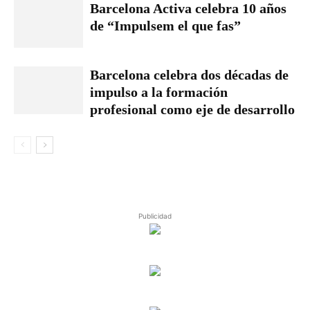
Barcelona Activa celebra 10 años
de “Impulsem el que fas”
Barcelona celebra dos décadas de
impulso a la formación
profesional como eje de desarrollo
Publicidad