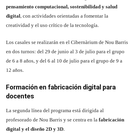
pensamiento computacional, sostenibilidad y salud
digital
, con actividades orientadas a fomentar la
creatividad y el uso crítico de la tecnología.
Los casales se realizarán en el Cibernàrium de Nou Barris
en dos turnos: del 29 de junio al 3 de julio para el grupo
de 6 a 8 años, y del 6 al 10 de julio para el grupo de 9 a
12 años.
Formación en fabricación digital para
docentes
La segunda línea del programa está dirigida al
profesorado de Nou Barris y se centra en la
fabricación
digital y el diseño 2D y 3D
.