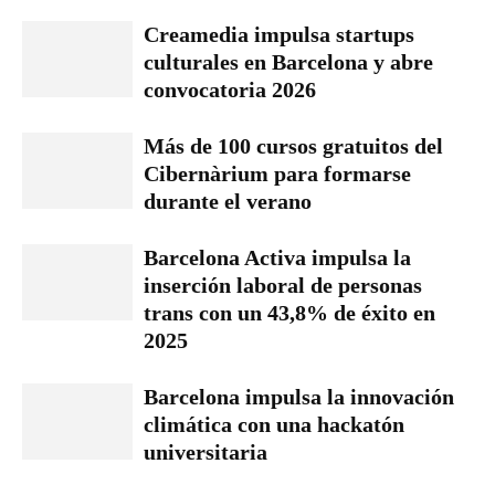
Creamedia impulsa startups
culturales en Barcelona y abre
convocatoria 2026
Más de 100 cursos gratuitos del
Cibernàrium para formarse
durante el verano
Barcelona Activa impulsa la
inserción laboral de personas
trans con un 43,8% de éxito en
2025
Barcelona impulsa la innovación
climática con una hackatón
universitaria