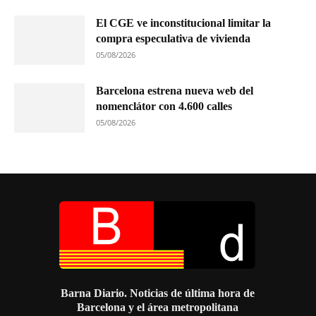
El CGE ve inconstitucional limitar la
compra especulativa de vivienda
05/08/2026
Barcelona estrena nueva web del
nomenclátor con 4.600 calles
05/08/2026
Barna Diario. Noticias de última hora de
Barcelona y el área metropolitana