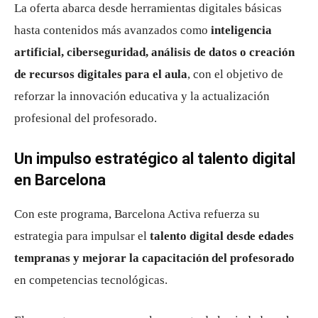
La oferta abarca desde herramientas digitales básicas
hasta contenidos más avanzados como
inteligencia
artificial, ciberseguridad, análisis de datos o creación
de recursos digitales para el aula
, con el objetivo de
reforzar la innovación educativa y la actualización
profesional del profesorado.
Un impulso estratégico al talento digital
en Barcelona
Con este programa, Barcelona Activa refuerza su
estrategia para impulsar el
talento digital desde edades
tempranas y mejorar la capacitación del profesorado
en competencias tecnológicas.