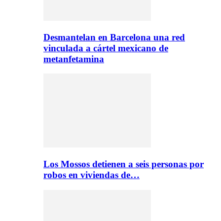
Desmantelan en Barcelona una red
vinculada a cártel mexicano de
metanfetamina
Los Mossos detienen a seis personas por
robos en viviendas de…