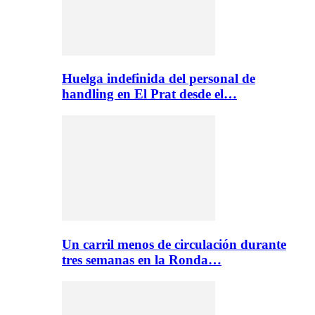
Huelga indefinida del personal de
handling en El Prat desde el…
Un carril menos de circulación durante
tres semanas en la Ronda…