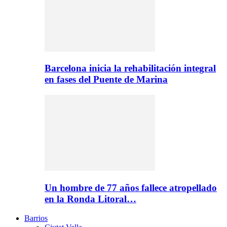
Barcelona inicia la rehabilitación integral
en fases del Puente de Marina
Un hombre de 77 años fallece atropellado
en la Ronda Litoral…
Barrios