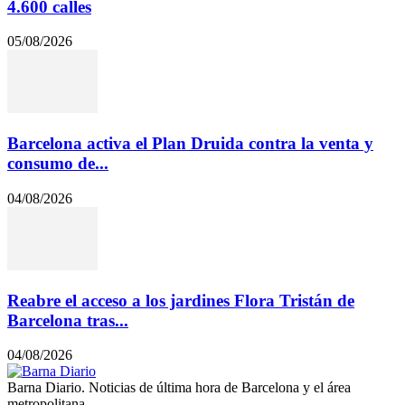
4.600 calles
05/08/2026
Barcelona activa el Plan Druida contra la venta y
consumo de...
04/08/2026
Reabre el acceso a los jardines Flora Tristán de
Barcelona tras...
04/08/2026
Barna Diario. Noticias de última hora de Barcelona y el área
metropolitana