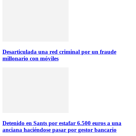
Desarticulada una red criminal por un fraude
millonario con móviles
Detenido en Sants por estafar 6.500 euros a una
anciana haciéndose pasar por gestor bancario