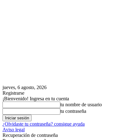
jueves, 6 agosto, 2026
Registrarse
¡Bienvenido! Ingresa en tu cuenta
tu nombre de usuario
tu contraseña
¿Olvidaste tu contraseña? consigue ayuda
Aviso legal
Recuperación de contraseña