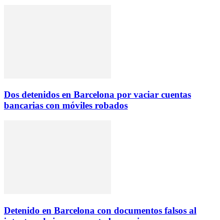
Dos detenidos en Barcelona por vaciar cuentas
bancarias con móviles robados
Detenido en Barcelona con documentos falsos al