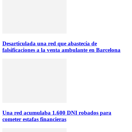
Desarticulada una red que abastecía de
falsificaciones a la venta ambulante en Barcelona
Una red acumulaba 1.600 DNI robados para
cometer estafas financieras