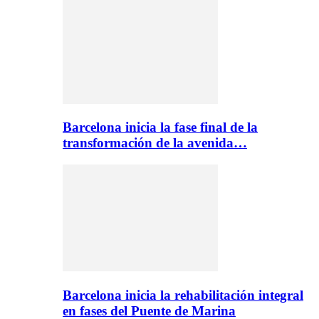
Barcelona inicia la fase final de la
transformación de la avenida…
Barcelona inicia la rehabilitación integral
en fases del Puente de Marina