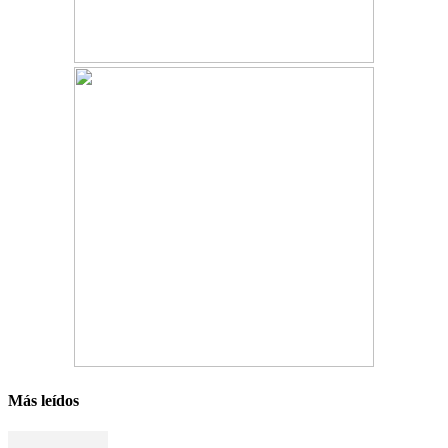
Más leídos