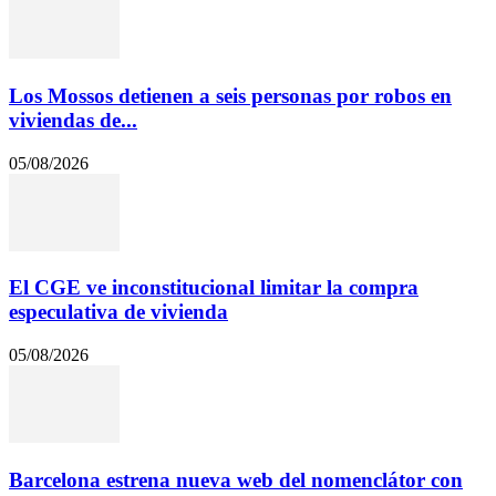
Los Mossos detienen a seis personas por robos en
viviendas de...
05/08/2026
El CGE ve inconstitucional limitar la compra
especulativa de vivienda
05/08/2026
Barcelona estrena nueva web del nomenclátor con