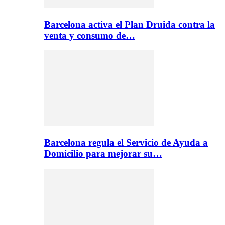
Barcelona activa el Plan Druida contra la
venta y consumo de…
Barcelona regula el Servicio de Ayuda a
Domicilio para mejorar su…