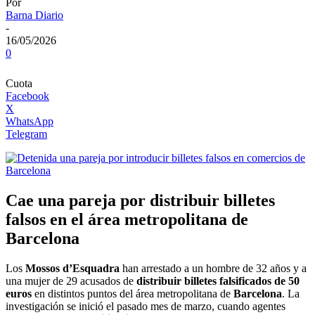
Por
Barna Diario
-
16/05/2026
0
Cuota
Facebook
X
WhatsApp
Telegram
Cae una pareja por distribuir billetes
falsos en el área metropolitana de
Barcelona
Los
Mossos d’Esquadra
han arrestado a un hombre de 32 años y a
una mujer de 29 acusados de
distribuir billetes falsificados de 50
euros
en distintos puntos del área metropolitana de
Barcelona
. La
investigación se inició el pasado mes de marzo, cuando agentes