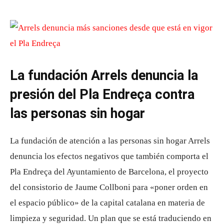
La fundación Arrels denuncia la
presión del Pla Endreça contra
las personas sin hogar
La fundación de atención a las personas sin hogar Arrels
denuncia los efectos negativos que también comporta el
Pla Endreça del Ayuntamiento de Barcelona, el proyecto
del consistorio de Jaume Collboni para «poner orden en
el espacio público» de la capital catalana en materia de
limpieza y seguridad. Un plan que se está traduciendo en