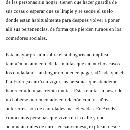
de las personas sin hogar: tienen que hacer guardia de
sus cosas o esperar que se limpie y se seque el suelo
donde están habitualmente para después volver a poner
allí sus pertenencias, de forma que pierden turnos en los
comedores sociales.
Esta mayor presión sobre el sinhogarismo implica
también un aumento de las multas que en muchos casos
los ciudadanos sin hogar no pueden pagar, «Desde que el
Pla Endreça entró en vigor, las personas que atendemos
han recibido unas treinta multas. Estas multas, a pesar de
no haberse incrementado en relación con los años
anteriores, son de cantidades más elevadas. En Arrels
conocemos personas que viven en la calle y que
acumulan miles de euros en sanciones», explican desde