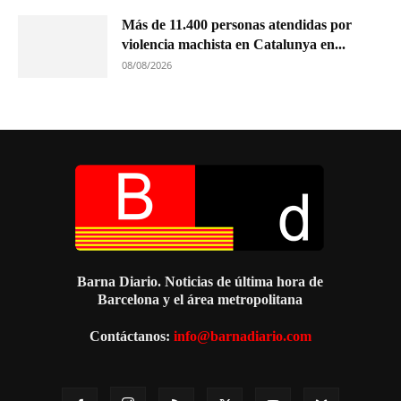
Más de 11.400 personas atendidas por
violencia machista en Catalunya en...
08/08/2026
Barna Diario. Noticias de última hora de
Barcelona y el área metropolitana
Contáctanos:
info@barnadiario.com