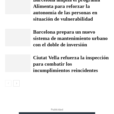
Alimenta para reforzar la
autonomía de las personas en
situación de vulnerabilidad
Barcelona prepara un nuevo
sistema de mantenimiento urbano
con el doble de inversión
Ciutat Vella refuerza la inspección
para combatir los
incumplimientos reincidentes
Publicidad