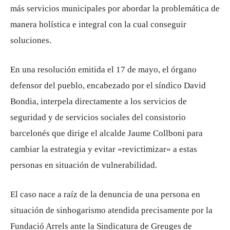
más servicios municipales por abordar la problemática de
manera holística e integral con la cual conseguir
soluciones.
En una resolución emitida el 17 de mayo, el órgano
defensor del pueblo, encabezado por el síndico David
Bondia, interpela directamente a los servicios de
seguridad y de servicios sociales del consistorio
barcelonés que dirige el alcalde Jaume Collboni para
cambiar la estrategia y evitar «revictimizar» a estas
personas en situación de vulnerabilidad.
El caso nace a raíz de la denuncia de una persona en
situación de sinhogarismo atendida precisamente por la
Fundació Arrels ante la Sindicatura de Greuges de