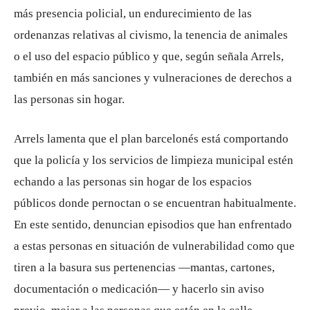
más presencia policial, un endurecimiento de las
ordenanzas relativas al civismo, la tenencia de animales
o el uso del espacio público y que, según señala Arrels,
también en más sanciones y vulneraciones de derechos a
las personas sin hogar.
Arrels lamenta que el plan barcelonés está comportando
que la policía y los servicios de limpieza municipal estén
echando a las personas sin hogar de los espacios
públicos donde pernoctan o se encuentran habitualmente.
En este sentido, denuncian episodios que han enfrentado
a estas personas en situación de vulnerabilidad como que
tiren a la basura sus pertenencias —mantas, cartones,
documentación o medicación— y hacerlo sin aviso