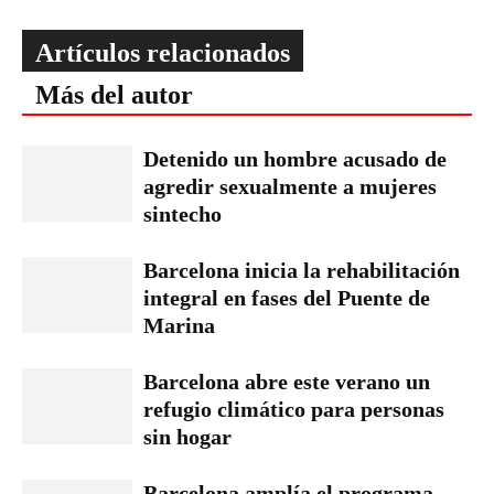
Artículos relacionados
Más del autor
Detenido un hombre acusado de
agredir sexualmente a mujeres
sintecho
Barcelona inicia la rehabilitación
integral en fases del Puente de
Marina
Barcelona abre este verano un
refugio climático para personas
sin hogar
Barcelona amplía el programa