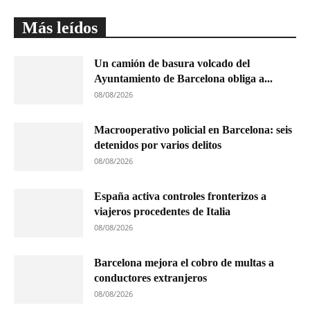
Más leídos
Un camión de basura volcado del
Ayuntamiento de Barcelona obliga a...
08/08/2026
Macrooperativo policial en Barcelona: seis
detenidos por varios delitos
08/08/2026
España activa controles fronterizos a
viajeros procedentes de Italia
08/08/2026
Barcelona mejora el cobro de multas a
conductores extranjeros
08/08/2026