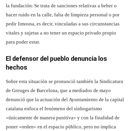
la fundación. Se trata de sanciones relativas a beber o
hacer ruido en la calle, falta de limpieza personal o por
pedir limosna, es decir, vinculadas a sus circunstancias
vitales y sujetas a no tener un espacio privado propio
para poder estar.
El defensor del pueblo denuncia los
hechos
Sobre esta situación se pronunció también la Sindicatura
de Greuges de Barcelona, que a mediados de mayo
denunció que la actuación del Ayuntamiento de la capital
catalana enfoca el fenómeno del sinhogarismo
«únicamente de manera punitiva» y con la finalidad de
poner «orden» en el espacio público, pero no implica