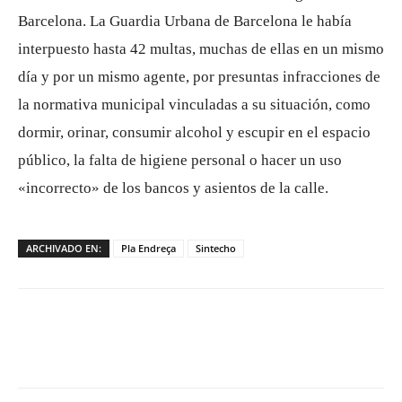
Barcelona. La Guardia Urbana de Barcelona le había
interpuesto hasta 42 multas, muchas de ellas en un mismo
día y por un mismo agente, por presuntas infracciones de
la normativa municipal vinculadas a su situación, como
dormir, orinar, consumir alcohol y escupir en el espacio
público, la falta de higiene personal o hacer un uso
«incorrecto» de los bancos y asientos de la calle.
ARCHIVADO EN:
Pla Endreça
Sintecho