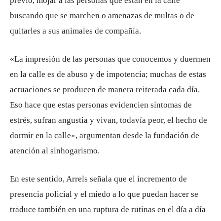
previo, mojar a las personas que están en la calle
buscando que se marchen o amenazas de multas o de
quitarles a sus animales de compañía.
«La impresión de las personas que conocemos y duermen
en la calle es de abuso y de impotencia; muchas de estas
actuaciones se producen de manera reiterada cada día.
Eso hace que estas personas evidencien síntomas de
estrés, sufran angustia y vivan, todavía peor, el hecho de
dormir en la calle», argumentan desde la fundación de
atención al sinhogarismo.
En este sentido, Arrels señala que el incremento de
presencia policial y el miedo a lo que puedan hacer se
traduce también en una ruptura de rutinas en el día a día