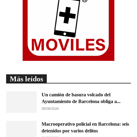
Más leídos
Un camión de basura volcado del
Ayuntamiento de Barcelona obliga a...
08/08/2026
Macrooperativo policial en Barcelona: seis
detenidos por varios delitos