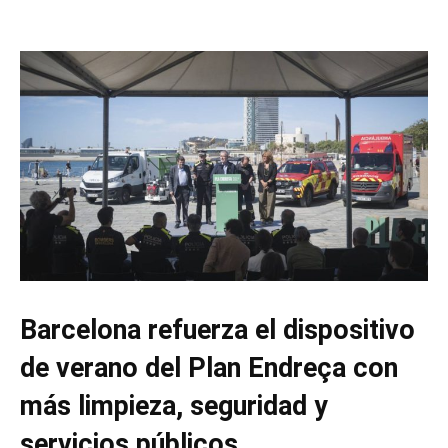
Barcelona refuerza el dispositivo
de verano del Plan Endreça con
más limpieza, seguridad y
servicios públicos