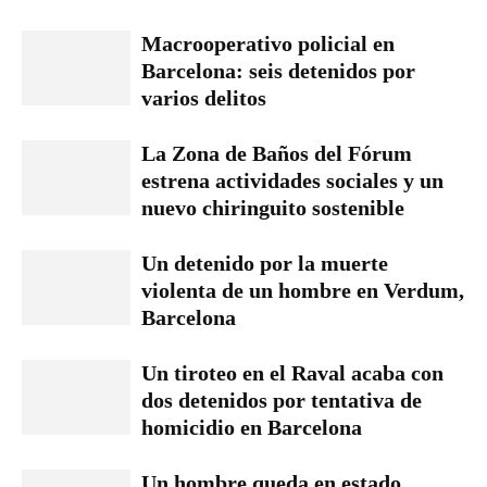
Macrooperativo policial en
Barcelona: seis detenidos por
varios delitos
La Zona de Baños del Fórum
estrena actividades sociales y un
nuevo chiringuito sostenible
Un detenido por la muerte
violenta de un hombre en Verdum,
Barcelona
Un tiroteo en el Raval acaba con
dos detenidos por tentativa de
homicidio en Barcelona
Un hombre queda en estado