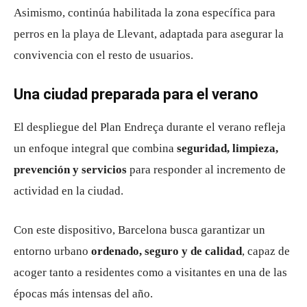
Asimismo, continúa habilitada la zona específica para
perros en la playa de Llevant, adaptada para asegurar la
convivencia con el resto de usuarios.
Una ciudad preparada para el verano
El despliegue del Plan Endreça durante el verano refleja
un enfoque integral que combina
seguridad, limpieza,
prevención y servicios
para responder al incremento de
actividad en la ciudad.
Con este dispositivo, Barcelona busca garantizar un
entorno urbano
ordenado, seguro y de calidad
, capaz de
acoger tanto a residentes como a visitantes en una de las
épocas más intensas del año.