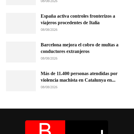
08/08/2026
España activa controles fronterizos a
viajeros procedentes de Italia
08/08/2026
Barcelona mejora el cobro de multas a
conductores extranjeros
08/08/2026
Más de 11.400 personas atendidas por
violencia machista en Catalunya en...
08/08/2026