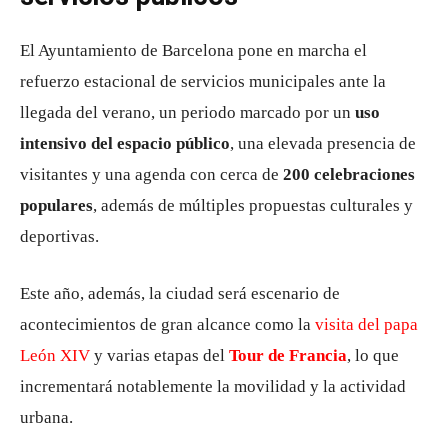
El Ayuntamiento de Barcelona pone en marcha el
refuerzo estacional de servicios municipales ante la
llegada del verano, un periodo marcado por un
uso
intensivo del espacio público
, una elevada presencia de
visitantes y una agenda con cerca de
200 celebraciones
populares
, además de múltiples propuestas culturales y
deportivas.
Este año, además, la ciudad será escenario de
acontecimientos de gran alcance como la
visita del papa
León XIV
y varias etapas del
Tour de Francia
, lo que
incrementará notablemente la movilidad y la actividad
urbana.