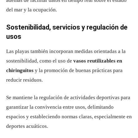
además de facilitar datos en tiempo real sobre el estado
del mar y la ocupación.
Sostenibilidad, servicios y regulación de
usos
Las playas también incorporan medidas orientadas a la
sostenibilidad, como el uso de
vasos reutilizables en
chiringuitos
y la promoción de buenas prácticas para
reducir residuos.
Se mantiene la regulación de actividades deportivas para
garantizar la convivencia entre usos, delimitando
espacios y estableciendo normas claras, especialmente en
deportes acuáticos.