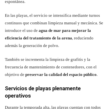
espontánea.
En las playas, el servicio se intensifica mediante turnos
continuos que combinan limpieza manual y mecánica. Se
introduce el uso de
agua de mar para mejorar la
eficiencia del tratamiento de la arena
, reduciendo
además la generación de polvo.
También se incrementa la limpieza de grafitis y la
frecuencia de mantenimiento de contenedores, con el
objetivo de
preservar la calidad del espacio público
.
Servicios de playas plenamente
operativos
Durante la temporada alta, las playas cuentan con todos