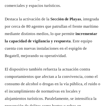
comerciales y espacios turísticos.
Destaca la activación de la
Sección de Playas
, integrada
por cerca de 80 agentes que patrullan el frente marítimo
mediante distintos medios, lo que permite
incrementar
la capacidad de vigilancia y respuesta
. Este equipo
cuenta con nuevas instalaciones en el espigón de
Bogatell, mejorando su operatividad.
El dispositivo también refuerza la actuación contra
comportamientos que afectan a la convivencia, como el
consumo de alcohol o drogas en la vía pública, el ruido o
el incumplimiento de normativas en locales y
alojamientos turísticos. Paralelamente, se intensifica la
prevención de delitos como hurtos y robos en