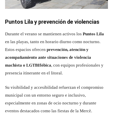
Puntos Lila y prevención de violencias
Durante el verano se mantienen activos los
Puntos Lila
en las playas, tanto en horario diurno como nocturno.
Estos espacios ofrecen
prevención, atención y
acompañamiento ante situaciones de violencia
machista o LGTBIfóbica
, con equipos profesionales y
presencia itinerante en el litoral.
Su visibilidad y accesibilidad refuerzan el compromiso
municipal con un entorno seguro e inclusivo,
especialmente en zonas de ocio nocturno y durante
eventos destacados como las fiestas de la Mercè.