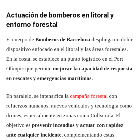
Actuación de bomberos en litoral y
entorno forestal
El cuerpo de
Bomberos de Barcelona
despliega un doble
dispositivo enfocado en el litoral y las áreas forestales.
En la costa, se establece un punto logístico en el Port
Olímpic que permite
mejorar la capacidad de respuesta
en rescates y emergencias marítimas
.
En paralelo, se intensifica la
campaña forestal
con
refuerzos humanos, nuevos vehículos y tecnología como
drones, especialmente en zonas como Collserola. El
objetivo es
prevenir incendios y actuar con rapidez
ante cualquier incidente
, complementando estas