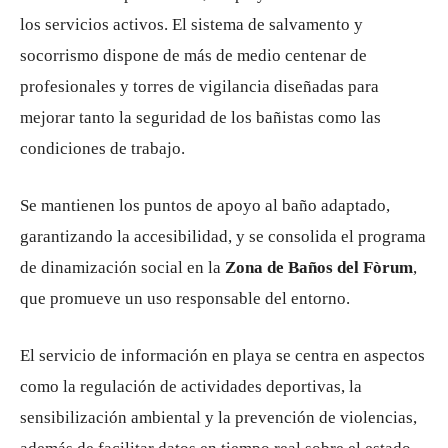
los servicios activos. El sistema de salvamento y
socorrismo dispone de más de medio centenar de
profesionales y torres de vigilancia diseñadas para
mejorar tanto la seguridad de los bañistas como las
condiciones de trabajo.
Se mantienen los puntos de apoyo al baño adaptado,
garantizando la accesibilidad, y se consolida el programa
de dinamización social en la
Zona de Baños del Fòrum
,
que promueve un uso responsable del entorno.
El servicio de información en playa se centra en aspectos
como la regulación de actividades deportivas, la
sensibilización ambiental y la prevención de violencias,