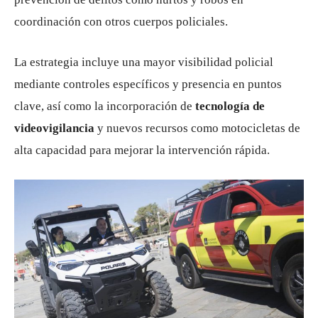
coordinación con otros cuerpos policiales.
La estrategia incluye una mayor visibilidad policial
mediante controles específicos y presencia en puntos
clave, así como la incorporación de
tecnología de
videovigilancia
y nuevos recursos como motocicletas de
alta capacidad para mejorar la intervención rápida.