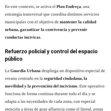
En este contexto, se activa el
Plan Endreça
, una
estrategia transversal que coordina distintos servicios
municipales con el objetivo de
mantener la calidad
urbana, garantizar la convivencia y prevenir
conductas incívicas
.
Refuerzo policial y control del espacio
público
La
Guardia Urbana
despliega un dispositivo especial de
verano centrado en la
seguridad ciudadana, la
movilidad y la prevención del incivismo
. Este operativo
funciona de forma continua durante todo el día y se
adapta a las necesidades de cada zona, con especial
atención a áreas de gran afluencia como el litoral, zonas