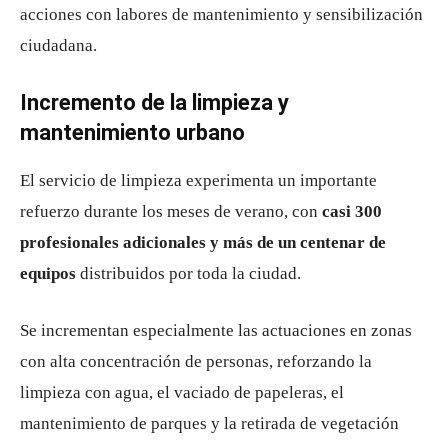
acciones con labores de mantenimiento y sensibilización
ciudadana.
Incremento de la limpieza y
mantenimiento urbano
El servicio de limpieza experimenta un importante
refuerzo durante los meses de verano, con
casi 300
profesionales adicionales y más de un centenar de
equipos
distribuidos por toda la ciudad.
Se incrementan especialmente las actuaciones en zonas
con alta concentración de personas, reforzando la
limpieza con agua, el vaciado de papeleras, el
mantenimiento de parques y la retirada de vegetación