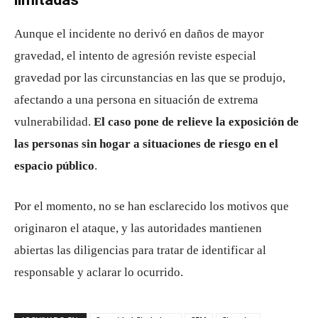
Aunque el incidente no derivó en daños de mayor
gravedad, el intento de agresión reviste especial
gravedad por las circunstancias en las que se produjo,
afectando a una persona en situación de extrema
vulnerabilidad.
El caso pone de relieve la exposición de
las personas sin hogar a situaciones de riesgo en el
espacio público
.
Por el momento, no se han esclarecido los motivos que
originaron el ataque, y las autoridades mantienen
abiertas las diligencias para tratar de identificar al
responsable y aclarar lo ocurrido.