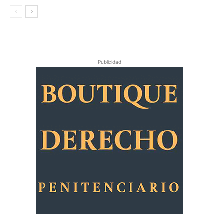
Publicidad