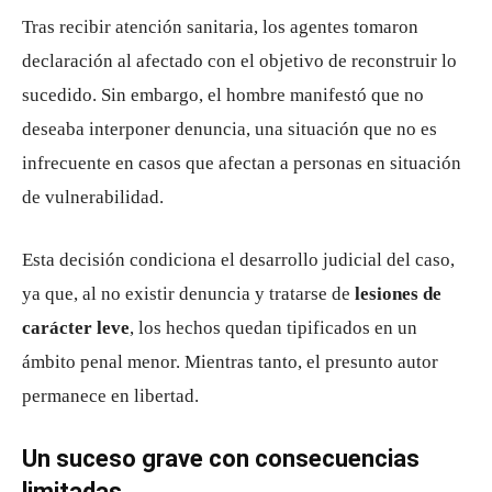
Tras recibir atención sanitaria, los agentes tomaron
declaración al afectado con el objetivo de reconstruir lo
sucedido. Sin embargo, el hombre manifestó que no
deseaba interponer denuncia, una situación que no es
infrecuente en casos que afectan a personas en situación
de vulnerabilidad.
Esta decisión condiciona el desarrollo judicial del caso,
ya que, al no existir denuncia y tratarse de
lesiones de
carácter leve
, los hechos quedan tipificados en un
ámbito penal menor. Mientras tanto, el presunto autor
permanece en libertad.
Un suceso grave con consecuencias
limitadas