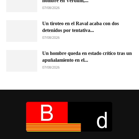
hombre en Verdum,...
07/08/2026
Un tiroteo en el Raval acaba con dos
detenidos por tentativa...
07/08/2026
Un hombre queda en estado crítico tras un
apuñalamiento en el...
07/08/2026