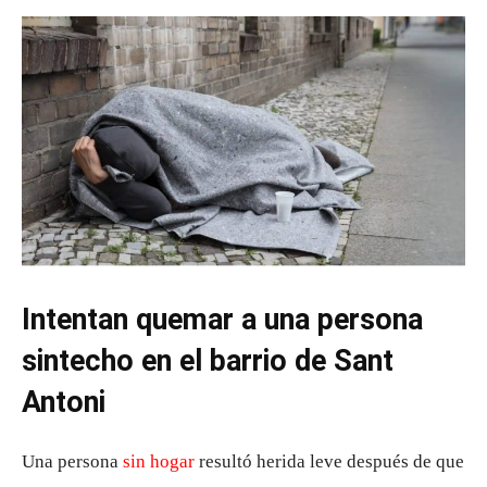
Intentan quemar a una persona
sintecho en el barrio de Sant
Antoni
Una persona
sin hogar
resultó herida leve después de que