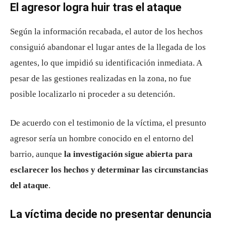
El agresor logra huir tras el ataque
Según la información recabada, el autor de los hechos
consiguió abandonar el lugar antes de la llegada de los
agentes, lo que impidió su identificación inmediata. A
pesar de las gestiones realizadas en la zona, no fue
posible localizarlo ni proceder a su detención.
De acuerdo con el testimonio de la víctima, el presunto
agresor sería un hombre conocido en el entorno del
barrio, aunque
la investigación sigue abierta para
esclarecer los hechos y determinar las circunstancias
del ataque
.
La víctima decide no presentar denuncia