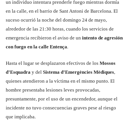
un individuo intentara prenderle fuego mientras dormía
en la calle, en el barrio de Sant Antoni de Barcelona. El
suceso ocurrió la noche del domingo 24 de mayo,
alrededor de las 21:30 horas, cuando los servicios de
emergencia recibieron el aviso de un
intento de agresión
con fuego en la calle Entença
.
Hasta el lugar se desplazaron efectivos de los
Mossos
d’Esquadra
y del
Sistema d’Emergències Mèdiques
,
quienes atendieron a la víctima en el mismo punto. El
hombre presentaba lesiones leves provocadas,
presuntamente, por el uso de un encendedor, aunque el
incidente no tuvo consecuencias graves pese al riesgo
que implicaba.