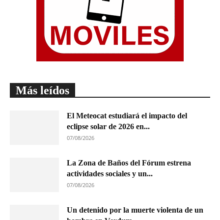
Más leídos
El Meteocat estudiará el impacto del
eclipse solar de 2026 en...
07/08/2026
La Zona de Baños del Fórum estrena
actividades sociales y un...
07/08/2026
Un detenido por la muerte violenta de un