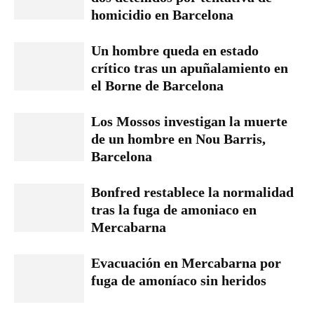
homicidio en Barcelona
Un hombre queda en estado
crítico tras un apuñalamiento en
el Borne de Barcelona
Los Mossos investigan la muerte
de un hombre en Nou Barris,
Barcelona
Bonfred restablece la normalidad
tras la fuga de amoniaco en
Mercabarna
Evacuación en Mercabarna por
fuga de amoníaco sin heridos