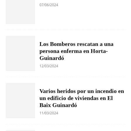
07/06/2024
Los Bomberos rescatan a una
persona enferma en Horta-
Guinardó
12/03/2024
Varios heridos por un incendio en
un edificio de viviendas en El
Baix Guinardó
11/03/2024