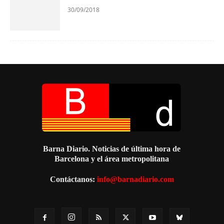
30/09/2018
Barna Diario. Noticias de última hora de
Barcelona y el área metropolitana
Contáctanos:
info@barnadiario.com