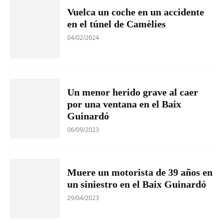
Vuelca un coche en un accidente
en el túnel de Camèlies
04/02/2024
Un menor herido grave al caer
por una ventana en el Baix
Guinardó
06/09/2023
Muere un motorista de 39 años en
un siniestro en el Baix Guinardó
29/04/2023