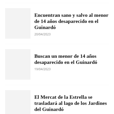
Encuentran sano y salvo al menor
de 14 años desaparecido en el
Guinardó
20/04/2023
Buscan un menor de 14 años
desaparecido en el Guinardó
19/04/2023
El Mercat de la Estrella se
trasladará al lago de los Jardines
del Guinardó