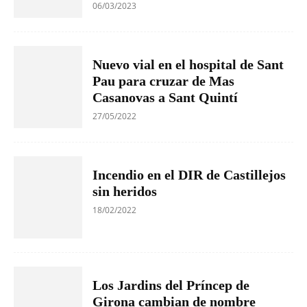
06/03/2023
Nuevo vial en el hospital de Sant
Pau para cruzar de Mas
Casanovas a Sant Quintí
27/05/2022
Incendio en el DIR de Castillejos
sin heridos
18/02/2022
Los Jardins del Príncep de
Girona cambian de nombre