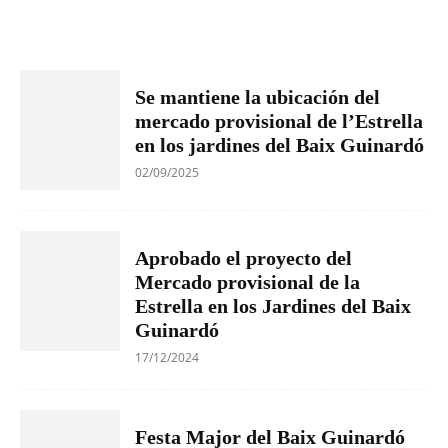
Se mantiene la ubicación del
mercado provisional de l’Estrella
en los jardines del Baix Guinardó
02/09/2025
Aprobado el proyecto del
Mercado provisional de la
Estrella en los Jardines del Baix
Guinardó
17/12/2024
Festa Major del Baix Guinardó