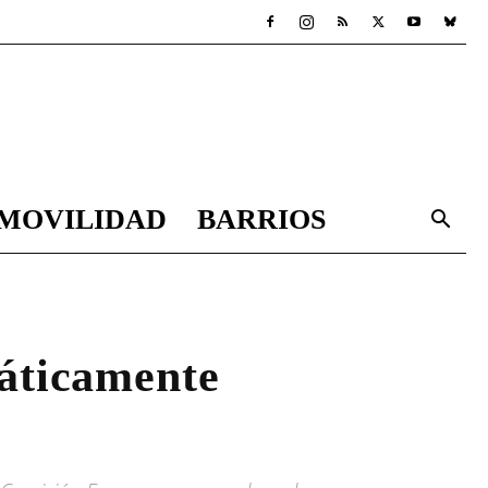
MOVILIDAD
BARRIOS
máticamente