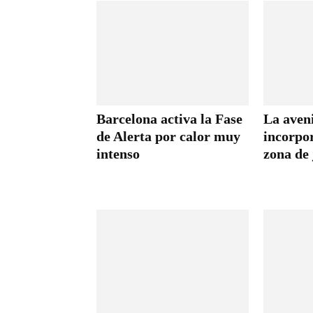
Barcelona activa la Fase
La aven
de Alerta por calor muy
incorpo
intenso
zona de