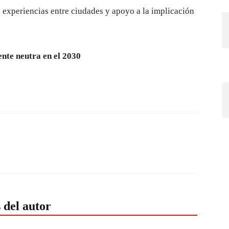
e experiencias entre ciudades y apoyo a la implicación
nte neutra en el 2030
 del autor