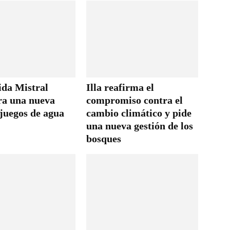
ida Mistral
Illa reafirma el
ra una nueva
compromiso contra el
 juegos de agua
cambio climático y pide
una nueva gestión de los
bosques