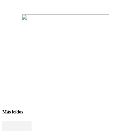
Más leídos