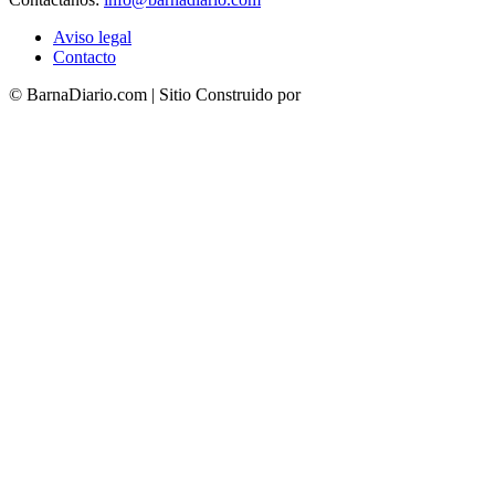
Aviso legal
Contacto
© BarnaDiario.com | Sitio Construido por
TimisDesign.com