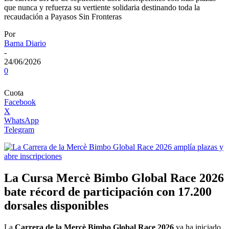
que nunca y refuerza su vertiente solidaria destinando toda la
recaudación a Payasos Sin Fronteras
Por
Barna Diario
-
24/06/2026
0
Cuota
Facebook
X
WhatsApp
Telegram
La Cursa Mercè Bimbo Global Race 2026
bate récord de participación con 17.200
dorsales disponibles
La
Carrera de la Mercè Bimbo Global Race 2026
ya ha iniciado