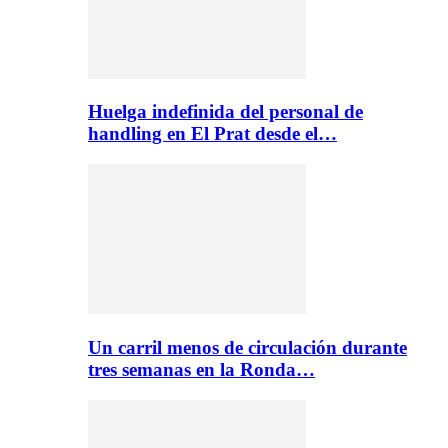
Huelga indefinida del personal de
handling en El Prat desde el…
Un carril menos de circulación durante
tres semanas en la Ronda…