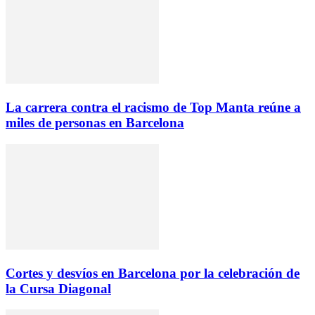
La carrera contra el racismo de Top Manta reúne a
miles de personas en Barcelona
Cortes y desvíos en Barcelona por la celebración de
la Cursa Diagonal