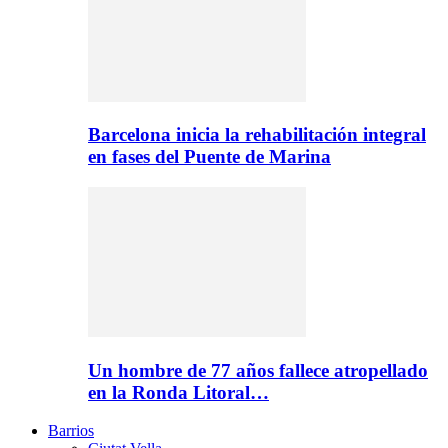
Barcelona inicia la rehabilitación integral
en fases del Puente de Marina
Un hombre de 77 años fallece atropellado
en la Ronda Litoral…
Barrios