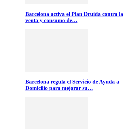
Barcelona activa el Plan Druida contra la
venta y consumo de…
Barcelona regula el Servicio de Ayuda a
Domicilio para mejorar su…