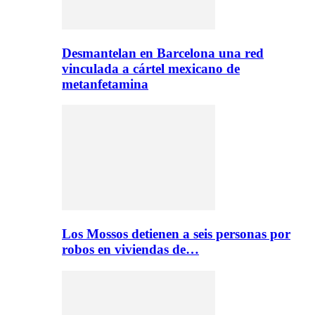
Desmantelan en Barcelona una red
vinculada a cártel mexicano de
metanfetamina
Los Mossos detienen a seis personas por
robos en viviendas de…