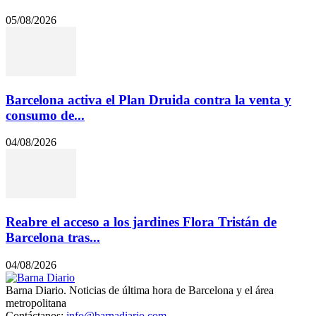
05/08/2026
Barcelona activa el Plan Druida contra la venta y
consumo de...
04/08/2026
Reabre el acceso a los jardines Flora Tristán de
Barcelona tras...
04/08/2026
Barna Diario. Noticias de última hora de Barcelona y el área
metropolitana
Contáctanos:
info@barnadiario.com