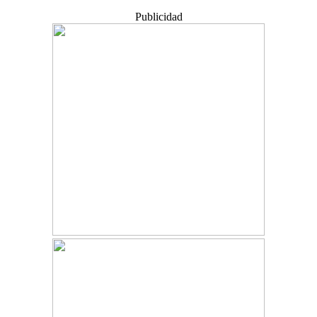
Publicidad