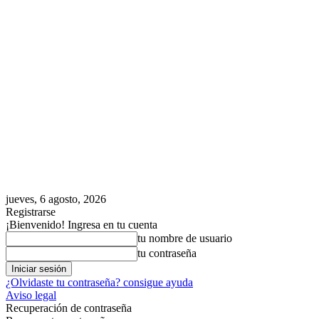
jueves, 6 agosto, 2026
Registrarse
¡Bienvenido! Ingresa en tu cuenta
tu nombre de usuario
tu contraseña
¿Olvidaste tu contraseña? consigue ayuda
Aviso legal
Recuperación de contraseña