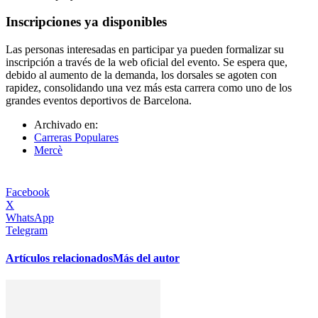
Inscripciones ya disponibles
Las personas interesadas en participar ya pueden formalizar su
inscripción a través de la web oficial del evento. Se espera que,
debido al aumento de la demanda, los dorsales se agoten con
rapidez, consolidando una vez más esta carrera como uno de los
grandes eventos deportivos de Barcelona.
Archivado en:
Carreras Populares
Mercè
Facebook
X
WhatsApp
Telegram
Artículos relacionados
Más del autor