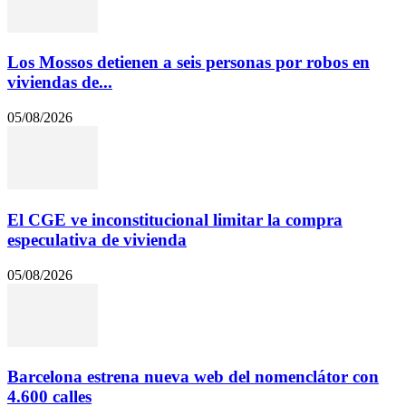
Los Mossos detienen a seis personas por robos en
viviendas de...
05/08/2026
El CGE ve inconstitucional limitar la compra
especulativa de vivienda
05/08/2026
Barcelona estrena nueva web del nomenclátor con
4.600 calles