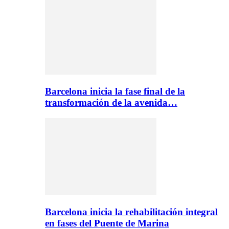
Barcelona inicia la fase final de la
transformación de la avenida…
Barcelona inicia la rehabilitación integral
en fases del Puente de Marina