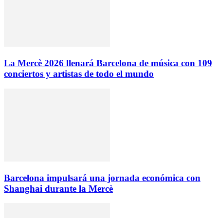
La Mercè 2026 llenará Barcelona de música con 109
conciertos y artistas de todo el mundo
Barcelona impulsará una jornada económica con
Shanghai durante la Mercè