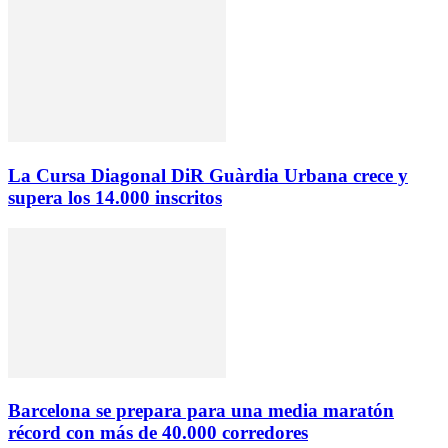
La Cursa Diagonal DiR Guàrdia Urbana crece y
supera los 14.000 inscritos
Barcelona se prepara para una media maratón
récord con más de 40.000 corredores