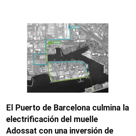
El Puerto de Barcelona culmina la
electrificación del muelle
Adossat con una inversión de