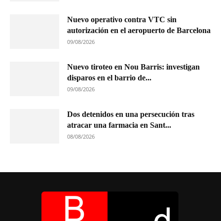
Nuevo operativo contra VTC sin
autorización en el aeropuerto de Barcelona
09/08/2026
Nuevo tiroteo en Nou Barris: investigan
disparos en el barrio de...
09/08/2026
Dos detenidos en una persecución tras
atracar una farmacia en Sant...
08/08/2026