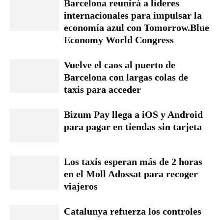
Barcelona reunirá a líderes
internacionales para impulsar la
economía azul con Tomorrow.Blue
Economy World Congress
Vuelve el caos al puerto de
Barcelona con largas colas de
taxis para acceder
Bizum Pay llega a iOS y Android
para pagar en tiendas sin tarjeta
Los taxis esperan más de 2 horas
en el Moll Adossat para recoger
viajeros
Catalunya refuerza los controles