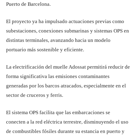
Puerto de Barcelona.
El proyecto ya ha impulsado actuaciones previas como
subestaciones, conexiones submarinas y sistemas OPS en
distintas terminales, avanzando hacia un modelo
portuario más sostenible y eficiente.
La electrificación del muelle Adossat permitirá reducir de
forma significativa las emisiones contaminantes
generadas por los barcos atracados, especialmente en el
sector de cruceros y ferris.
El sistema OPS facilita que las embarcaciones se
conecten a la red eléctrica terrestre, disminuyendo el uso
de combustibles fósiles durante su estancia en puerto y