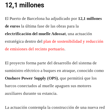
12,1 millones
El Puerto de Barcelona ha adjudicado por
12,1 millones
de euros
la última fase de las obras para la
electrificación del muelle Adossat
, una actuación
estratégica dentro del
plan de sostenibilidad y reducción
de emisiones del recinto portuario
.
El proyecto forma parte del desarrollo del sistema de
suministro eléctrico a buques en atraque, conocido como
Onshore Power Supply (OPS)
, que permitirá que los
barcos conectados al muelle apaguen sus motores
auxiliares durante su estancia.
La actuación contempla la construcción de una nueva red