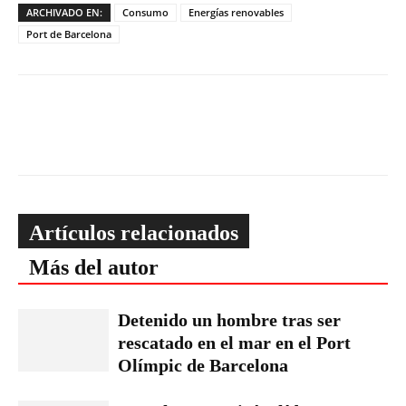
ARCHIVADO EN:
Consumo
Energías renovables
Port de Barcelona
Artículos relacionados
Más del autor
Detenido un hombre tras ser
rescatado en el mar en el Port
Olímpic de Barcelona