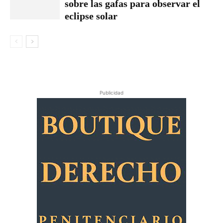
sobre las gafas para observar el
eclipse solar
Publicidad