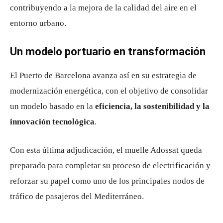
contribuyendo a la mejora de la calidad del aire en el
entorno urbano.
Un modelo portuario en transformación
El Puerto de Barcelona avanza así en su estrategia de
modernización energética, con el objetivo de consolidar
un modelo basado en la
eficiencia, la sostenibilidad y la
innovación tecnológica
.
Con esta última adjudicación, el muelle Adossat queda
preparado para completar su proceso de electrificación y
reforzar su papel como uno de los principales nodos de
tráfico de pasajeros del Mediterráneo.