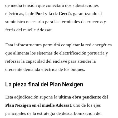
de media tensión que conectará dos subestaciones
eléctricas, la de
Port y la de Cerdà
, garantizando el
suministro necesario para las terminales de cruceros y
ferris del muelle Adossat.
Esta infraestructura permitirá completar la red energética
que alimenta los sistemas de electrificación portuaria y
reforzar la capacidad del enclave para atender la
creciente demanda eléctrica de los buques.
La pieza final del Plan Nexigen
Esta adjudicación supone la
última obra pendiente del
Plan Nexigen en el muelle Adossat
, uno de los ejes
principales de la estrategia de descarbonización del