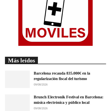
Más leídos
Barcelona recauda 835.000€ en la
regularización fiscal del turismo
09/08/2026
Brunch Electronik Festival en Barcelona:
música electrónica y público local
09/08/2026