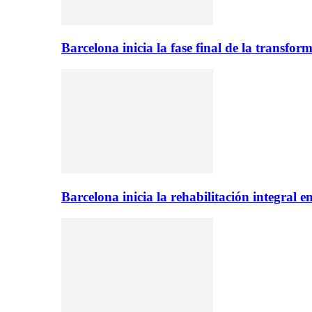
Barcelona inicia la fase final de la transfo
Barcelona inicia la rehabilitación integral 