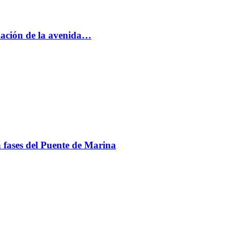
rmación de la avenida…
en fases del Puente de Marina