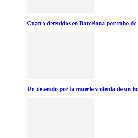
Cuatro detenidos en Barcelona por robo de
Un detenido por la muerte violenta de un