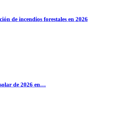
ión de incendios forestales en 2026
e solar de 2026 en…