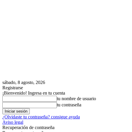
sábado, 8 agosto, 2026
Registrarse
¡Bienvenido! Ingresa en tu cuenta
tu nombre de usuario
tu contraseña
¿Olvidaste tu contraseña? consigue ayuda
Aviso legal
Recuperación de contraseña