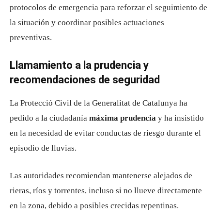
protocolos de emergencia para reforzar el seguimiento de
la situación y coordinar posibles actuaciones
preventivas.
Llamamiento a la prudencia y
recomendaciones de seguridad
La
Protecció Civil de la Generalitat de Catalunya
ha
pedido a la ciudadanía
máxima prudencia
y ha insistido
en la necesidad de evitar conductas de riesgo durante el
episodio de lluvias.
Las autoridades recomiendan mantenerse alejados de
rieras, ríos y torrentes, incluso si no llueve directamente
en la zona, debido a posibles crecidas repentinas.