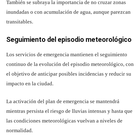
También se subraya la importancia de no cruzar zonas
inundadas o con acumulación de agua, aunque parezcan
transitables.
Seguimiento del episodio meteorológico
Los servicios de emergencia mantienen el seguimiento
continuo de la evolución del episodio meteorológico, con
el objetivo de anticipar posibles incidencias y reducir su
impacto en la ciudad.
La activación del plan de emergencia se mantendrá
mientras persista el riesgo de lluvias intensas y hasta que
las condiciones meteorológicas vuelvan a niveles de
normalidad.