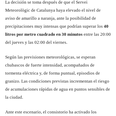
La decisión se toma después de que el
Servei
Meteorològic de Catalunya
haya elevado el nivel de
aviso de amarillo a naranja, ante la posibilidad de
precipitaciones muy intensas que podrían superar los
40
litros por metro cuadrado en 30 minutos
entre las 20:00
del jueves y las 02:00 del viernes.
Según las previsiones meteorológicas, se esperan
chubascos de fuerte intensidad, acompañados de
tormenta eléctrica y, de forma puntual, episodios de
granizo. Las condiciones previstas incrementan el riesgo
de acumulaciones rápidas de agua en puntos sensibles de
la ciudad.
Ante este escenario, el consistorio ha activado los