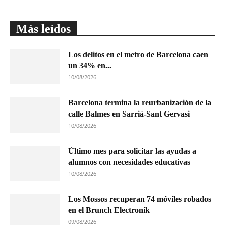
Más leídos
Los delitos en el metro de Barcelona caen
un 34% en...
10/08/2026
Barcelona termina la reurbanización de la
calle Balmes en Sarrià-Sant Gervasi
10/08/2026
Último mes para solicitar las ayudas a
alumnos con necesidades educativas
10/08/2026
Los Mossos recuperan 74 móviles robados
en el Brunch Electronik
09/08/2026