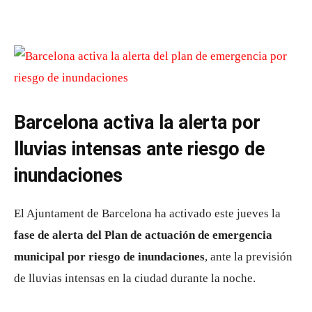
Barcelona activa la alerta por
lluvias intensas ante riesgo de
inundaciones
El
Ajuntament de Barcelona
ha activado este jueves la
fase de alerta del Plan de actuación de emergencia
municipal por riesgo de inundaciones
, ante la previsión
de lluvias intensas en la ciudad durante la noche.