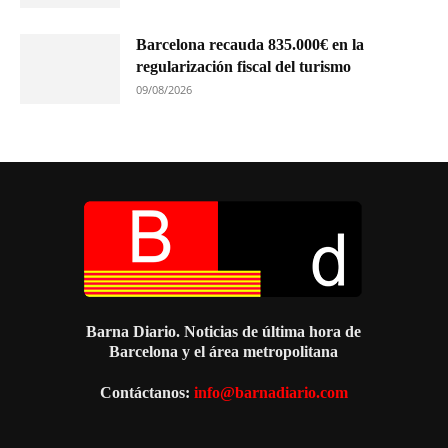
Barcelona recauda 835.000€ en la
regularización fiscal del turismo
09/08/2026
Barna Diario. Noticias de última hora de
Barcelona y el área metropolitana
Contáctanos:
info@barnadiario.com