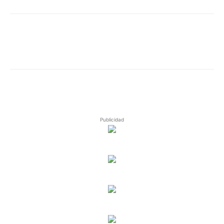
Publicidad