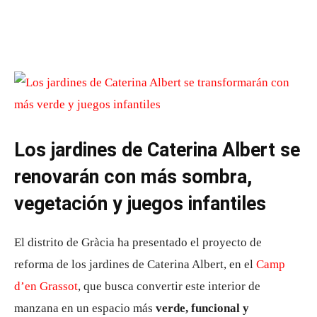
Los jardines de Caterina Albert se
renovarán con más sombra,
vegetación y juegos infantiles
El distrito de Gràcia ha presentado el proyecto de
reforma de los jardines de Caterina Albert, en el
Camp
d’en Grassot
, que busca convertir este interior de
manzana en un espacio más
verde, funcional y