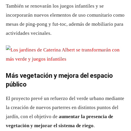
También se renovarán los juegos infantiles y se
incorporarán nuevos elementos de uso comunitario como
mesas de ping-pong y fut-toc, además de mobiliario para
actividades vecinales.
Más vegetación y mejora del espacio
público
El proyecto prevé un refuerzo del verde urbano mediante
la creación de nuevos parterres en distintos puntos del
jardín, con el objetivo de
aumentar la presencia de
vegetación y mejorar el sistema de riego
.