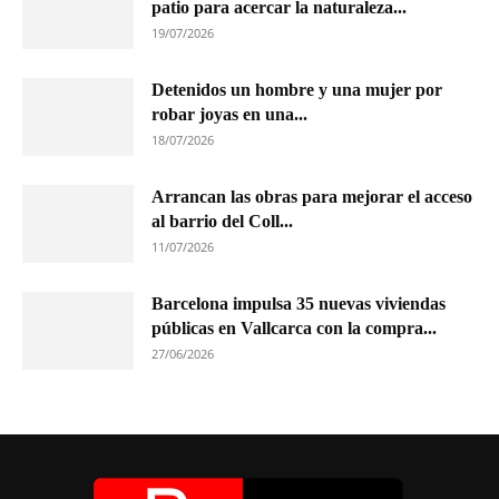
patio para acercar la naturaleza...
19/07/2026
Detenidos un hombre y una mujer por
robar joyas en una...
18/07/2026
Arrancan las obras para mejorar el acceso
al barrio del Coll...
11/07/2026
Barcelona impulsa 35 nuevas viviendas
públicas en Vallcarca con la compra...
27/06/2026