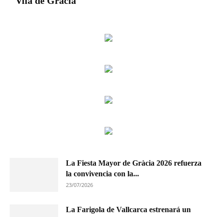
Vila de Gràcia
La Fiesta Mayor de Gràcia 2026 refuerza
la convivencia con la...
23/07/2026
La Farigola de Vallcarca estrenará un