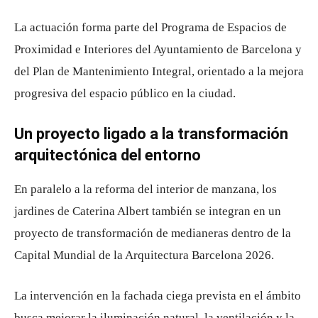
La actuación forma parte del Programa de Espacios de
Proximidad e Interiores del Ayuntamiento de Barcelona y
del Plan de Mantenimiento Integral, orientado a la mejora
progresiva del espacio público en la ciudad.
Un proyecto ligado a la transformación
arquitectónica del entorno
En paralelo a la reforma del interior de manzana, los
jardines de Caterina Albert también se integran en un
proyecto de transformación de medianeras dentro de la
Capital Mundial de la Arquitectura Barcelona 2026.
La intervención en la fachada ciega prevista en el ámbito
busca mejorar la iluminación natural, la ventilación y la