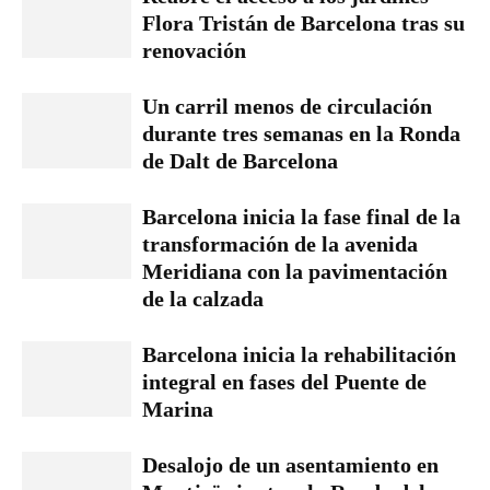
Flora Tristán de Barcelona tras su
renovación
Un carril menos de circulación
durante tres semanas en la Ronda
de Dalt de Barcelona
Barcelona inicia la fase final de la
transformación de la avenida
Meridiana con la pavimentación
de la calzada
Barcelona inicia la rehabilitación
integral en fases del Puente de
Marina
Desalojo de un asentamiento en