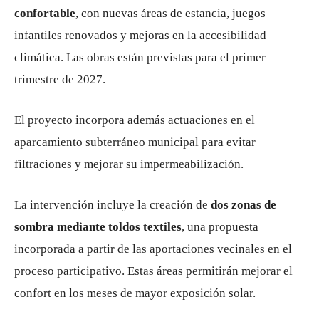
confortable
, con nuevas áreas de estancia, juegos
infantiles renovados y mejoras en la accesibilidad
climática. Las obras están previstas para el primer
trimestre de 2027.
El proyecto incorpora además actuaciones en el
aparcamiento subterráneo municipal para evitar
filtraciones y mejorar su impermeabilización.
La intervención incluye la creación de
dos zonas de
sombra mediante toldos textiles
, una propuesta
incorporada a partir de las aportaciones vecinales en el
proceso participativo. Estas áreas permitirán mejorar el
confort en los meses de mayor exposición solar.