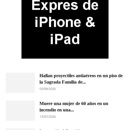
Hallan proyectiles antiaéreos en un piso de
la Sagrada Familia de...
03/08/2026
Muere una mujer de 60 años en un
incendio en una...
13/07/2026