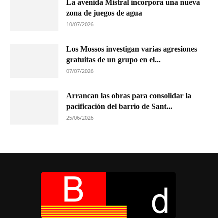
La avenida Mistral incorpora una nueva
zona de juegos de agua
10/07/2026
Los Mossos investigan varias agresiones
gratuitas de un grupo en el...
07/07/2026
Arrancan las obras para consolidar la
pacificación del barrio de Sant...
25/06/2026