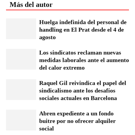
Más del autor
Huelga indefinida del personal de
handling en El Prat desde el 4 de
agosto
Los sindicatos reclaman nuevas
medidas laborales ante el aumento
del calor extremo
Raquel Gil reivindica el papel del
sindicalismo ante los desafíos
sociales actuales en Barcelona
Abren expediente a un fondo
buitre por no ofrecer alquiler
social