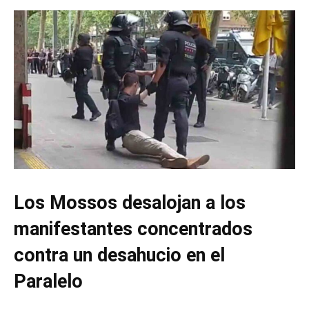
Los Mossos desalojan a los
manifestantes concentrados
contra un desahucio en el
Paralelo