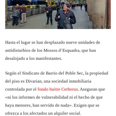
Hasta el lugar se han desplazado nueve unidades de
antidisturbios de los Mossos d’Esquadra, que han
desalojado a los manifestantes.
Según el Sindicato de Barrio del Poble Sec, la propiedad
del piso es Divarian, una sociedad inmobiliaria
controlada por el
fondo buitre Cerberus
. Aseguran que
«ni los informes de vulnerabilidad ni el hecho de que
haya menores, han servido de nada». Exigen que se
ofrezca a los afectados un alquiler social.