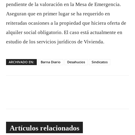
pendiente de la valoración en la Mesa de Emergencia.
Aseguran que en primer lugar se ha requerido en
reiteradas ocasiones a la propiedad que hiciera oferta de
alquiler social obligatorio. El caso está actualmente en
estudio de los servicios jurídicos de Vivienda.
ARCHIVADO EN:
Barna Diario
Desahucios
Sindicatos
Artículos relacionados