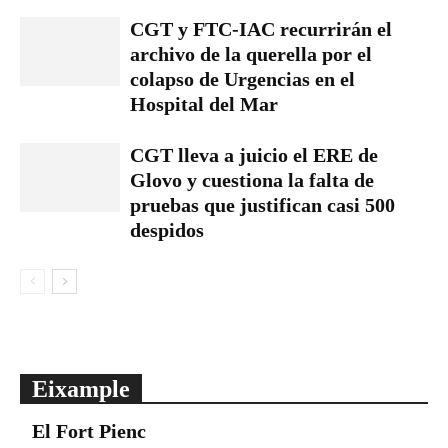
CGT y FTC-IAC recurrirán el
archivo de la querella por el
colapso de Urgencias en el
Hospital del Mar
CGT lleva a juicio el ERE de
Glovo y cuestiona la falta de
pruebas que justifican casi 500
despidos
Eixample
El Fort Pienc