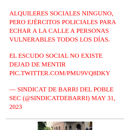
ALQUILERES SOCIALES NINGUNO,
PERO EJÉRCITOS POLICIALES PARA
ECHAR A LA CALLE A PERSONAS
VULNERABLES TODOS LOS DÍAS.
EL ESCUDO SOCIAL NO EXISTE
DEJAD DE MENTIR
PIC.TWITTER.COM/PMU9VQ8DKY
— SINDICAT DE BARRI DEL POBLE
SEC (@SINDICATDEBARRI)
MAY 31,
2023