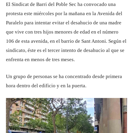
El Sindicat de Barri del Poble Sec ha convocado una
protesta este miércoles por la mañana en la Avenida del
Paralelo para intentar evitar el desahucio de una madre
que vive con tres hijos menores de edad en el número
106 de esta avenida, en el barrio de Sant Antoni. Según el
sindicato, éste es el tercer intento de desahucio al que se
enfrenta en menos de tres meses.
Un grupo de personas se ha concentrado desde primera
hora dentro del edificio y en la puerta.