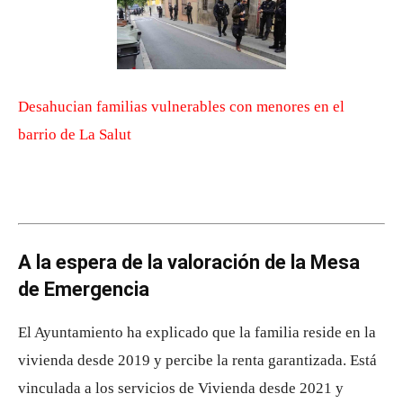
Desahucian familias vulnerables con menores en el
barrio de La Salut
A la espera de la valoración de la Mesa
de Emergencia
El Ayuntamiento ha explicado que la familia reside en la
vivienda desde 2019 y percibe la renta garantizada. Está
vinculada a los servicios de Vivienda desde 2021 y