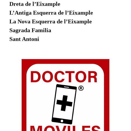
Dreta de l’Eixample
L’Antiga Esquerra de l’Eixample
La Nova Esquerra de l’Eixample
Sagrada Familia
Sant Antoni