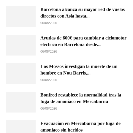
Barcelona alcanza su mayor red de vuelos
directos con Asia hasta...
06/08/2026
Ayudas de 600€ para cambiar a ciclomotor
eléctrico en Barcelona desde...
06/08/2026
Los Mossos investigan la muerte de un
hombre en Nou Barris,...
06/08/2026
Bonfred restablece la normalidad tras la
fuga de amoniaco en Mercabarna
06/08/2026
Evacuación en Mercabarna por fuga de
amoníaco sin heridos