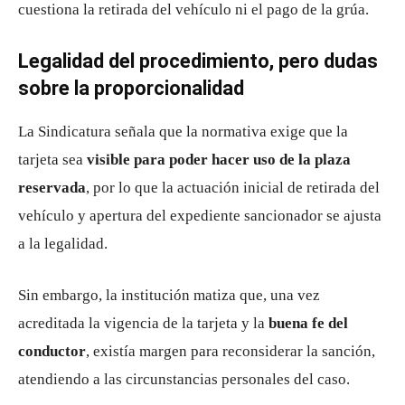
cuestiona la retirada del vehículo ni el pago de la grúa.
Legalidad del procedimiento, pero dudas
sobre la proporcionalidad
La Sindicatura señala que la normativa exige que la
tarjeta sea
visible para poder hacer uso de la plaza
reservada
, por lo que la actuación inicial de retirada del
vehículo y apertura del expediente sancionador se ajusta
a la legalidad.
Sin embargo, la institución matiza que, una vez
acreditada la vigencia de la tarjeta y la
buena fe del
conductor
, existía margen para reconsiderar la sanción,
atendiendo a las circunstancias personales del caso.