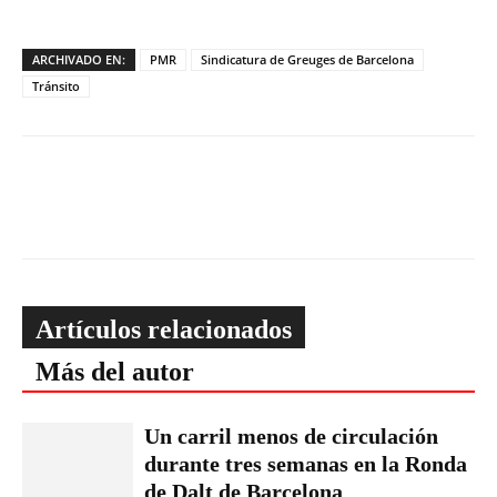
ARCHIVADO EN:
PMR
Sindicatura de Greuges de Barcelona
Tránsito
Artículos relacionados
Más del autor
Un carril menos de circulación
durante tres semanas en la Ronda
de Dalt de Barcelona