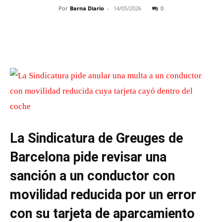
Por
Barna Diario
-
14/05/2026
0
La Sindicatura de Greuges de
Barcelona pide revisar una
sanción a un conductor con
movilidad reducida por un error
con su tarjeta de aparcamiento