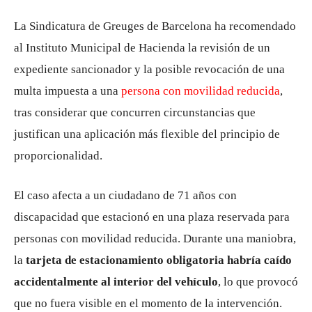
La
Sindicatura de Greuges de Barcelona
ha recomendado
al Instituto Municipal de Hacienda la revisión de un
expediente sancionador y la posible revocación de una
multa impuesta a una
persona con movilidad reducida
,
tras considerar que concurren circunstancias que
justifican una aplicación más flexible del principio de
proporcionalidad.
El caso afecta a un ciudadano de 71 años con
discapacidad que estacionó en una plaza reservada para
personas con movilidad reducida. Durante una maniobra,
la
tarjeta de estacionamiento obligatoria habría caído
accidentalmente al interior del vehículo
, lo que provocó
que no fuera visible en el momento de la intervención.