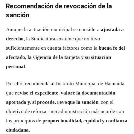
Recomendación de revocación de la
sanción
Aunque la actuación municipal se considera
ajustada a
derecho
, la Sindicatura sostiene que no tuvo
suficientemente en cuenta factores como la
buena fe del
afectado, la vigencia de la tarjeta y su situación
personal
.
Por ello, recomienda al Instituto Municipal de Hacienda
que
revise el expediente, valore la documentación
aportada y, si procede, revoque la sanción
, con el
objetivo de reforzar una administración más acorde con
los principios de
proporcionalidad, equidad y confianza
ciudadana
.