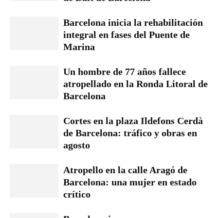
Barcelona inicia la rehabilitación
integral en fases del Puente de
Marina
Un hombre de 77 años fallece
atropellado en la Ronda Litoral de
Barcelona
Cortes en la plaza Ildefons Cerdà
de Barcelona: tráfico y obras en
agosto
Atropello en la calle Aragó de
Barcelona: una mujer en estado
crítico