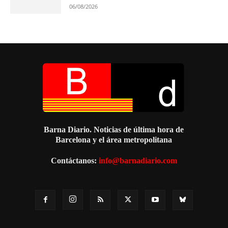
06/08/2026
Barna Diario. Noticias de última hora de
Barcelona y el área metropolitana
Contáctanos:
info@barnadiario.com