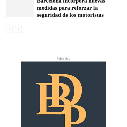
Barcelona incorpora nuevas
medidas para reforzar la
seguridad de los motoristas
Publicidad