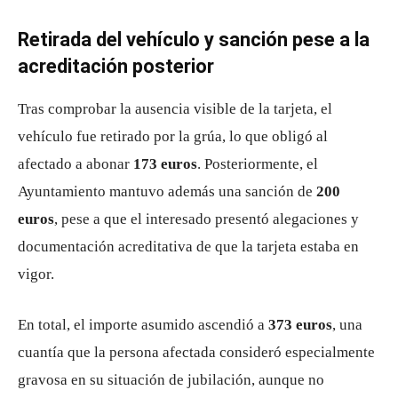
Retirada del vehículo y sanción pese a la
acreditación posterior
Tras comprobar la ausencia visible de la tarjeta, el
vehículo fue retirado por la grúa, lo que obligó al
afectado a abonar
173 euros
. Posteriormente, el
Ayuntamiento mantuvo además una sanción de
200
euros
, pese a que el interesado presentó alegaciones y
documentación acreditativa de que la tarjeta estaba en
vigor.
En total, el importe asumido ascendió a
373 euros
, una
cuantía que la persona afectada consideró especialmente
gravosa en su situación de jubilación, aunque no