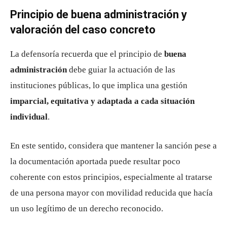
Principio de buena administración y
valoración del caso concreto
La defensoría recuerda que el principio de
buena
administración
debe guiar la actuación de las
instituciones públicas, lo que implica una gestión
imparcial, equitativa y adaptada a cada situación
individual
.
En este sentido, considera que mantener la sanción pese a
la documentación aportada puede resultar poco
coherente con estos principios, especialmente al tratarse
de una persona mayor con movilidad reducida que hacía
un uso legítimo de un derecho reconocido.