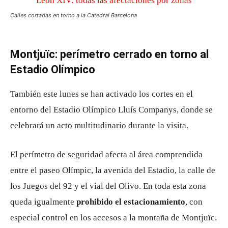
Calles cortadas en torno a la Catedral Barcelona
Montjuïc: perímetro cerrado en torno al
Estadio Olímpico
También este lunes se han activado los cortes en el
entorno del Estadio Olímpico Lluís Companys, donde se
celebrará un acto multitudinario durante la visita.
El perímetro de seguridad afecta al área comprendida
entre el paseo Olímpic, la avenida del Estadio, la calle de
los Juegos del 92 y el vial del Olivo. En toda esta zona
queda igualmente
prohibido el estacionamiento
, con
especial control en los accesos a la montaña de Montjuïc.