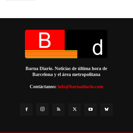
Barna Diario. Noticias de última hora de
Barcelona y el área metropolitana
Contáctanos:
info@barnadiario.com