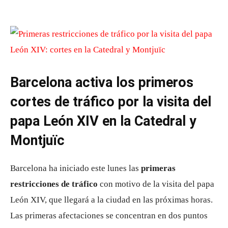
Barcelona activa los primeros
cortes de tráfico por la visita del
papa León XIV en la Catedral y
Montjuïc
Barcelona ha iniciado este lunes las
primeras
restricciones de tráfico
con motivo de la visita del papa
León XIV, que llegará a la ciudad en las próximas horas.
Las primeras afectaciones se concentran en dos puntos