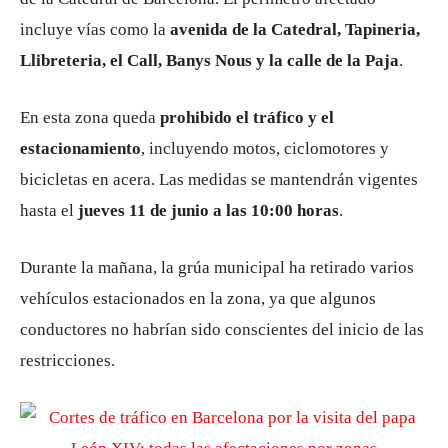
incluye vías como la
avenida de la Catedral, Tapineria,
Llibreteria, el Call, Banys Nous y la calle de la Paja
.
En esta zona queda
prohibido el tráfico y el
estacionamiento
, incluyendo motos, ciclomotores y
bicicletas en acera. Las medidas se mantendrán vigentes
hasta el
jueves 11 de junio a las 10:00 horas
.
Durante la mañana, la grúa municipal ha retirado varios
vehículos estacionados en la zona, ya que algunos
conductores no habrían sido conscientes del inicio de las
restricciones.