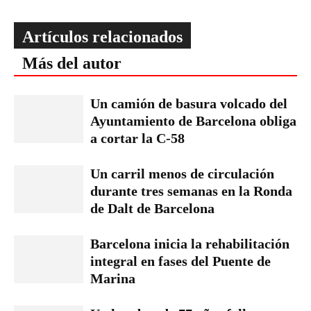
Artículos relacionados
Más del autor
Un camión de basura volcado del
Ayuntamiento de Barcelona obliga
a cortar la C-58
Un carril menos de circulación
durante tres semanas en la Ronda
de Dalt de Barcelona
Barcelona inicia la rehabilitación
integral en fases del Puente de
Marina