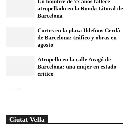
Un hombre de 77 años fallece
atropellado en la Ronda Litoral de
Barcelona
Cortes en la plaza Ildefons Cerdà
de Barcelona: tráfico y obras en
agosto
Atropello en la calle Aragó de
Barcelona: una mujer en estado
crítico
Ciutat Vella