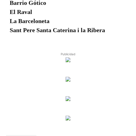
Barrio Gótico
El Raval
La Barceloneta
Sant Pere Santa Caterina i la Ribera
Publicidad