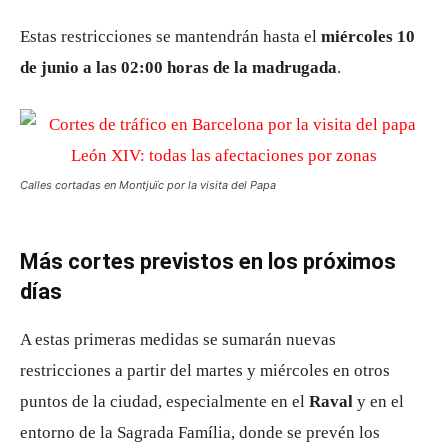
Estas restricciones se mantendrán hasta el
miércoles 10
de junio a las 02:00 horas de la madrugada
.
Calles cortadas en Montjuïc por la visita del Papa
Más cortes previstos en los próximos
días
A estas primeras medidas se sumarán nuevas
restricciones a partir del martes y miércoles en otros
puntos de la ciudad, especialmente en el
Raval
y en el
entorno de la Sagrada Família, donde se prevén los