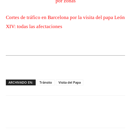
Cortes de tráfico en Barcelona por la visita del papa León
XIV: todas las afectaciones
ARCHIVADO EN:
Tránsito
Visita del Papa