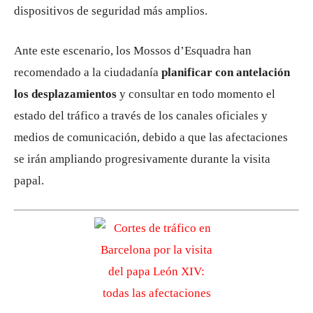
dispositivos de seguridad más amplios.
Ante este escenario, los Mossos d’Esquadra han
recomendado a la ciudadanía
planificar con antelación
los desplazamientos
y consultar en todo momento el
estado del tráfico a través de los canales oficiales y
medios de comunicación, debido a que las afectaciones
se irán ampliando progresivamente durante la visita
papal.