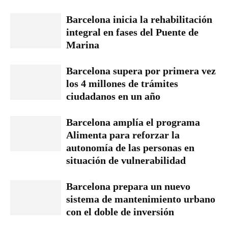
Barcelona inicia la rehabilitación
integral en fases del Puente de
Marina
Barcelona supera por primera vez
los 4 millones de trámites
ciudadanos en un año
Barcelona amplía el programa
Alimenta para reforzar la
autonomía de las personas en
situación de vulnerabilidad
Barcelona prepara un nuevo
sistema de mantenimiento urbano
con el doble de inversión