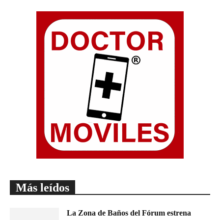
Más leídos
La Zona de Baños del Fórum estrena