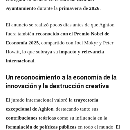
Ayuntamiento
durante la
primavera de 2026
.
El anuncio se realizó pocos días antes de que Aghion
fuera también
reconocido con el Premio Nobel de
Economía 2025
, compartido con Joel Mokyr y Peter
Howitt, lo que subraya su
impacto y relevancia
internacional
.
Un reconocimiento a la economía de la
innovación y la destrucción creativa
El jurado internacional valoró la
trayectoria
excepcional de Aghion
, destacando tanto sus
contribuciones teóricas
como su influencia en la
formulación de políticas públicas
en todo el mundo. El