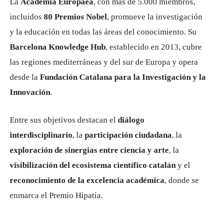
La
Academia Europaea
, con más de 5.000 miembros,
incluidos
80 Premios Nobel
, promueve la investigación
y la educación en todas las áreas del conocimiento. Su
Barcelona Knowledge Hub
, establecido en 2013, cubre
las regiones mediterráneas y del sur de Europa y opera
desde la
Fundación Catalana para la Investigación y la
Innovación
.
Entre sus objetivos destacan el
diálogo
interdisciplinario
, la
participación ciudadana
, la
exploración de sinergias entre ciencia y arte
, la
visibilización del ecosistema científico catalán
y el
reconocimiento de la excelencia académica
, donde se
enmarca el Premio Hipatia.