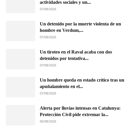
actividades sociales y un...
07/08/2026
Un detenido por la muerte violenta de un
hombre en Verdum,...
07/08/2026
Un tiroteo en el Raval acaba con dos
detenidos por tentativa...
07/08/2026
Un hombre queda en estado crítico tras un
apuñalamiento en el...
07/08/2026
Alerta por lluvias intensas en Catalunya:
Protección Civil pide extremar la...
06/08/2026