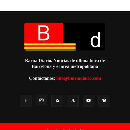
Barna Diario. Noticias de última hora de
Barcelona y el área metropolitana
Contáctanos:
info@barnadiario.com