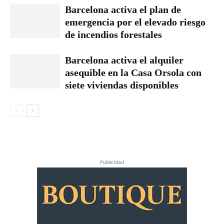
Barcelona activa el plan de
emergencia por el elevado riesgo
de incendios forestales
Barcelona activa el alquiler
asequible en la Casa Orsola con
siete viviendas disponibles
Publicidad