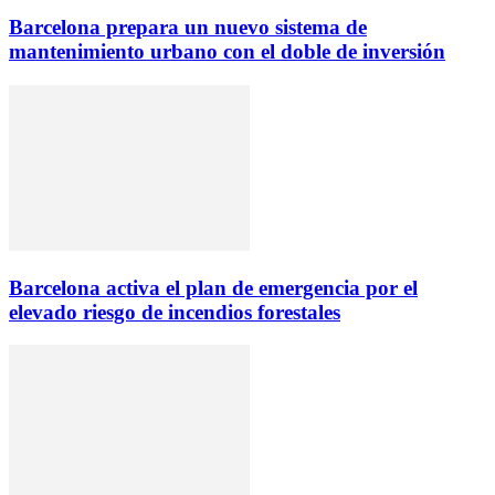
Barcelona prepara un nuevo sistema de
mantenimiento urbano con el doble de inversión
Barcelona activa el plan de emergencia por el
elevado riesgo de incendios forestales