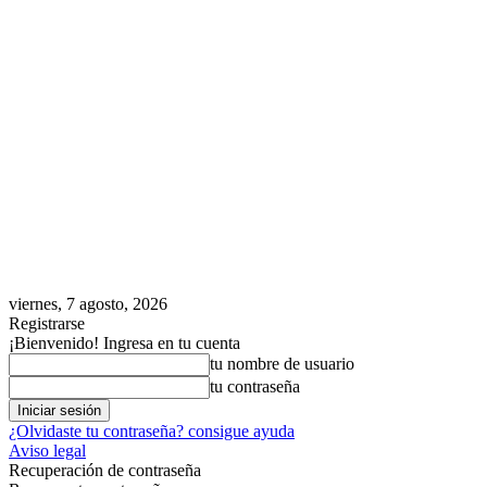
viernes, 7 agosto, 2026
Registrarse
¡Bienvenido! Ingresa en tu cuenta
tu nombre de usuario
tu contraseña
¿Olvidaste tu contraseña? consigue ayuda
Aviso legal
Recuperación de contraseña