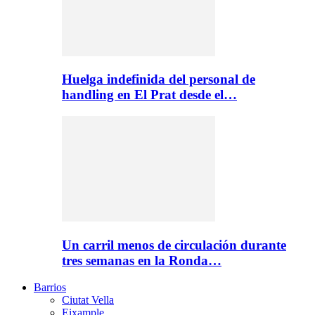
Huelga indefinida del personal de
handling en El Prat desde el…
Un carril menos de circulación durante
tres semanas en la Ronda…
Barrios
Ciutat Vella
Eixample