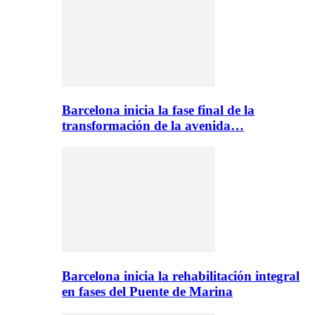
Barcelona inicia la fase final de la
transformación de la avenida…
Barcelona inicia la rehabilitación integral
en fases del Puente de Marina