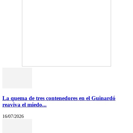
La quema de tres contenedores en el Guinardó
reaviva el miedo...
16/07/2026