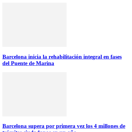
Barcelona inicia la rehabilitación integral en fases
del Puente de Marina
Barcelona supera por primera vez los 4 millones de