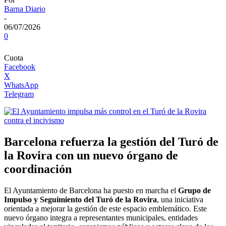
Barna Diario
-
06/07/2026
0
Cuota
Facebook
X
WhatsApp
Telegram
Barcelona refuerza la gestión del Turó de
la Rovira con un nuevo órgano de
coordinación
El Ayuntamiento de Barcelona ha puesto en marcha el
Grupo de
Impulso y Seguimiento del Turó de la Rovira
, una iniciativa
orientada a mejorar la gestión de este espacio emblemático. Este
nuevo órgano integra a representantes municipales, entidades