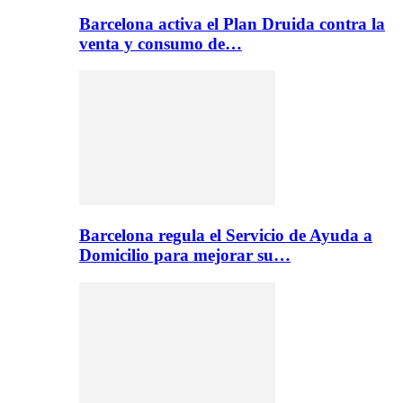
Barcelona activa el Plan Druida contra la
venta y consumo de…
Barcelona regula el Servicio de Ayuda a
Domicilio para mejorar su…