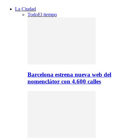
La Ciudad
Todo
El tiempo
Barcelona estrena nueva web del
nomenclátor con 4.600 calles