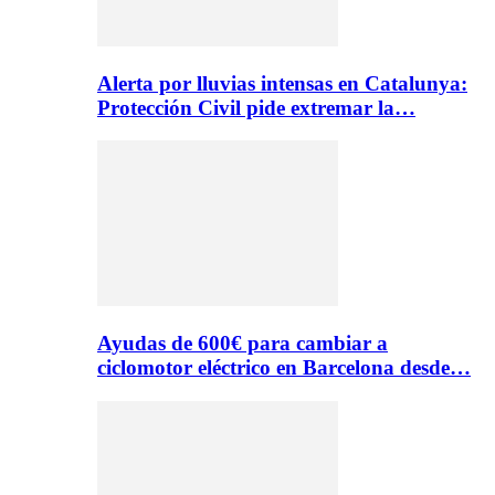
Alerta por lluvias intensas en Catalunya:
Protección Civil pide extremar la…
Ayudas de 600€ para cambiar a
ciclomotor eléctrico en Barcelona desde…