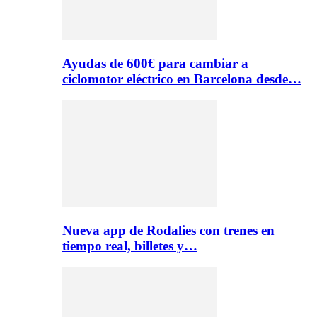
Ayudas de 600€ para cambiar a
ciclomotor eléctrico en Barcelona desde…
Nueva app de Rodalies con trenes en
tiempo real, billetes y…