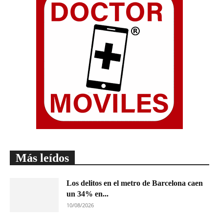
Más leídos
Los delitos en el metro de Barcelona caen
un 34% en...
10/08/2026