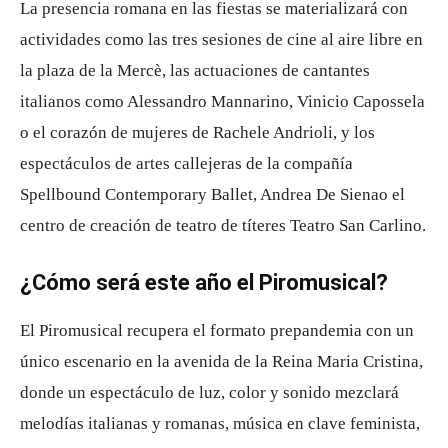
La presencia romana en las fiestas se materializará con
actividades como las tres sesiones de cine al aire libre en
la plaza de la Mercè, las actuaciones de cantantes
italianos como Alessandro Mannarino, Vinicio Capossela
o el corazón de mujeres de Rachele Andrioli, y los
espectáculos de artes callejeras de la compañía
Spellbound Contemporary Ballet, Andrea De Sienao el
centro de creación de teatro de títeres Teatro San Carlino.
¿Cómo será este año el Piromusical?
El Piromusical recupera el formato prepandemia con un
único escenario en la avenida de la Reina Maria Cristina,
donde un espectáculo de luz, color y sonido mezclará
melodías italianas y romanas, música en clave feminista,