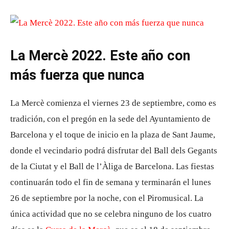
La Mercè 2022. Este año con
más fuerza que nunca
La Mercè comienza el viernes 23 de septiembre, como es
tradición, con el pregón en la sede del Ayuntamiento de
Barcelona y el toque de inicio en la plaza de Sant Jaume,
donde el vecindario podrá disfrutar del Ball dels Gegants
de la Ciutat y el Ball de l’Àliga de Barcelona. Las fiestas
continuarán todo el fin de semana y terminarán el lunes
26 de septiembre por la noche, con el Piromusical. La
única actividad que no se celebra ninguno de los cuatro