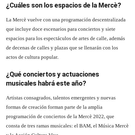
¿Cuáles son los espacios de la Mercè?
La Mercè vuelve con una programación descentralizada
que incluye doce escenarios para conciertos y siete
espacios para los espectáculos de artes de calle, además
de decenas de calles y plazas que se llenarán con los
actos de cultura popular.
¿Qué conciertos y actuaciones
musicales habrá este año?
Artistas consagrados, talentos emergentes y nuevas
formas de creación forman parte de la amplia
programación de conciertos de la Mercè 2022, que
consta de tres ramas musicales: el BAM, el Música Mercè