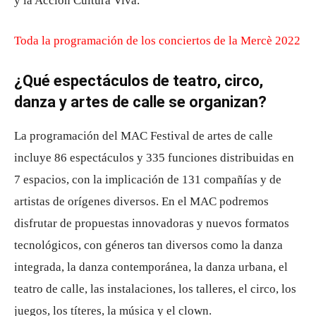
y la Acción Cultura Viva.
Toda la programación de los conciertos de la Mercè 2022
¿Qué espectáculos de teatro, circo,
danza y artes de calle se organizan?
La programación del MAC Festival de artes de calle
incluye 86 espectáculos y 335 funciones distribuidas en
7 espacios, con la implicación de 131 compañías y de
artistas de orígenes diversos. En el MAC podremos
disfrutar de propuestas innovadoras y nuevos formatos
tecnológicos, con géneros tan diversos como la danza
integrada, la danza contemporánea, la danza urbana, el
teatro de calle, las instalaciones, los talleres, el circo, los
juegos, los títeres, la música y el clown.