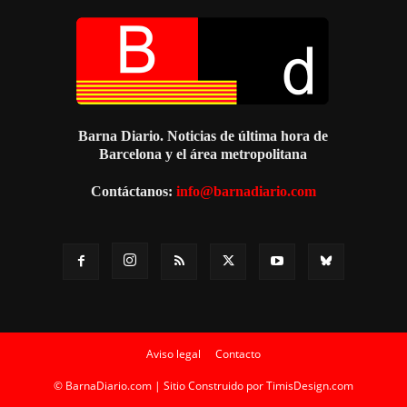
Barna Diario. Noticias de última hora de
Barcelona y el área metropolitana
Contáctanos:
info@barnadiario.com
Aviso legal
Contacto
© BarnaDiario.com | Sitio Construido por
TimisDesign.com