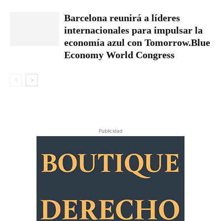
Barcelona reunirá a líderes
internacionales para impulsar la
economía azul con Tomorrow.Blue
Economy World Congress
Publicidad