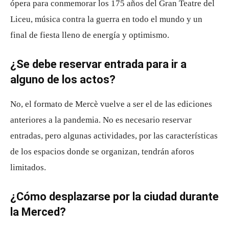
ópera para conmemorar los 175 años del Gran Teatre del
Liceu, música contra la guerra en todo el mundo y un
final de fiesta lleno de energía y optimismo.
¿Se debe reservar entrada para ir a
alguno de los actos?
No, el formato de Mercè vuelve a ser el de las ediciones
anteriores a la pandemia. No es necesario reservar
entradas, pero algunas actividades, por las características
de los espacios donde se organizan, tendrán aforos
limitados.
¿Cómo desplazarse por la ciudad durante
la Merced?