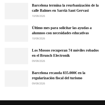
Barcelona termina la reurbanización de la
calle Balmes en Sarrià-Sant Gervasi
10/08/2026
Último mes para solicitar las ayudas a
alumnos con necesidades educativas
10/08/2026
Los Mossos recuperan 74 móviles robados
en el Brunch Electronik
09/08/2026
Barcelona recauda 835.000€ en la
regularización fiscal del turismo
09/08/2026