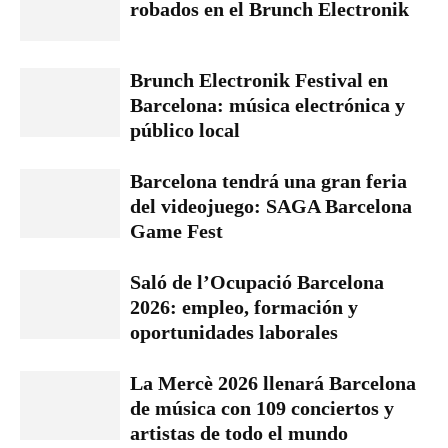
robados en el Brunch Electronik
Brunch Electronik Festival en
Barcelona: música electrónica y
público local
Barcelona tendrá una gran feria
del videojuego: SAGA Barcelona
Game Fest
Saló de l’Ocupació Barcelona
2026: empleo, formación y
oportunidades laborales
La Mercè 2026 llenará Barcelona
de música con 109 conciertos y
artistas de todo el mundo