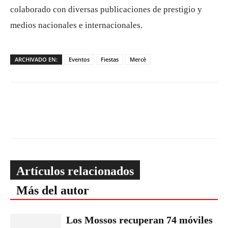
colaborado con diversas publicaciones de prestigio y
medios nacionales e internacionales.
ARCHIVADO EN:
Eventos
Fiestas
Mercè
Artículos relacionados
Más del autor
Los Mossos recuperan 74 móviles