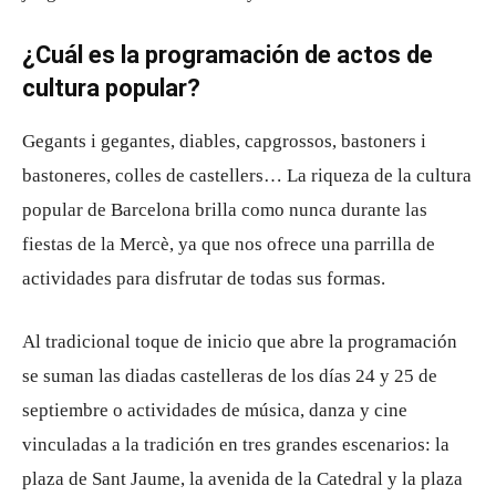
¿Cuál es la programación de actos de
cultura popular?
Gegants i gegantes, diables, capgrossos, bastoners i
bastoneres, colles de castellers… La riqueza de la cultura
popular de Barcelona brilla como nunca durante las
fiestas de la Mercè, ya que nos ofrece una parrilla de
actividades para disfrutar de todas sus formas.
Al tradicional toque de inicio que abre la programación
se suman las diadas castelleras de los días 24 y 25 de
septiembre o actividades de música, danza y cine
vinculadas a la tradición en tres grandes escenarios: la
plaza de Sant Jaume, la avenida de la Catedral y la plaza