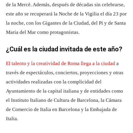
de la Mercè. Además, después de décadas sin celebrarse,
este año se recuperará la Noche de la Vigilia el día 23 por
la noche, con los Gigantes de la Ciudad, del Pi y de Santa
Maria del Mar como protagonistas.
¿Cuál es la ciudad invitada de este año?
El talento y la creatividad de Roma llega a la ciudad
a
través de espectáculos, conciertos, proyecciones y otras
actividades realizadas con la complicidad del
Ayuntamiento de la capital italiana y de entidades como
el Instituto Italiano de Cultura de Barcelona, ​​la Cámara
de Comercio de Italia en Barcelona y la Embajada de
Italia.