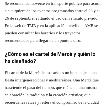
Se recomienda moverse en transporte público para acudir
a cualquiera de los eventos programados entre el 23 y el
26 de septiembre, evitando el uso del vehículo privado.
En la web de TMB y en la aplicación móvil del AMB se
pueden consultar los horarios y los trayectos
recomendados para llegar de un punto a otro.
¿Cómo es el cartel de Mercè y quién lo
ha diseñado?
El cartel de la Mercè de este año es un homenaje a una
fiesta intergeneracional y mediterránea. Una Mercè que
trasciende el paso del tiempo, que reúne en una misma
celebración la tradición y la creación artística; que
recuerda las raíces y reitera el compromiso de la ciudad