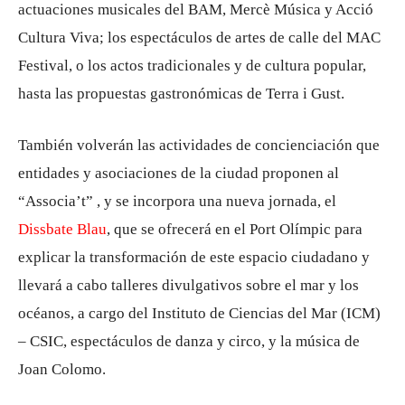
actuaciones musicales del BAM, Mercè Música y Acció
Cultura Viva; los espectáculos de artes de calle del MAC
Festival, o los actos tradicionales y de cultura popular,
hasta las propuestas gastronómicas de Terra i Gust.
También volverán las actividades de concienciación que
entidades y asociaciones de la ciudad proponen al
“Associa’t” , y se incorpora una nueva jornada, el
Dissbate Blau
, que se ofrecerá en el Port Olímpic para
explicar la transformación de este espacio ciudadano y
llevará a cabo talleres divulgativos sobre el mar y los
océanos, a cargo del Instituto de Ciencias del Mar (ICM)
– CSIC, espectáculos de danza y circo, y la música de
Joan Colomo.