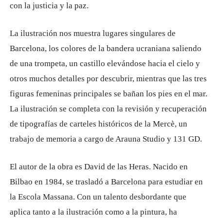
con la justicia y la paz.
La ilustración nos muestra lugares singulares de
Barcelona, ​​los colores de la bandera ucraniana saliendo
de una trompeta, un castillo elevándose hacia el cielo y
otros muchos detalles por descubrir, mientras que las tres
figuras femeninas principales se bañan los pies en el mar.
La ilustración se completa con la revisión y recuperación
de tipografías de carteles históricos de la Mercè, un
trabajo de memoria a cargo de Arauna Studio y 131 GD.
El autor de la obra es David de las Heras. Nacido en
Bilbao en 1984, se trasladó a Barcelona para estudiar en
la Escola Massana. Con un talento desbordante que
aplica tanto a la ilustración como a la pintura, ha