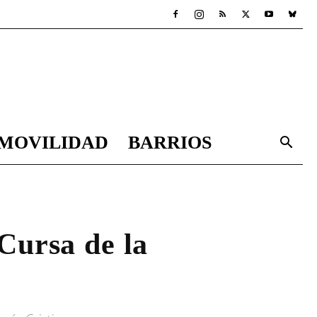
MOVILIDAD
BARRIOS
 Cursa de la