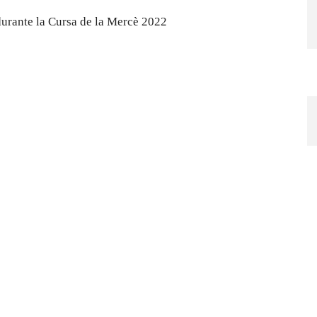
durante la Cursa de la Mercè 2022