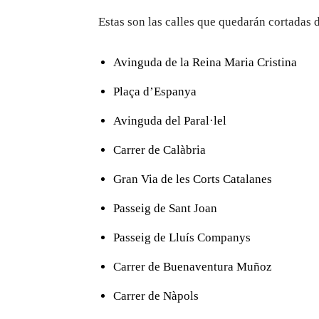
Estas son las calles que quedarán cortadas 
Avinguda de la Reina Maria Cristina
Plaça d’Espanya
Avinguda del Paral·lel
Carrer de Calàbria
Gran Via de les Corts Catalanes
Passeig de Sant Joan
Passeig de Lluís Companys
Carrer de Buenaventura Muñoz
Carrer de Nàpols