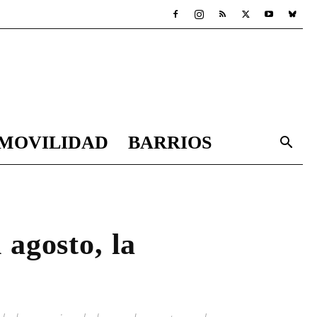
MOVILIDAD
BARRIOS
 agosto, la