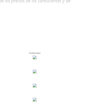
de los precios de los carburantes y de
Publicidad