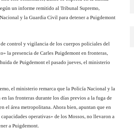
, según un informe remitido al Tribunal Supremo,
 Nacional y la Guardia Civil para detener a Puigdemont
de control y vigilancia de los cuerpos policiales del
» la presencia de Carles Puigdemont en fronteras,
 huida de Puigdemont el pasado jueves, el ministerio
emo, el ministerio remarca que la Policía Nacional y la
en las fronteras durante los días previos a la fuga de
n el área metropolitana. Ahora bien, apuntan que en
 capacidades operativas» de los Mossos, no llevaron a
ener a Puigdemont.