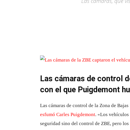
Las cámaras, que vi
Las cámaras de control de
con el que Puigdemont h
Las cámaras de control de la Zona de Bajas
esfumó Carles Puigdemont
. «Los vehículos
seguridad sino del control de ZBE, pero los