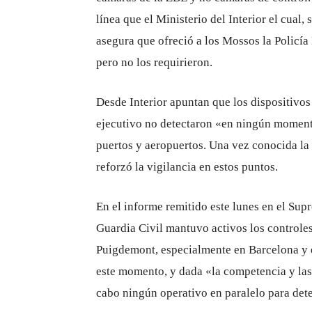
línea que el Ministerio del Interior el cual
asegura que ofreció a los Mossos la Policía
pero no los requirieron.
Desde Interior apuntan que los dispositivos 
ejecutivo no detectaron «en ningún momento
puertos y aeropuertos. Una vez conocida la
reforzó la vigilancia en estos puntos.
En el informe remitido este lunes en el Supr
Guardia Civil mantuvo activos los controles 
Puigdemont, especialmente en Barcelona y e
este momento, y dada «la competencia y las
cabo ningún operativo en paralelo para det