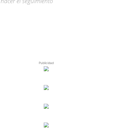
hacer el seguimiento
Publicidad