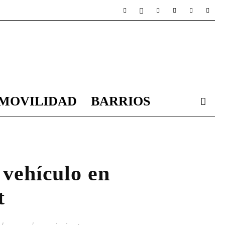
MOVILIDAD
BARRIOS
 vehículo en
t