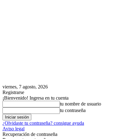
viernes, 7 agosto, 2026
Registrarse
¡Bienvenido! Ingresa en tu cuenta
tu nombre de usuario
tu contraseña
¿Olvidaste tu contraseña? consigue ayuda
Aviso legal
Recuperación de contraseña