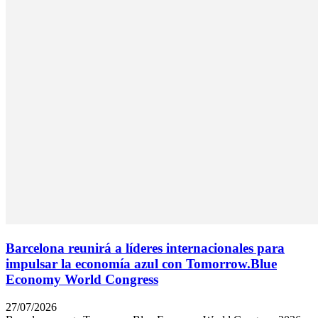
Barcelona reunirá a líderes internacionales para
impulsar la economía azul con Tomorrow.Blue
Economy World Congress
27/07/2026