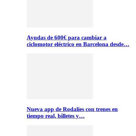
Ayudas de 600€ para cambiar a
ciclomotor eléctrico en Barcelona desde…
Nueva app de Rodalies con trenes en
tiempo real, billetes y…