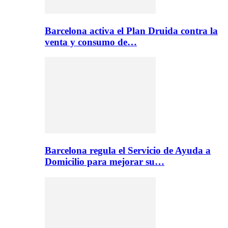
Barcelona activa el Plan Druida contra la
venta y consumo de…
Barcelona regula el Servicio de Ayuda a
Domicilio para mejorar su…