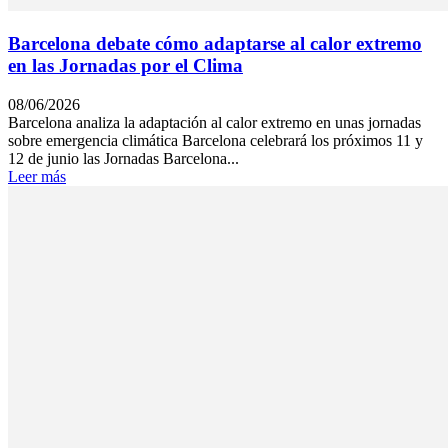
Barcelona debate cómo adaptarse al calor extremo
en las Jornadas por el Clima
08/06/2026
Barcelona analiza la adaptación al calor extremo en unas jornadas
sobre emergencia climática Barcelona celebrará los próximos 11 y
12 de junio las Jornadas Barcelona...
Leer más