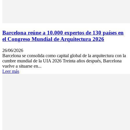
Barcelona reúne a 10.000 expertos de 130 países en
el Congreso Mundial de Arquitectura 2026
26/06/2026
Barcelona se consolida como capital global de la arquitectura con la
cumbre mundial de la UIA 2026 Treinta años después, Barcelona
vuelve a situarse en...
Leer más