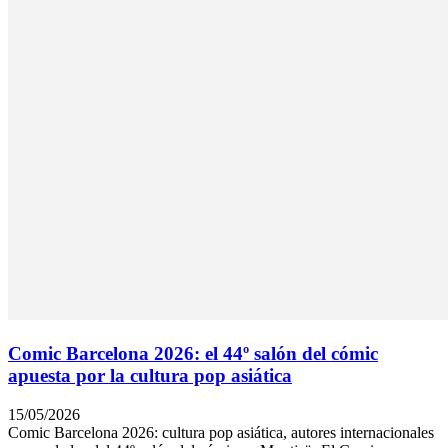
Comic Barcelona 2026: el 44º salón del cómic
apuesta por la cultura pop asiática
15/05/2026
Comic Barcelona 2026: cultura pop asiática, autores internacionales