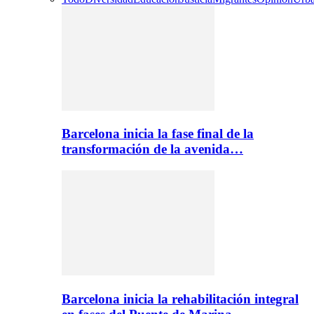
Barcelona inicia la fase final de la
transformación de la avenida…
Barcelona inicia la rehabilitación integral