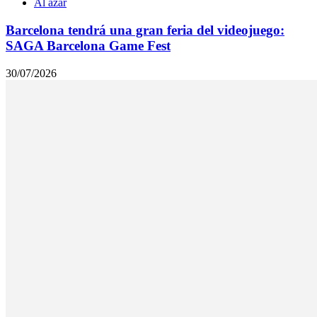
Al azar
Barcelona tendrá una gran feria del videojuego:
SAGA Barcelona Game Fest
30/07/2026