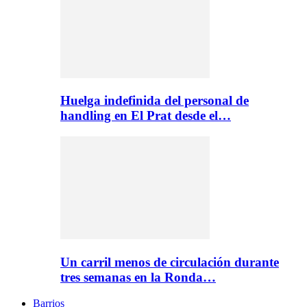
Huelga indefinida del personal de
handling en El Prat desde el…
Un carril menos de circulación durante
tres semanas en la Ronda…
Barrios