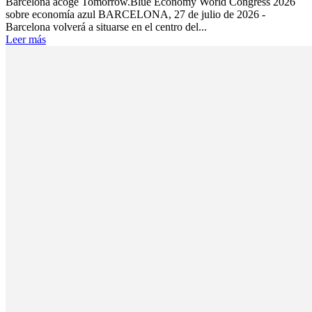
Barcelona acoge Tomorrow.Blue Economy World Congress 2026
sobre economía azul BARCELONA, 27 de julio de 2026 -
Barcelona volverá a situarse en el centro del...
Leer más