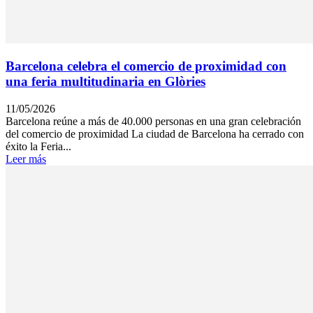
Barcelona celebra el comercio de proximidad con
una feria multitudinaria en Glòries
11/05/2026
Barcelona reúne a más de 40.000 personas en una gran celebración
del comercio de proximidad La ciudad de Barcelona ha cerrado con
éxito la Feria...
Leer más