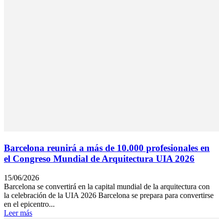
Barcelona reunirá a más de 10.000 profesionales en
el Congreso Mundial de Arquitectura UIA 2026
15/06/2026
Barcelona se convertirá en la capital mundial de la arquitectura con
la celebración de la UIA 2026 Barcelona se prepara para convertirse
en el epicentro...
Leer más