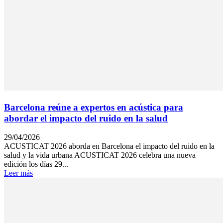
Barcelona reúne a expertos en acústica para
abordar el impacto del ruido en la salud
29/04/2026
ACUSTICAT 2026 aborda en Barcelona el impacto del ruido en la
salud y la vida urbana ACUSTICAT 2026 celebra una nueva
edición los días 29...
Leer más