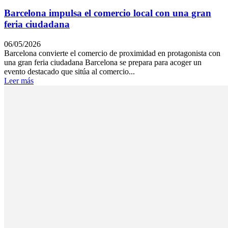
Barcelona impulsa el comercio local con una gran
feria ciudadana
06/05/2026
Barcelona convierte el comercio de proximidad en protagonista con
una gran feria ciudadana Barcelona se prepara para acoger un
evento destacado que sitúa al comercio...
Leer más