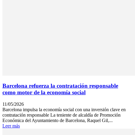
Barcelona refuerza la contratación responsable
como motor de la economía social
11/05/2026
Barcelona impulsa la economía social con una inversión clave en
contratación responsable La teniente de alcaldía de Promoción
Económica del Ayuntamiento de Barcelona, Raquel Gil,...
Leer más