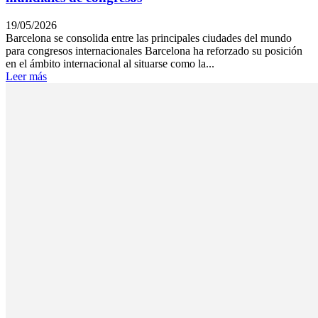
19/05/2026
Barcelona se consolida entre las principales ciudades del mundo
para congresos internacionales Barcelona ha reforzado su posición
en el ámbito internacional al situarse como la...
Leer más