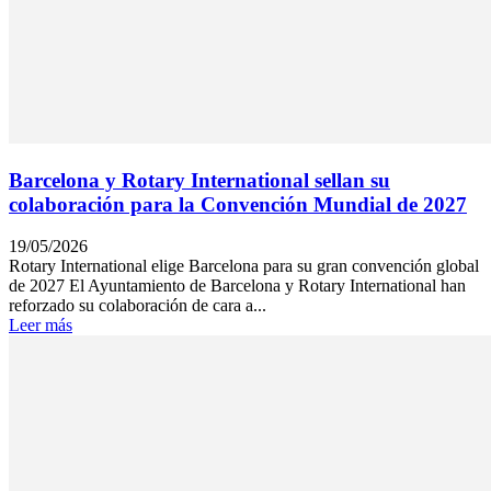
Barcelona y Rotary International sellan su
colaboración para la Convención Mundial de 2027
19/05/2026
Rotary International elige Barcelona para su gran convención global
de 2027 El Ayuntamiento de Barcelona y Rotary International han
reforzado su colaboración de cara a...
Leer más