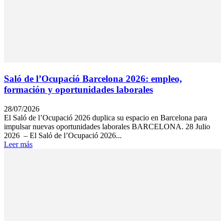
Saló de l’Ocupació Barcelona 2026: empleo,
formación y oportunidades laborales
28/07/2026
El Saló de l’Ocupació 2026 duplica su espacio en Barcelona para
impulsar nuevas oportunidades laborales BARCELONA. 28 Julio
2026 – El Saló de l’Ocupació 2026...
Leer más