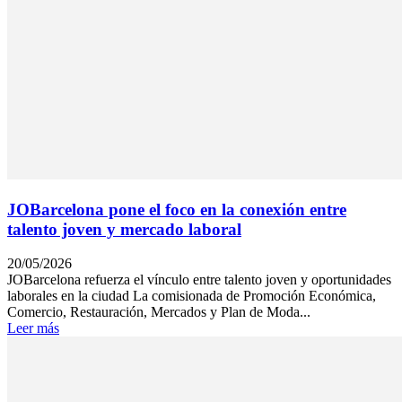
JOBarcelona pone el foco en la conexión entre
talento joven y mercado laboral
20/05/2026
JOBarcelona refuerza el vínculo entre talento joven y oportunidades
laborales en la ciudad La comisionada de Promoción Económica,
Comercio, Restauración, Mercados y Plan de Moda...
Leer más