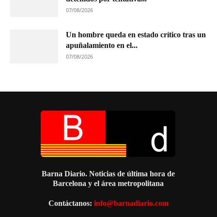
07/08/2026
Un hombre queda en estado crítico tras un
apuñalamiento en el...
07/08/2026
Barna Diario. Noticias de última hora de
Barcelona y el área metropolitana
Contáctanos:
info@barnadiario.com