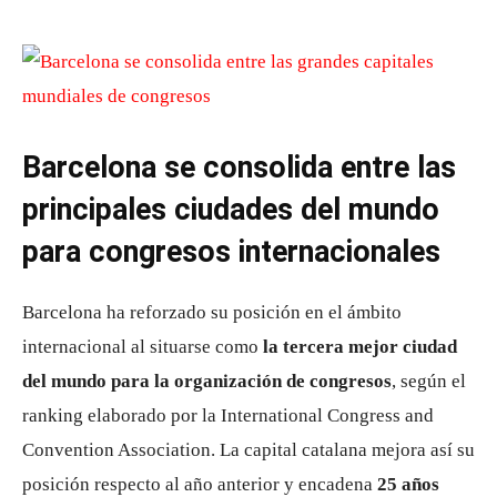
Barcelona se consolida entre las
principales ciudades del mundo
para congresos internacionales
Barcelona
ha reforzado su posición en el ámbito
internacional al situarse como
la tercera mejor ciudad
del mundo para la organización de congresos
, según el
ranking elaborado por la
International Congress and
Convention Association
. La capital catalana mejora así su
posición respecto al año anterior y encadena
25 años