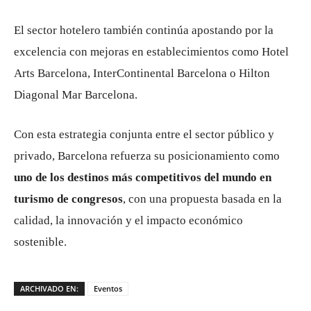
El sector hotelero también continúa apostando por la
excelencia con mejoras en establecimientos como Hotel
Arts Barcelona, InterContinental Barcelona o Hilton
Diagonal Mar Barcelona.
Con esta estrategia conjunta entre el sector público y
privado, Barcelona refuerza su posicionamiento como
uno de los destinos más competitivos del mundo en
turismo de congresos
, con una propuesta basada en la
calidad, la innovación y el impacto económico
sostenible.
ARCHIVADO EN:
Eventos