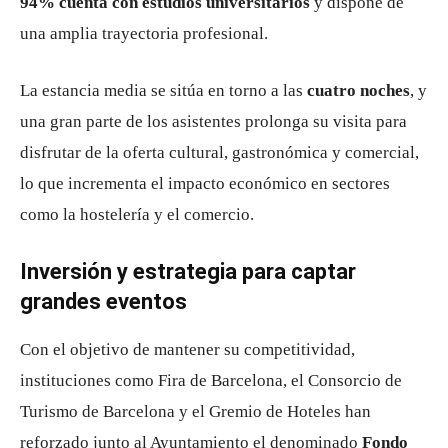
94% cuenta con estudios universitarios
y dispone de
una amplia trayectoria profesional.
La estancia media se sitúa en torno a las
cuatro noches
, y
una gran parte de los asistentes prolonga su visita para
disfrutar de la oferta cultural, gastronómica y comercial,
lo que incrementa el impacto económico en sectores
como la hostelería y el comercio.
Inversión y estrategia para captar
grandes eventos
Con el objetivo de mantener su competitividad,
instituciones como
Fira de Barcelona
, el Consorcio de
Turismo de Barcelona y el Gremio de Hoteles han
reforzado junto al Ayuntamiento el denominado
Fondo