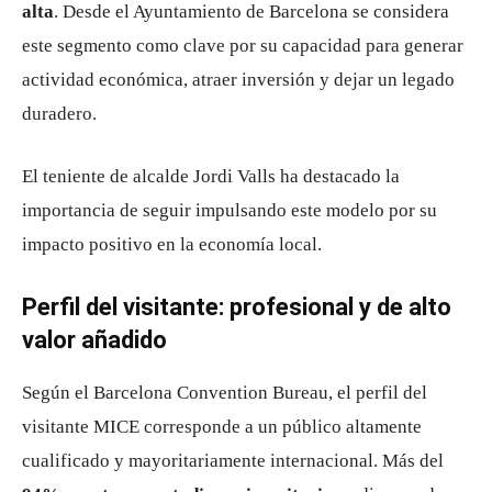
alta
. Desde el
Ayuntamiento de Barcelona
se considera
este segmento como clave por su capacidad para generar
actividad económica, atraer inversión y dejar un legado
duradero.
El teniente de alcalde
Jordi Valls
ha destacado la
importancia de seguir impulsando este modelo por su
impacto positivo en la economía local.
Perfil del visitante: profesional y de alto
valor añadido
Según el
Barcelona Convention Bureau
, el perfil del
visitante MICE corresponde a un público altamente
cualificado y mayoritariamente internacional. Más del