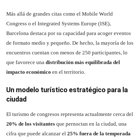
Más allá de grandes citas como el
Mobile World
Congress
o el
Integrated Systems Europe (ISE)
,
Barcelona destaca por su capacidad para acoger eventos
de formato medio y pequeño. De hecho, la mayoría de los
encuentros cuentan con menos de 250 participantes, lo
que favorece una
distribución más equilibrada del
impacto económico
en el territorio.
Un modelo turístico estratégico para la
ciudad
El turismo de congresos representa actualmente cerca del
20% de los visitantes
que pernoctan en la ciudad, una
cifra que puede alcanzar el
25% fuera de la temporada