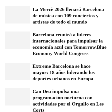
La Mercè 2026 llenará Barcelona
de música con 109 conciertos y
artistas de todo el mundo
Barcelona reunirá a líderes
internacionales para impulsar la
economía azul con Tomorrow.Blue
Economy World Congress
Extreme Barcelona se hace
mayor: 18 años liderando los
deportes urbanos en Europa
Can Deu impulsa una
programación nocturna con
actividades por el Orgullo en Les
Corts