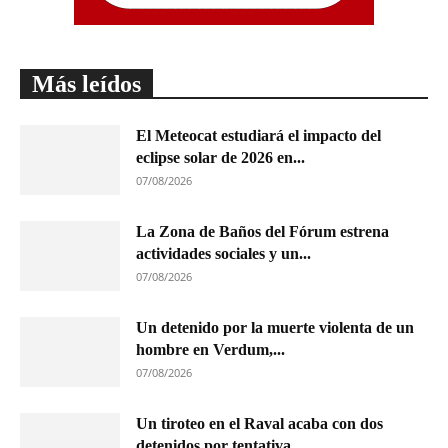
Más leídos
El Meteocat estudiará el impacto del
eclipse solar de 2026 en...
07/08/2026
La Zona de Baños del Fórum estrena
actividades sociales y un...
07/08/2026
Un detenido por la muerte violenta de un
hombre en Verdum,...
07/08/2026
Un tiroteo en el Raval acaba con dos
detenidos por tentativa...