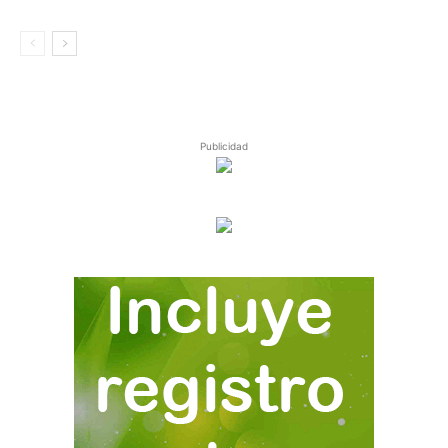
Publicidad