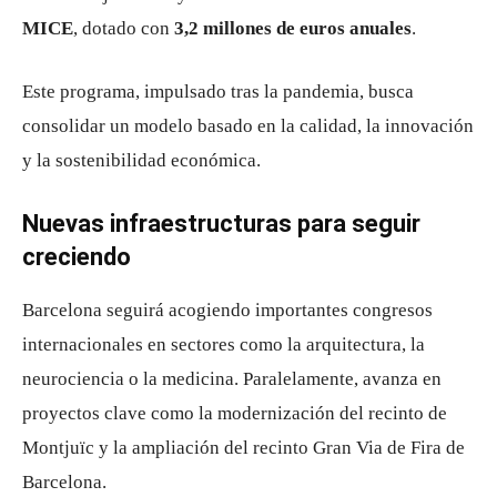
MICE
, dotado con
3,2 millones de euros anuales
.
Este programa, impulsado tras la pandemia, busca
consolidar un modelo basado en la calidad, la innovación
y la sostenibilidad económica.
Nuevas infraestructuras para seguir
creciendo
Barcelona seguirá acogiendo importantes congresos
internacionales en sectores como la arquitectura, la
neurociencia o la medicina. Paralelamente, avanza en
proyectos clave como la modernización del recinto de
Montjuïc
y la ampliación del recinto Gran Via de
Fira de
Barcelona
.