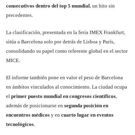
consecutivos dentro del top 5 mundial
, un hito sin
precedentes.
La clasificación, presentada en la feria
IMEX Frankfurt
,
sitúa a Barcelona solo por detrás de
Lisboa
y
París
,
consolidando su papel como referente global en el sector
MICE.
El informe también pone en valor el peso de Barcelona
en ámbitos vinculados al conocimiento. La ciudad ocupa
el
primer puesto mundial en congresos científicos
,
además de posicionarse en
segunda posición en
encuentros médicos
y en
cuarto lugar en eventos
tecnológicos
.