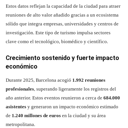
Estos datos reflejan la capacidad de la ciudad para atraer
reuniones de alto valor añadido gracias a un ecosistema
sólido que integra empresas, universidades y centros de
investigación. Este tipo de turismo impulsa sectores
clave como el tecnológico, biomédico y científico.
Crecimiento sostenido y fuerte impacto
económico
Durante 2025, Barcelona acogió
1.992 reuniones
profesionales
, superando ligeramente los registros del
año anterior. Estos eventos reunieron a cerca de
684.000
asistentes
y generaron un impacto económico estimado
de
1.240 millones de euros
en la ciudad y su área
metropolitana.