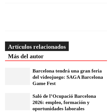
Artículos relacionados
Más del autor
Barcelona tendrá una gran feria
del videojuego: SAGA Barcelona
Game Fest
Saló de l’Ocupació Barcelona
2026: empleo, formación y
oportunidades laborales