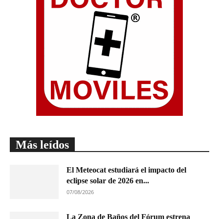
Más leídos
El Meteocat estudiará el impacto del
eclipse solar de 2026 en...
07/08/2026
La Zona de Baños del Fórum estrena