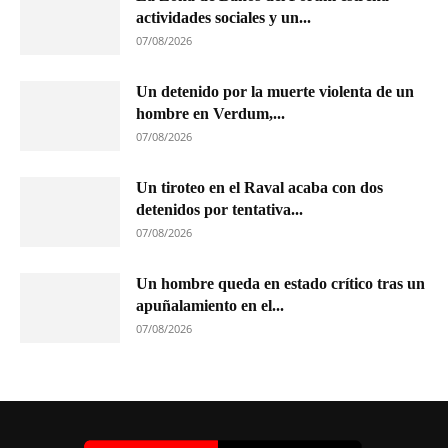
actividades sociales y un...
07/08/2026
Un detenido por la muerte violenta de un
hombre en Verdum,...
07/08/2026
Un tiroteo en el Raval acaba con dos
detenidos por tentativa...
07/08/2026
Un hombre queda en estado crítico tras un
apuñalamiento en el...
07/08/2026