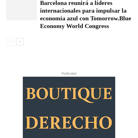
Barcelona reunirá a líderes
internacionales para impulsar la
economía azul con Tomorrow.Blue
Economy World Congress
Publicidad