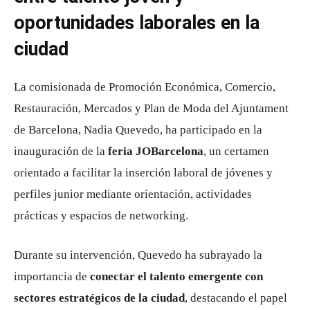
oportunidades laborales en la
ciudad
La comisionada de Promoción Económica, Comercio,
Restauración, Mercados y Plan de Moda del
Ajuntament
de Barcelona
,
Nadia Quevedo
, ha participado en la
inauguración de la
feria
JOBarcelona
, un certamen
orientado a facilitar la inserción laboral de jóvenes y
perfiles junior mediante orientación, actividades
prácticas y espacios de networking.
Durante su intervención, Quevedo ha subrayado la
importancia de
conectar el talento emergente con
sectores estratégicos de la ciudad
, destacando el papel