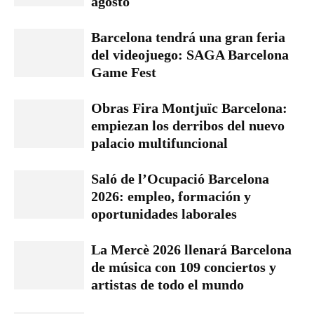
agosto
Barcelona tendrá una gran feria
del videojuego: SAGA Barcelona
Game Fest
Obras Fira Montjuïc Barcelona:
empiezan los derribos del nuevo
palacio multifuncional
Saló de l’Ocupació Barcelona
2026: empleo, formación y
oportunidades laborales
La Mercè 2026 llenará Barcelona
de música con 109 conciertos y
artistas de todo el mundo