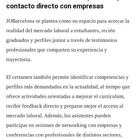
contacto directo con empresas
JOBarcelona
se plantea como un espacio para acercar la
realidad del mercado laboral a estudiantes, recién
graduados y perfiles junior a través de testimonios
profesionales que comparten su experiencia y
trayectoria.
El certamen también permite identificar competencias y
perfiles más demandados en la actualidad, al tiempo que
ofrece actividades orientadas a mejorar el currículum,
recibir feedback directo y preparar mejor el acceso al
mercado laboral. Además, los asistentes pueden
participar en sesiones de networking con empresas y
conferencias con profesionales de distintos sectores,