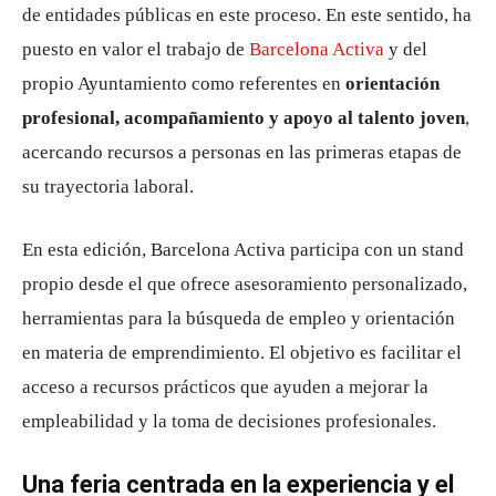
de entidades públicas en este proceso. En este sentido, ha
puesto en valor el trabajo de
Barcelona Activa
y del
propio Ayuntamiento como referentes en
orientación
profesional, acompañamiento y apoyo al talento joven
,
acercando recursos a personas en las primeras etapas de
su trayectoria laboral.
En esta edición, Barcelona Activa participa con un stand
propio desde el que ofrece asesoramiento personalizado,
herramientas para la búsqueda de empleo y orientación
en materia de emprendimiento. El objetivo es facilitar el
acceso a recursos prácticos que ayuden a mejorar la
empleabilidad y la toma de decisiones profesionales.
Una feria centrada en la experiencia y el