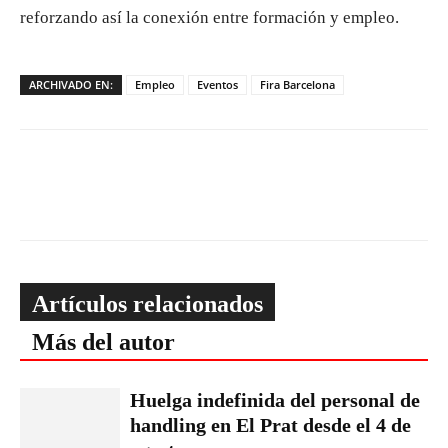
reforzando así la conexión entre formación y empleo.
ARCHIVADO EN:
Empleo
Eventos
Fira Barcelona
Artículos relacionados
Más del autor
Huelga indefinida del personal de
handling en El Prat desde el 4 de