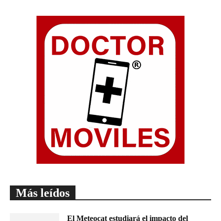
Más leídos
El Meteocat estudiará el impacto del