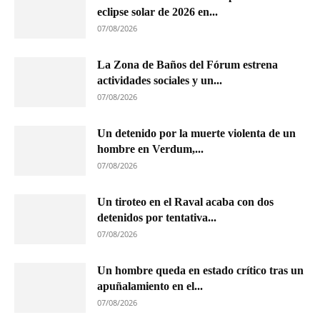
eclipse solar de 2026 en...
07/08/2026
La Zona de Baños del Fórum estrena
actividades sociales y un...
07/08/2026
Un detenido por la muerte violenta de un
hombre en Verdum,...
07/08/2026
Un tiroteo en el Raval acaba con dos
detenidos por tentativa...
07/08/2026
Un hombre queda en estado crítico tras un
apuñalamiento en el...
07/08/2026