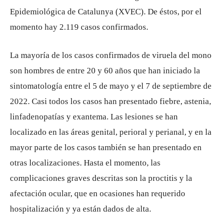
Epidemiológica de Catalunya (XVEC). De éstos, por el
momento hay 2.119 casos confirmados.
La mayoría de los casos confirmados de viruela del mono
son hombres de entre 20 y 60 años que han iniciado la
sintomatología entre el 5 de mayo y el 7 de septiembre de
2022. Casi todos los casos han presentado fiebre, astenia,
linfadenopatías y exantema. Las lesiones se han
localizado en las áreas genital, perioral y perianal, y en la
mayor parte de los casos también se han presentado en
otras localizaciones. Hasta el momento, las
complicaciones graves descritas son la proctitis y la
afectación ocular, que en ocasiones han requerido
hospitalización y ya están dados de alta.