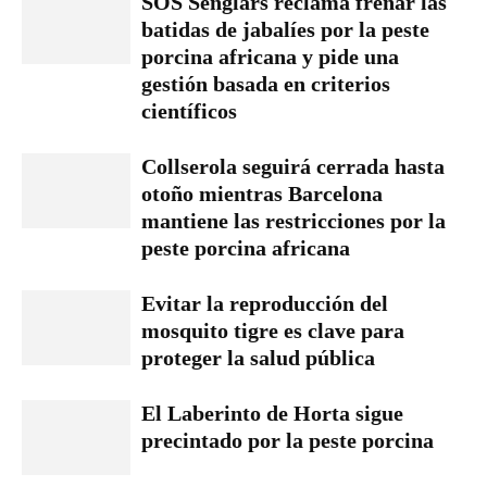
SOS Senglars reclama frenar las
batidas de jabalíes por la peste
porcina africana y pide una
gestión basada en criterios
científicos
Collserola seguirá cerrada hasta
otoño mientras Barcelona
mantiene las restricciones por la
peste porcina africana
Evitar la reproducción del
mosquito tigre es clave para
proteger la salud pública
El Laberinto de Horta sigue
precintado por la peste porcina