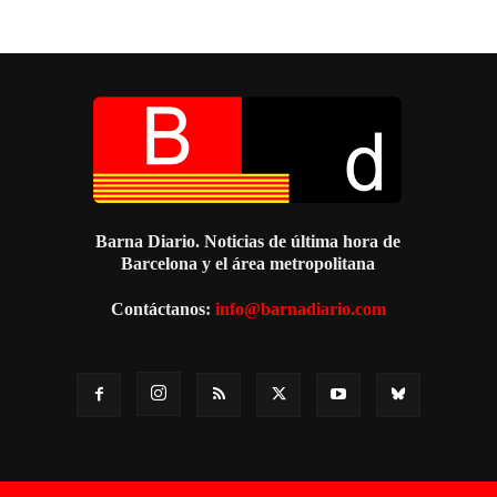
Barna Diario. Noticias de última hora de
Barcelona y el área metropolitana
Contáctanos:
info@barnadiario.com