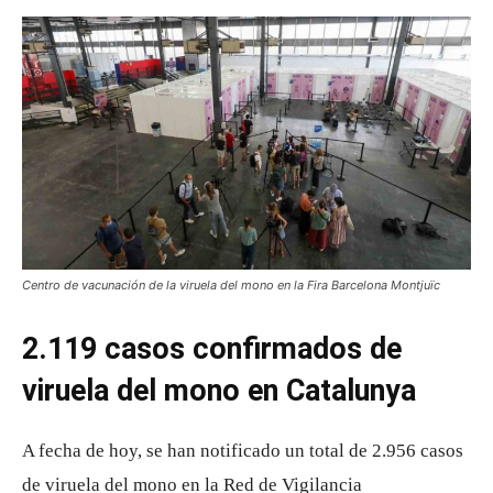
Centro de vacunación de la viruela del mono en la Fira Barcelona Montjuïc
2.119 casos confirmados de
viruela del mono en Catalunya
A fecha de hoy, se han notificado un total de 2.956 casos
de viruela del mono en la Red de Vigilancia