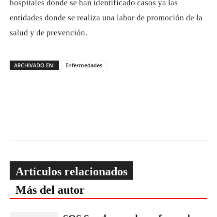
hospitales donde se han identificado casos ya las
entidades donde se realiza una labor de promoción de la
salud y de prevención.
ARCHIVADO EN:
Enfermedades
Artículos relacionados
Más del autor