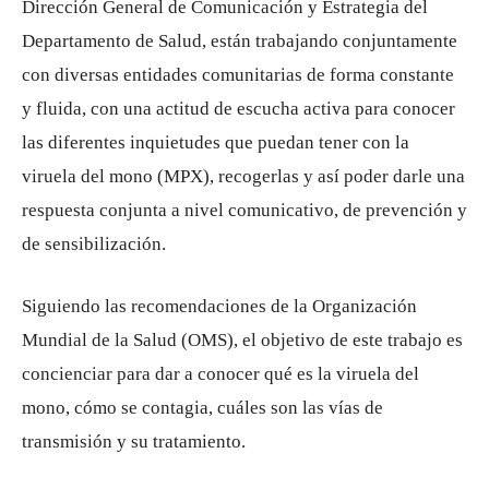
Dirección General de Comunicación y Estrategia del
Departamento de Salud, están trabajando conjuntamente
con diversas entidades comunitarias de forma constante
y fluida, con una actitud de escucha activa para conocer
las diferentes inquietudes que puedan tener con la
viruela del mono (MPX), recogerlas y así poder darle una
respuesta conjunta a nivel comunicativo, de prevención y
de sensibilización.
Siguiendo las recomendaciones de la Organización
Mundial de la Salud (OMS), el objetivo de este trabajo es
concienciar para dar a conocer qué es la viruela del
mono, cómo se contagia, cuáles son las vías de
transmisión y su tratamiento.