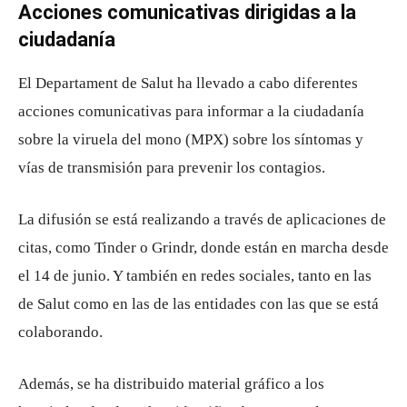
Acciones comunicativas dirigidas a la
ciudadanía
El Departament de Salut ha llevado a cabo diferentes
acciones comunicativas para informar a la ciudadanía
sobre la viruela del mono (MPX) sobre los síntomas y
vías de transmisión para prevenir los contagios.
La difusión se está realizando a través de aplicaciones de
citas, como Tinder o Grindr, donde están en marcha desde
el 14 de junio. Y también en redes sociales, tanto en las
de Salut como en las de las entidades con las que se está
colaborando.
Además, se ha distribuido material gráfico a los