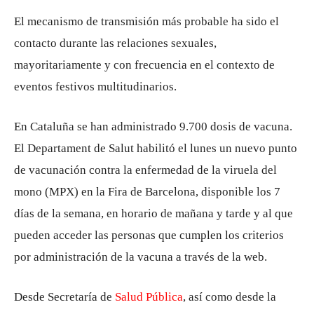
El mecanismo de transmisión más probable ha sido el
contacto durante las relaciones sexuales,
mayoritariamente y con frecuencia en el contexto de
eventos festivos multitudinarios.
En Cataluña se han administrado 9.700 dosis de vacuna.
El Departament de Salut habilitó el lunes un nuevo punto
de vacunación contra la enfermedad de la viruela del
mono (MPX) en la Fira de Barcelona, ​​disponible los 7
días de la semana, en horario de mañana y tarde y al que
pueden acceder las personas que cumplen los criterios
por administración de la vacuna a través de la web.
Desde Secretaría de
Salud Pública
, así como desde la