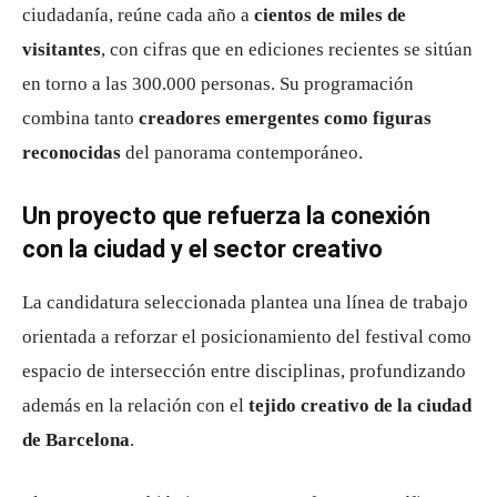
ciudadanía, reúne cada año a
cientos de miles de
visitantes
, con cifras que en ediciones recientes se sitúan
en torno a las 300.000 personas. Su programación
combina tanto
creadores emergentes como figuras
reconocidas
del panorama contemporáneo.
Un proyecto que refuerza la conexión
con la ciudad y el sector creativo
La candidatura seleccionada plantea una línea de trabajo
orientada a reforzar el posicionamiento del festival como
espacio de intersección entre disciplinas, profundizando
además en la relación con el
tejido creativo de la ciudad
de Barcelona
.