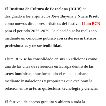
El
Instituto de Cultura de Barcelona (ICUB)
ha
designado a los arquitectos
Xevi Bayona
y
Núria Prieto
como nuevos directores artísticos del festival
Llum BCN
para el periodo 2026-2029. La elección se ha realizado
mediante un
concurso público con criterios artísticos,
profesionales y de sostenibilidad
.
Llum BCN se ha consolidado en sus 15 ediciones como
una de las citas de referencia en Europa dentro de las
artes lumínicas
, transformando el espacio urbano
mediante instalaciones y propuestas que exploran la
relación entre
arte, arquitectura, tecnología y ciencia
.
El festival, de acceso gratuito y abierto a toda la