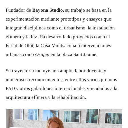
Fundador de
Bayona Studio
, su trabajo se basa en la
experimentación mediante prototipos y ensayos que
integran disciplinas como el urbanismo, la instalación
efímera y la luz. Ha desarrollado proyectos como el
Ferial de Olot, la Casa Montsacopa o intervenciones
urbanas como
Origen
en la plaza Sant Jaume.
Su trayectoria incluye una amplia labor docente y
numerosos reconocimientos, entre ellos varios premios
FAD y otros galardones internacionales vinculados a la
arquitectura efímera y la rehabilitación.