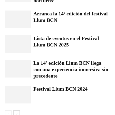
nocturns’
Arranca la 14ª edición del festival
Llum BCN
Lista de eventos en el Festival
Llum BCN 2025
La 14ª edición Llum BCN llega
con una experiencia inmersiva sin
precedente
Festival Llum BCN 2024