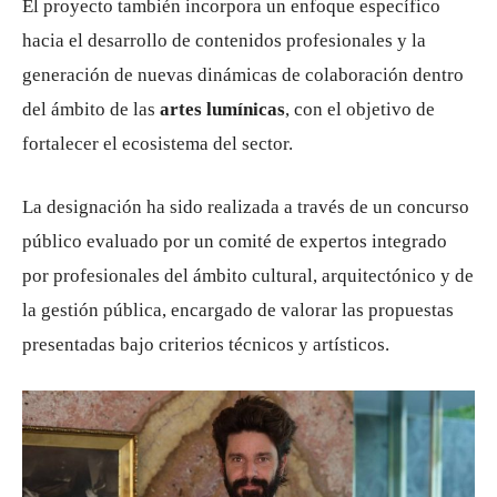
El proyecto también incorpora un enfoque específico
hacia el desarrollo de contenidos profesionales y la
generación de nuevas dinámicas de colaboración dentro
del ámbito de las
artes lumínicas
, con el objetivo de
fortalecer el ecosistema del sector.
La designación ha sido realizada a través de un concurso
público evaluado por un comité de expertos integrado
por profesionales del ámbito cultural, arquitectónico y de
la gestión pública, encargado de valorar las propuestas
presentadas bajo criterios técnicos y artísticos.