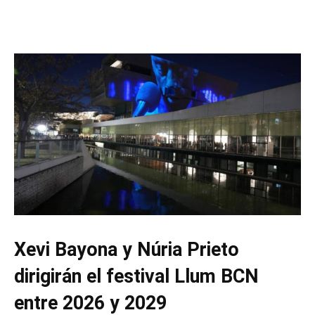
Xevi Bayona y Núria Prieto
dirigirán el festival Llum BCN
entre 2026 y 2029