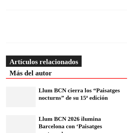
Artículos relacionados
Más del autor
Llum BCN cierra los “Paisatges
nocturns” de su 15ª edición
Llum BCN 2026 ilumina
Barcelona con ‘Paisatges