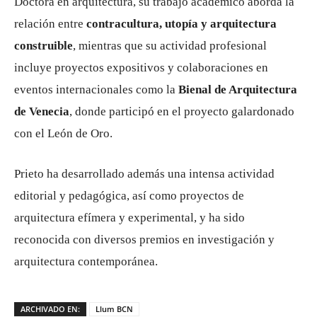
Doctora en arquitectura, su trabajo académico aborda la
relación entre
contracultura, utopía y arquitectura
construible
, mientras que su actividad profesional
incluye proyectos expositivos y colaboraciones en
eventos internacionales como la
Bienal de Arquitectura
de Venecia
, donde participó en el proyecto galardonado
con el León de Oro.
Prieto ha desarrollado además una intensa actividad
editorial y pedagógica, así como proyectos de
arquitectura efímera y experimental, y ha sido
reconocida con diversos premios en investigación y
arquitectura contemporánea.
ARCHIVADO EN:
Llum BCN