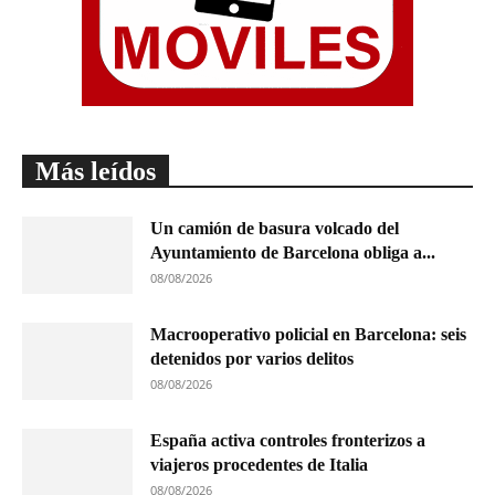
Más leídos
Un camión de basura volcado del
Ayuntamiento de Barcelona obliga a...
08/08/2026
Macrooperativo policial en Barcelona: seis
detenidos por varios delitos
08/08/2026
España activa controles fronterizos a
viajeros procedentes de Italia
08/08/2026