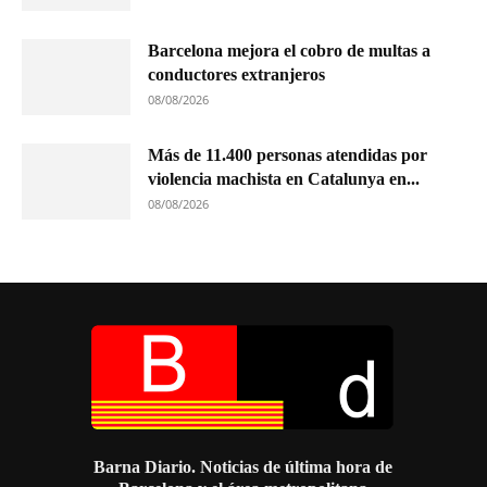
Barcelona mejora el cobro de multas a
conductores extranjeros
08/08/2026
Más de 11.400 personas atendidas por
violencia machista en Catalunya en...
08/08/2026
Barna Diario. Noticias de última hora de