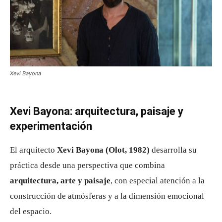
Xevi Bayona
Xevi Bayona: arquitectura, paisaje y
experimentación
El arquitecto
Xevi Bayona (Olot, 1982)
desarrolla su
práctica desde una perspectiva que combina
arquitectura, arte y paisaje
, con especial atención a la
construcción de atmósferas y a la dimensión emocional
del espacio.