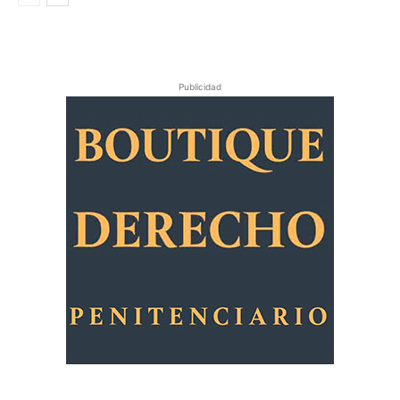
Publicidad