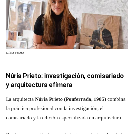
Núria Prieto
Núria Prieto: investigación, comisariado
y arquitectura efímera
La arquitecta
Núria Prieto (Ponferrada, 1985)
combina
la práctica profesional con la investigación, el
comisariado y la edición especializada en arquitectura.