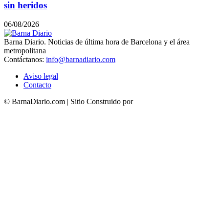
sin heridos
06/08/2026
Barna Diario. Noticias de última hora de Barcelona y el área
metropolitana
Contáctanos:
info@barnadiario.com
Aviso legal
Contacto
© BarnaDiario.com | Sitio Construido por
TimisDesign.com