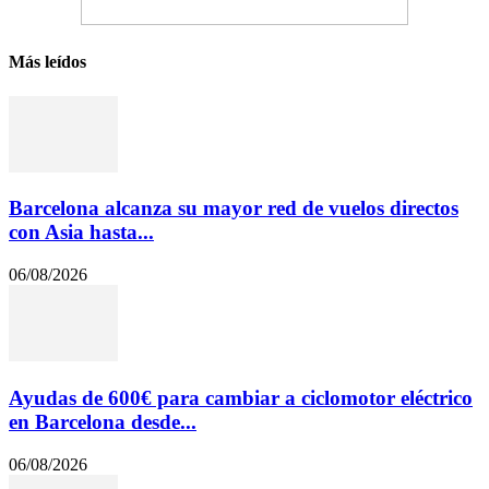
Más leídos
Barcelona alcanza su mayor red de vuelos directos
con Asia hasta...
06/08/2026
Ayudas de 600€ para cambiar a ciclomotor eléctrico
en Barcelona desde...
06/08/2026