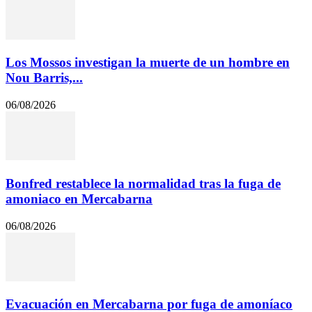
Los Mossos investigan la muerte de un hombre en
Nou Barris,...
06/08/2026
Bonfred restablece la normalidad tras la fuga de
amoniaco en Mercabarna
06/08/2026
Evacuación en Mercabarna por fuga de amoníaco