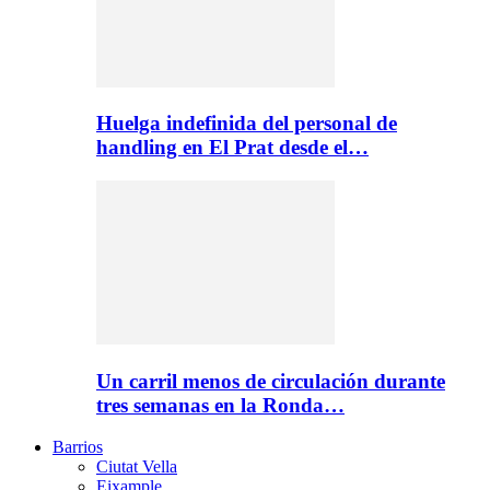
Huelga indefinida del personal de
handling en El Prat desde el…
Un carril menos de circulación durante
tres semanas en la Ronda…
Barrios
Ciutat Vella
Eixample