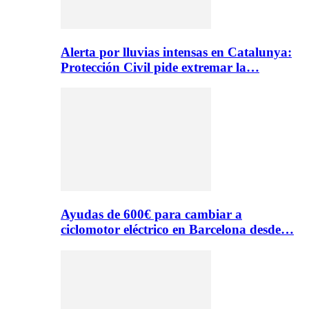
Alerta por lluvias intensas en Catalunya:
Protección Civil pide extremar la…
Ayudas de 600€ para cambiar a
ciclomotor eléctrico en Barcelona desde…