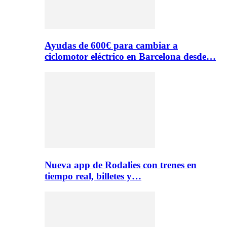
Ayudas de 600€ para cambiar a
ciclomotor eléctrico en Barcelona desde…
Nueva app de Rodalies con trenes en
tiempo real, billetes y…