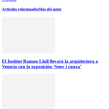
Artículos relacionados
Más del autor
El Institut Ramon Llull llevará la arquitectura a
Venecia con la exposición ‘Seny i rauxa’