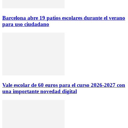
Barcelona abre 19 patios escolares durante el verano
para uso ciudadano
Vale escolar de 60 euros para el curso 2026-2027 con
una importante novedad digital