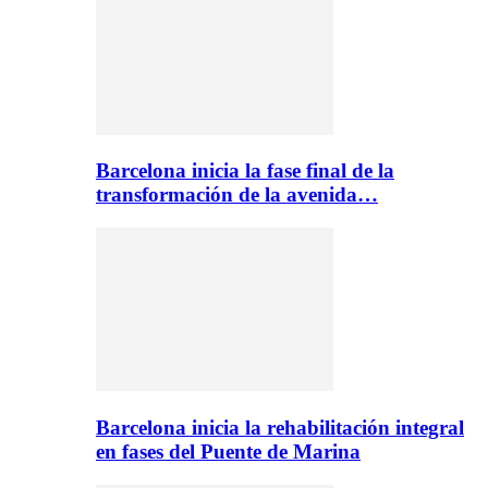
Barcelona inicia la fase final de la
transformación de la avenida…
Barcelona inicia la rehabilitación integral
en fases del Puente de Marina