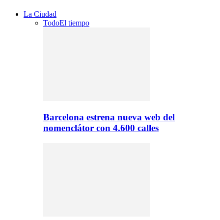
La Ciudad
Todo
El tiempo
Barcelona estrena nueva web del
nomenclátor con 4.600 calles