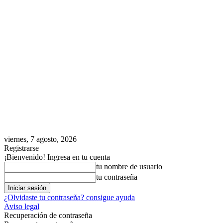
viernes, 7 agosto, 2026
Registrarse
¡Bienvenido! Ingresa en tu cuenta
tu nombre de usuario
tu contraseña
¿Olvidaste tu contraseña? consigue ayuda
Aviso legal
Recuperación de contraseña