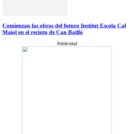
Comienzan las obras del futuro Institut Escola Cal
Maiol en el recinto de Can Batlló
Publicidad