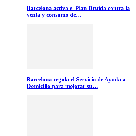
Barcelona activa el Plan Druida contra la
venta y consumo de…
Barcelona regula el Servicio de Ayuda a
Domicilio para mejorar su…