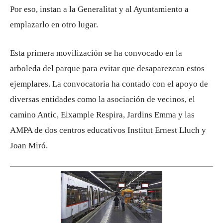
Por eso, instan a la Generalitat y al Ayuntamiento a
emplazarlo en otro lugar.
Esta primera movilización se ha convocado en la
arboleda del parque para evitar que desaparezcan estos
ejemplares. La convocatoria ha contado con el apoyo de
diversas entidades como la asociación de vecinos, el
camino Antic, Eixample Respira, Jardins Emma y las
AMPA de dos centros educativos Institut Ernest Lluch y
Joan Miró.