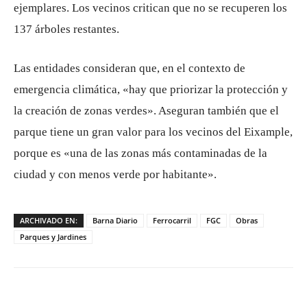
ejemplares. Los vecinos critican que no se recuperen los
137 árboles restantes.
Las entidades consideran que, en el contexto de
emergencia climática, «hay que priorizar la protección y
la creación de zonas verdes». Aseguran también que el
parque tiene un gran valor para los vecinos del Eixample,
porque es «una de las zonas más contaminadas de la
ciudad y con menos verde por habitante».
ARCHIVADO EN:
Barna Diario
Ferrocarril
FGC
Obras
Parques y Jardines