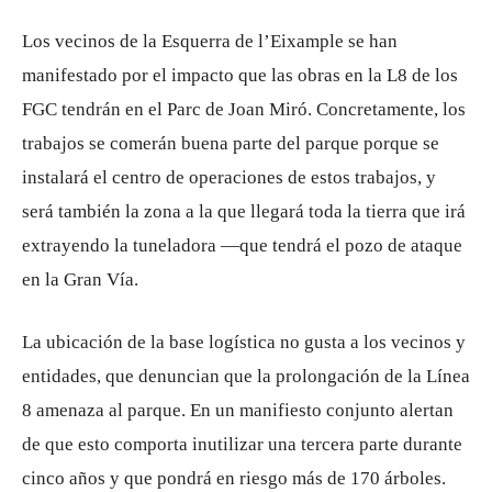
Los vecinos de la Esquerra de l’Eixample se han
manifestado por el impacto que las obras en la L8 de los
FGC tendrán en el Parc de Joan Miró. Concretamente, los
trabajos se comerán buena parte del parque porque se
instalará el centro de operaciones de estos trabajos, y
será también la zona a la que llegará toda la tierra que irá
extrayendo la tuneladora —que tendrá el pozo de ataque
en la Gran Vía.
La ubicación de la base logística no gusta a los vecinos y
entidades, que denuncian que la prolongación de la Línea
8 amenaza al parque. En un manifiesto conjunto alertan
de que esto comporta inutilizar una tercera parte durante
cinco años y que pondrá en riesgo más de 170 árboles.