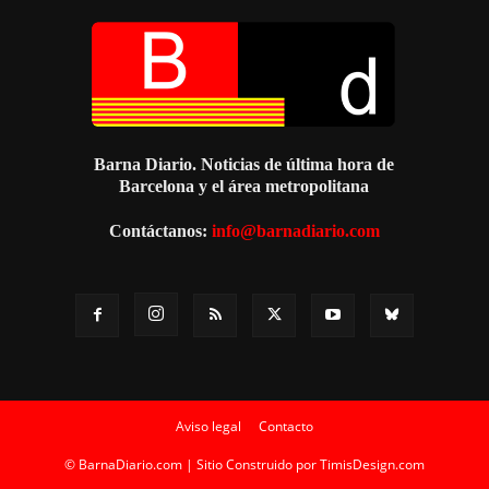
Barna Diario. Noticias de última hora de
Barcelona y el área metropolitana
Contáctanos:
info@barnadiario.com
Aviso legal
Contacto
© BarnaDiario.com | Sitio Construido por
TimisDesign.com