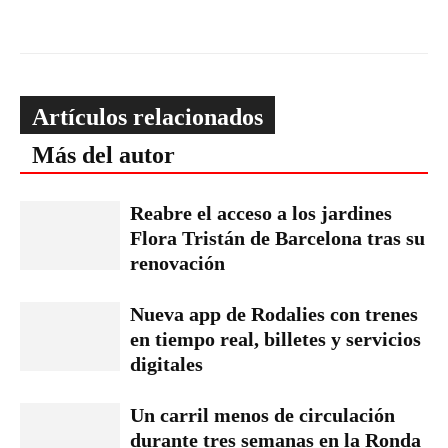
Artículos relacionados
Más del autor
Reabre el acceso a los jardines
Flora Tristán de Barcelona tras su
renovación
Nueva app de Rodalies con trenes
en tiempo real, billetes y servicios
digitales
Un carril menos de circulación
durante tres semanas en la Ronda