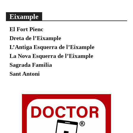
Eixample
El Fort Pienc
Dreta de l’Eixample
L’Antiga Esquerra de l’Eixample
La Nova Esquerra de l’Eixample
Sagrada Familia
Sant Antoni