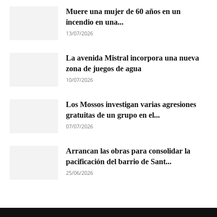
Muere una mujer de 60 años en un
incendio en una...
13/07/2026
La avenida Mistral incorpora una nueva
zona de juegos de agua
10/07/2026
Los Mossos investigan varias agresiones
gratuitas de un grupo en el...
07/07/2026
Arrancan las obras para consolidar la
pacificación del barrio de Sant...
25/06/2026