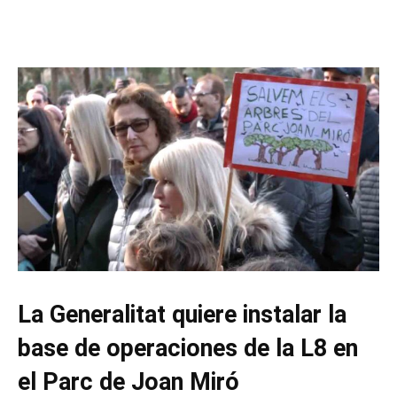
La Generalitat quiere instalar la
base de operaciones de la L8 en
el Parc de Joan Miró