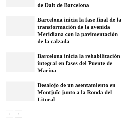
de Dalt de Barcelona
Barcelona inicia la fase final de la
transformación de la avenida
Meridiana con la pavimentación
de la calzada
Barcelona inicia la rehabilitación
integral en fases del Puente de
Marina
Desalojo de un asentamiento en
Montjuïc junto a la Ronda del
Litoral