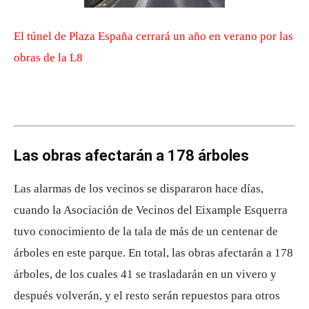
El túnel de Plaza España cerrará un año en verano por las
obras de la L8
Las obras afectarán a 178 árboles
Las alarmas de los vecinos se dispararon hace días,
cuando la Asociación de Vecinos del Eixample Esquerra
tuvo conocimiento de la tala de más de un centenar de
árboles en este parque. En total, las obras afectarán a 178
árboles, de los cuales 41 se trasladarán en un vivero y
después volverán, y el resto serán repuestos para otros