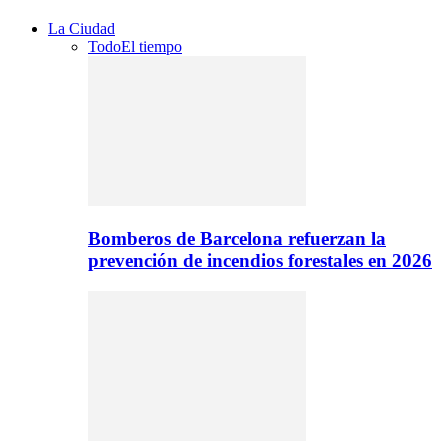
La Ciudad
Todo
El tiempo
Bomberos de Barcelona refuerzan la
prevención de incendios forestales en 2026