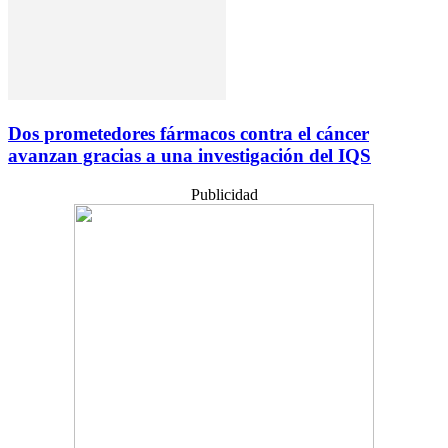
Dos prometedores fármacos contra el cáncer
avanzan gracias a una investigación del IQS
Publicidad