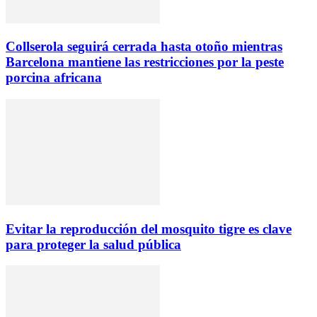
Collserola seguirá cerrada hasta otoño mientras
Barcelona mantiene las restricciones por la peste
porcina africana
Evitar la reproducción del mosquito tigre es clave
para proteger la salud pública