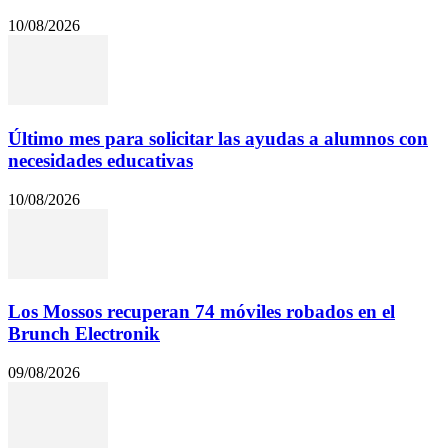
10/08/2026
Último mes para solicitar las ayudas a alumnos con
necesidades educativas
10/08/2026
Los Mossos recuperan 74 móviles robados en el
Brunch Electronik
09/08/2026