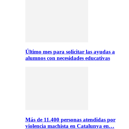
Último mes para solicitar las ayudas a
alumnos con necesidades educativas
Más de 11.400 personas atendidas por
violencia machista en Catalunya en…