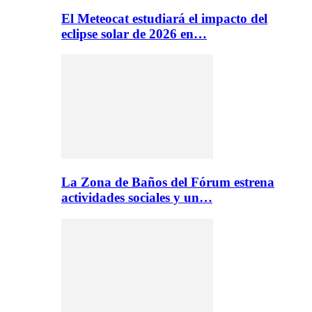
El Meteocat estudiará el impacto del
eclipse solar de 2026 en…
La Zona de Baños del Fórum estrena
actividades sociales y un…