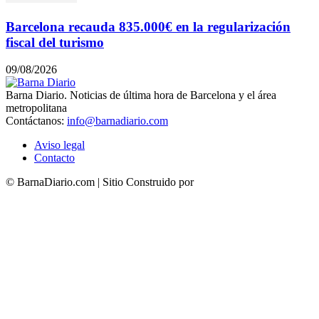
Barcelona recauda 835.000€ en la regularización
fiscal del turismo
09/08/2026
Barna Diario. Noticias de última hora de Barcelona y el área
metropolitana
Contáctanos:
info@barnadiario.com
Aviso legal
Contacto
© BarnaDiario.com | Sitio Construido por
TimisDesign.com