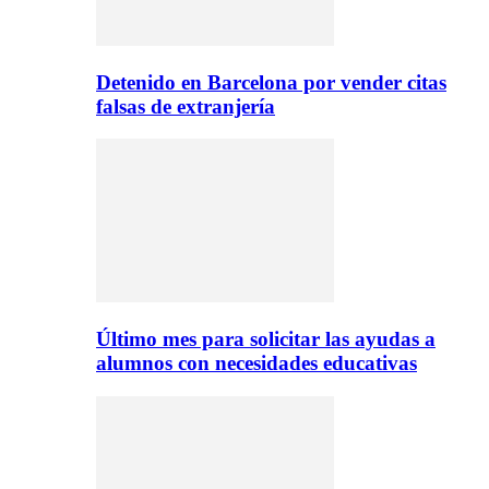
Detenido en Barcelona por vender citas
falsas de extranjería
Último mes para solicitar las ayudas a
alumnos con necesidades educativas