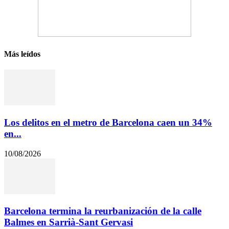
Más leídos
Los delitos en el metro de Barcelona caen un 34%
en...
10/08/2026
Barcelona termina la reurbanización de la calle
Balmes en Sarrià-Sant Gervasi