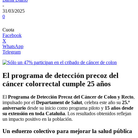
-
31/03/2025
0
Cuota
Facebook
X
WhatsApp
Telegram
El programa de detección precoz del
cáncer colorrectal cumple 25 años
El
Programa de Detección Precoz del Cáncer de Colon y Recto
,
impulsado por el
Departament de Salut
, celebra este año su
25.º
aniversario
desde su inicio como programa piloto y
15 años desde
su extensión en toda Cataluña
. Los resultados obtenidos reflejan
un impacto positivo en la población.
Un esfuerzo colectivo para mejorar la salud pública