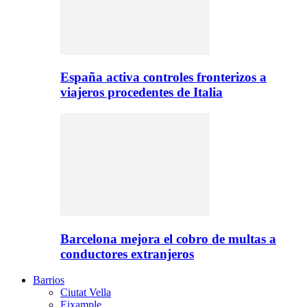
España activa controles fronterizos a
viajeros procedentes de Italia
Barcelona mejora el cobro de multas a
conductores extranjeros
Barrios
Ciutat Vella
Eixample