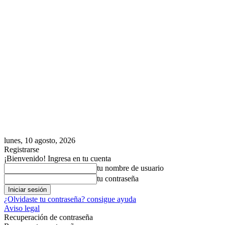
lunes, 10 agosto, 2026
Registrarse
¡Bienvenido! Ingresa en tu cuenta
tu nombre de usuario
tu contraseña
¿Olvidaste tu contraseña? consigue ayuda
Aviso legal
Recuperación de contraseña