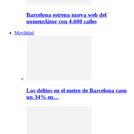
Barcelona estrena nueva web del
nomenclátor con 4.600 calles
Movilidad
Los delitos en el metro de Barcelona caen
un 34% en…