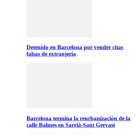
Detenido en Barcelona por vender citas
falsas de extranjería
Barcelona termina la reurbanización de la
calle Balmes en Sarrià-Sant Gervasi