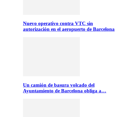
Nuevo operativo contra VTC sin
autorización en el aeropuerto de Barcelona
Un camión de basura volcado del
Ayuntamiento de Barcelona obliga a…