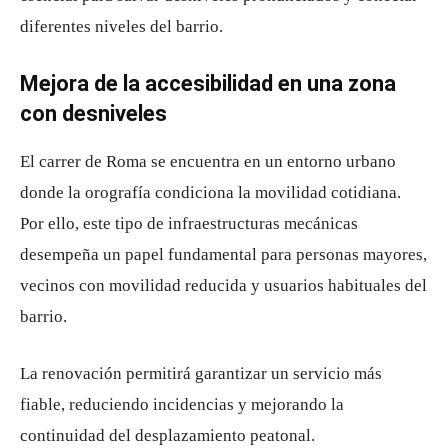
diferentes niveles del barrio.
Mejora de la accesibilidad en una zona
con desniveles
El carrer de Roma se encuentra en un entorno urbano
donde la orografía condiciona la movilidad cotidiana.
Por ello, este tipo de infraestructuras mecánicas
desempeña un papel fundamental para personas mayores,
vecinos con movilidad reducida y usuarios habituales del
barrio.
La renovación permitirá garantizar un servicio más
fiable, reduciendo incidencias y mejorando la
continuidad del desplazamiento peatonal.