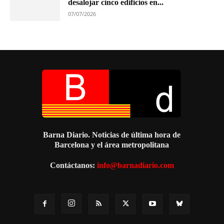
desalojar cinco edificios en...
07/07/2026
Barna Diario. Noticias de última hora de
Barcelona y el área metropolitana
Contáctanos:
info@barnadiario.com