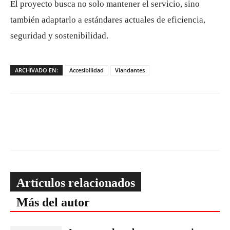
El proyecto busca no solo mantener el servicio, sino
también adaptarlo a estándares actuales de eficiencia,
seguridad y sostenibilidad.
ARCHIVADO EN:
Accesibilidad
Viandantes
Artículos relacionados
Más del autor