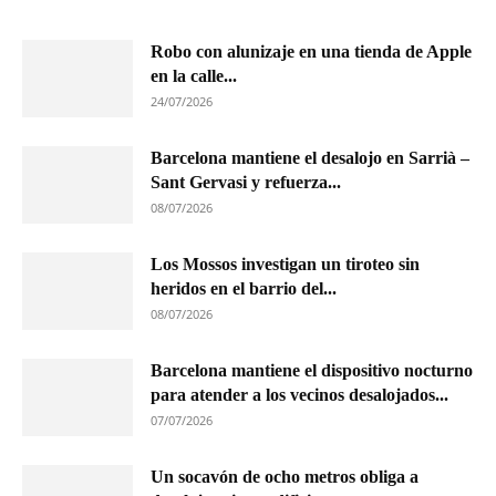
Robo con alunizaje en una tienda de Apple
en la calle...
24/07/2026
Barcelona mantiene el desalojo en Sarrià –
Sant Gervasi y refuerza...
08/07/2026
Los Mossos investigan un tiroteo sin
heridos en el barrio del...
08/07/2026
Barcelona mantiene el dispositivo nocturno
para atender a los vecinos desalojados...
07/07/2026
Un socavón de ocho metros obliga a