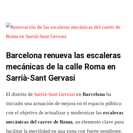
Barcelona renueva las escaleras
mecánicas de la calle Roma en
Sarrià-Sant Gervasi
El distrito de
Sarrià-Sant Gervasi
en
Barcelona
ha
iniciado una actuación de mejora en el espacio público
con el objetivo de actualizar y modernizar las
escaleras
mecánicas del carrer de Roma
, un elemento clave para
facilitar la movilidad en una zona con fuerte pendiente.