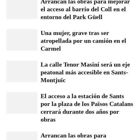
Arrancan las obras para mejorar
el acceso al barrio del Coll en el
entorno del Park Güell
Una mujer, grave tras ser
atropellada por un camión en el
Carmel
La calle Tenor Masini será un eje
peatonal más accesible en Sants-
Montjuïc
El acceso a la estación de Sants
por la plaza de los Països Catalans
cerrará durante dos años por
obras
Arrancan las obras para