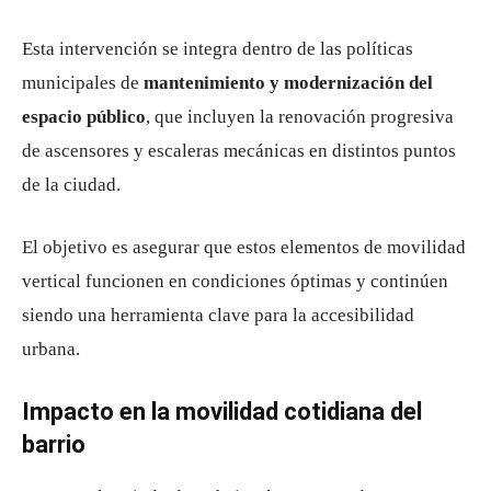
Esta intervención se integra dentro de las políticas
municipales de
mantenimiento y modernización del
espacio público
, que incluyen la renovación progresiva
de ascensores y escaleras mecánicas en distintos puntos
de la ciudad.
El objetivo es asegurar que estos elementos de movilidad
vertical funcionen en condiciones óptimas y continúen
siendo una herramienta clave para la accesibilidad
urbana.
Impacto en la movilidad cotidiana del
barrio