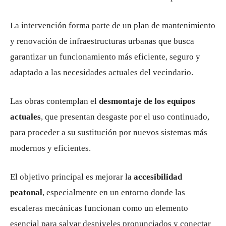
La intervención forma parte de un plan de mantenimiento
y renovación de infraestructuras urbanas que busca
garantizar un funcionamiento más eficiente, seguro y
adaptado a las necesidades actuales del vecindario.
Las obras contemplan el
desmontaje de los equipos
actuales
, que presentan desgaste por el uso continuado,
para proceder a su sustitución por nuevos sistemas más
modernos y eficientes.
El objetivo principal es mejorar la
accesibilidad
peatonal
, especialmente en un entorno donde las
escaleras mecánicas funcionan como un elemento
esencial para salvar desniveles pronunciados y conectar