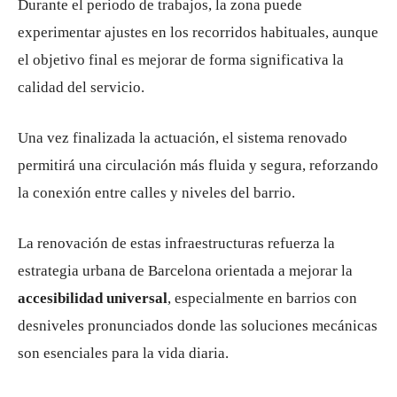
Durante el periodo de trabajos, la zona puede
experimentar ajustes en los recorridos habituales, aunque
el objetivo final es mejorar de forma significativa la
calidad del servicio.
Una vez finalizada la actuación, el sistema renovado
permitirá una circulación más fluida y segura, reforzando
la conexión entre calles y niveles del barrio.
La renovación de estas infraestructuras refuerza la
estrategia urbana de Barcelona orientada a mejorar la
accesibilidad universal
, especialmente en barrios con
desniveles pronunciados donde las soluciones mecánicas
son esenciales para la vida diaria.