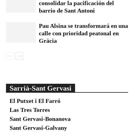
consolidar la pacificación del
barrio de Sant Antoni
Pau Alsina se transformará en una
calle con prioridad peatonal en
Gràcia
Sarrià-Sant Gervasi
El Putxet i El Farró
Las Tres Torres
Sant Gervasi-Bonanova
Sant Gervasi-Galvany