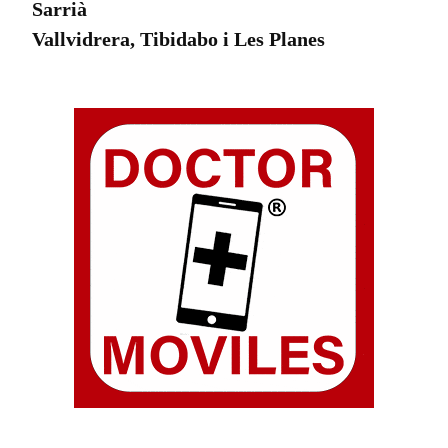
Sarrià
Vallvidrera, Tibidabo i Les Planes