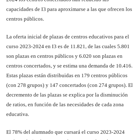
capacidades de I3 para aproximarse a las que ofrecen los
centros públicos.
La oferta inicial de plazas de centros educativos para el
curso 2023-2024 en I3 es de 11.821, de las cuales 5.801
son plazas en centros públicos y 6.020 son plazas en
centros concertados, y se estima una demanda de 10.416.
Estas plazas están distribuidas en 179 centros públicos
(con 278 grupos) y 147 concertados (con 274 grupos). El
decremento de las plazas se explica por la disminución
de ratios, en función de las necesidades de cada zona
educativa.
El 78% del alumnado que cursará el curso 2023-2024