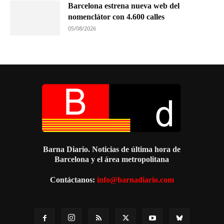
Barcelona estrena nueva web del
nomenclátor con 4.600 calles
05/08/2026
Barna Diario. Noticias de última hora de
Barcelona y el área metropolitana
Contáctanos:
info@barnadiario.com