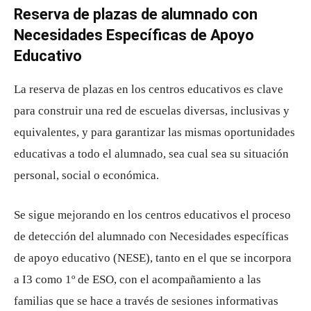
Reserva de plazas de alumnado con
Necesidades Específicas de Apoyo
Educativo
La reserva de plazas en los centros educativos es clave
para construir una red de escuelas diversas, inclusivas y
equivalentes, y para garantizar las mismas oportunidades
educativas a todo el alumnado, sea cual sea su situación
personal, social o económica.
Se sigue mejorando en los centros educativos el proceso
de detección del alumnado con Necesidades específicas
de apoyo educativo (NESE), tanto en el que se incorpora
a I3 como 1º de ESO, con el acompañamiento a las
familias que se hace a través de sesiones informativas