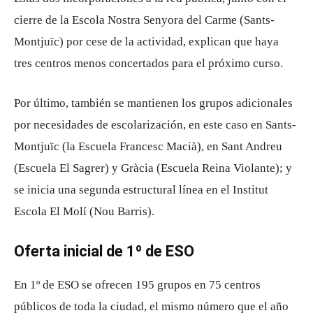
cierre de la Escola Nostra Senyora del Carme (Sants-
Montjuïc) por cese de la actividad, explican que haya
tres centros menos concertados para el próximo curso.
Por último, también se mantienen los grupos adicionales
por necesidades de escolarización, en este caso en Sants-
Montjuïc (la Escuela Francesc Macià), en Sant Andreu
(Escuela El Sagrer) y Gràcia (Escuela Reina Violante); y
se inicia una segunda estructural línea en el Institut
Escola El Molí (Nou Barris).
Oferta inicial de 1º de ESO
En 1º de ESO se ofrecen 195 grupos en 75 centros
públicos de toda la ciudad, el mismo número que el año