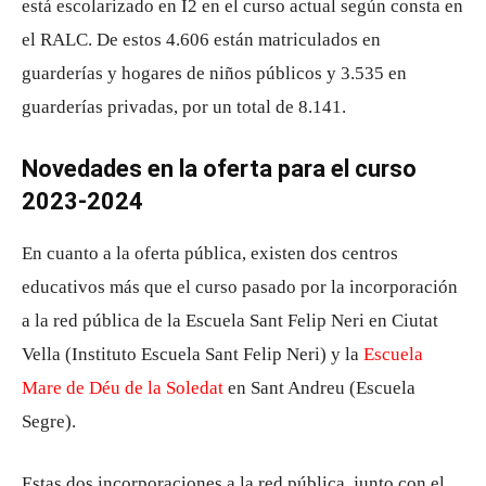
está escolarizado en I2 en el curso actual según consta en
el RALC. De estos 4.606 están matriculados en
guarderías y hogares de niños públicos y 3.535 en
guarderías privadas, por un total de 8.141.
Novedades en la oferta para el curso
2023-2024
En cuanto a la oferta pública, existen dos centros
educativos más que el curso pasado por la incorporación
a la red pública de la Escuela Sant Felip Neri en Ciutat
Vella (Instituto Escuela Sant Felip Neri) y la
Escuela
Mare de Déu de la Soledat
en Sant Andreu (Escuela
Segre).
Estas dos incorporaciones a la red pública, junto con el