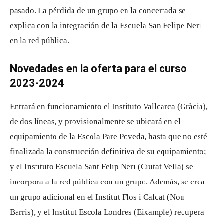
pasado. La pérdida de un grupo en la concertada se
explica con la integración de la Escuela San Felipe Neri
en la red pública.
Novedades en la oferta para el curso
2023-2024
Entrará en funcionamiento el Instituto Vallcarca (Gràcia),
de dos líneas, y provisionalmente se ubicará en el
equipamiento de la Escola Pare Poveda, hasta que no esté
finalizada la construcción definitiva de su equipamiento;
y el Instituto Escuela Sant Felip Neri (Ciutat Vella) se
incorpora a la red pública con un grupo. Además, se crea
un grupo adicional en el Institut Flos i Calcat (Nou
Barris), y el Institut Escola Londres (Eixample) recupera