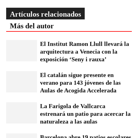
Artículos relacionados
Más del autor
El Institut Ramon Llull llevará la
arquitectura a Venecia con la
exposición ‘Seny i rauxa’
El catalán sigue presente en
verano para 143 jóvenes de las
Aulas de Acogida Accelerada
La Farigola de Vallcarca
estrenará un patio para acercar la
naturaleza a las aulas
Barcelona abre 19 patios escolares