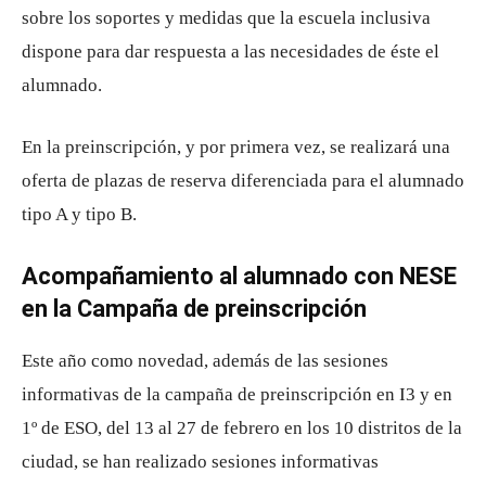
sobre los soportes y medidas que la escuela inclusiva
dispone para dar respuesta a las necesidades de éste el
alumnado.
En la preinscripción, y por primera vez, se realizará una
oferta de plazas de reserva diferenciada para el alumnado
tipo A y tipo B.
Acompañamiento al alumnado con NESE
en la Campaña de preinscripción
Este año como novedad, además de las sesiones
informativas de la campaña de preinscripción en I3 y en
1º de ESO, del 13 al 27 de febrero en los 10 distritos de la
ciudad, se han realizado sesiones informativas