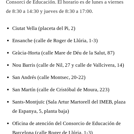
Consorci de Educación. El horario es de lunes a viernes
de 8:30 a 14:30 y jueves de 8:30 a 17:00.
Ciutat Vella (placeta del Pi, 2)
Ensanche (calle de Roger de Llúria, 1-3)
Gràcia-Horta (calle Mare de Déu de la Salut, 87)
Nou Barris (calle de Nil, 27 y calle de Vallcivera, 14)
San Andrés (calle Montsec, 20-22)
San Martín (calle de Cristóbal de Moura, 223)
Sants-Montjuïc (Sala Artur Martorell del IMEB, plaza
de Espanya, 5, planta baja)
Oficina de atención del Consorcio de Educación de
Barcelona (calle Roger de Llúria, 1-3)