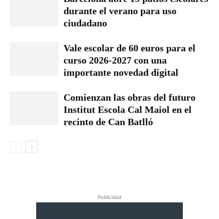
durante el verano para uso
ciudadano
Vale escolar de 60 euros para el
curso 2026-2027 con una
importante novedad digital
Comienzan las obras del futuro
Institut Escola Cal Maiol en el
recinto de Can Batlló
Publicidad