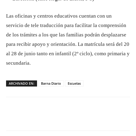
Las oficinas y centros educativos cuentan con un
servicio de tele traducción para facilitar la comprensión
de los trámites a los que las familias podrán desplazarse
para recibir apoyo y orientación. La matrícula será del 20
al 28 de junio tanto en infantil (2º ciclo), como primaria y
secundaria.
ARCHIVADO EN:
Barna Diario
Escuelas