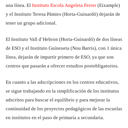
una línea. El
Instituto Escola Angeleta Ferrer
(Eixample)
y el Instituto Teresa Pàmies (Horta-Guinardó) dejarán de
tener un grupo adicional.
El Instituto Vall d’Hebron (Horta-Guinardó) de dos líneas
de ESO y el Instituto Guineueta (Nou Barris), con 1 única
línea, dejarán de impartir primero de ESO, ya que son
centros que pasarán a ofrecer estudios postobligatorios.
En cuanto a las adscripciones en los centros educativos,
se sigue trabajando en la simplificación de los institutos
adscritos para buscar el equilibrio y para mejorar la
continuidad de los proyectos pedagógicos de las escuelas
en institutos en el paso de primaria a secundaria.