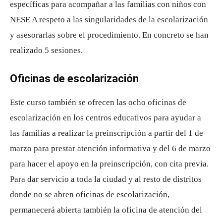
específicas para acompañar a las familias con niños con
NESE A respeto a las singularidades de la escolarización
y asesorarlas sobre el procedimiento. En concreto se han
realizado 5 sesiones.
Oficinas de escolarización
Este curso también se ofrecen las ocho oficinas de
escolarización en los centros educativos para ayudar a
las familias a realizar la preinscripción a partir del 1 de
marzo para prestar atención informativa y del 6 de marzo
para hacer el apoyo en la preinscripción, con cita previa.
Para dar servicio a toda la ciudad y al resto de distritos
donde no se abren oficinas de escolarización,
permanecerá abierta también la oficina de atención del