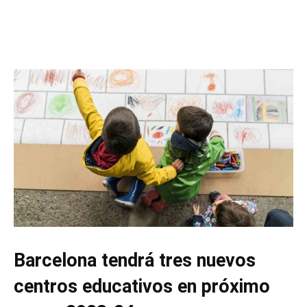
Barcelona tendrá tres nuevos
centros educativos en próximo