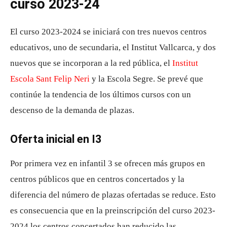
curso 2023-24
El curso 2023-2024 se iniciará con tres nuevos centros
educativos, uno de secundaria, el Institut Vallcarca, y dos
nuevos que se incorporan a la red pública, el
Institut
Escola Sant Felip Neri
y la Escola Segre. Se prevé que
continúe la tendencia de los últimos cursos con un
descenso de la demanda de plazas.
Oferta inicial en I3
Por primera vez en infantil 3 se ofrecen más grupos en
centros públicos que en centros concertados y la
diferencia del número de plazas ofertadas se reduce. Esto
es consecuencia que en la preinscripción del curso 2023-
2024 los centros concertados han reducido las