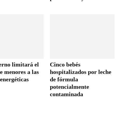
rno limitará el
Cinco bebés
e menores a las
hospitalizados por leche
energéticas
de fórmula
potencialmente
contaminada