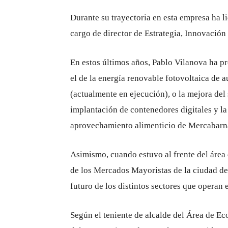
Durante su trayectoria en esta empresa ha li
cargo de director de Estrategia, Innovación 
En estos últimos años, Pablo Vilanova ha 
el de la energía renovable fotovoltaica de
(actualmente en ejecución), o la mejora del 
implantación de contenedores digitales y la
aprovechamiento alimenticio de Mercabarn
Asimismo, cuando estuvo al frente del área 
de los Mercados Mayoristas de la ciudad de 
futuro de los distintos sectores que operan
Según el teniente de alcalde del Área de 