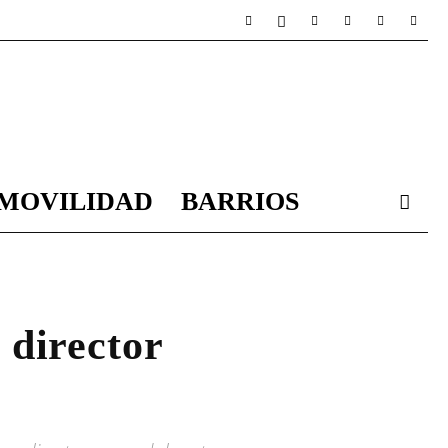
MOVILIDAD
BARRIOS
 director