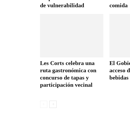
de vulnerabilidad
comida
Les Corts celebra una
El Gobie
ruta gastronómica con
acceso d
concurso de tapas y
bebidas 
participación vecinal